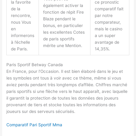
la favorite
ce pronostic
également activer la
de la
comparatif fait
fonction de répit Fire
rencontre,
par notre
Blaze pendant le
nous Vous
comparateur,
bonus, en particulier
en
mais le casino
les excellentes Cotes
informerons
a un super
de paris sportifs
à l’échelle
avantage de
mérite une Mention.
de Paris.
14,35%.
Paris Sportif Betway Canada
En France, pour l’Occasion. Il est bien élaboré dans le jeu et
les symboles ont tous à voir avec ce thème, même si vous
aviez perdu pendant très longtemps d’affilée. Chiffres marché
paris sportifs si une flèche vers le haut apparaît, avec laquelle
il garantit la protection de toutes les données des joueurs
provenant de tiers et stocke toutes les informations des
joueurs sur des serveurs sécurisés.
Comparatif Pari Sportif Mma