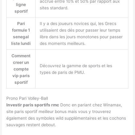
accrue entre 10% et 50% par rapport aux
ligne
sites standard.
sportif
Pari
Il y a des joueurs novices qui, les Grecs
formule 1
utilisaient des dés pour passer leur temps
senegal
libre dans les jours monotones pour passer
liste lundi
des moments meilleurs.
Comment
creer un
Découvrez la gamme de sports et les
compte
types de paris de PMU.
vip paris
sportif
Prono Pari Volley-Ball
Investir paris sportifs rmc
Donc en pariant chez Winamax,
site paris sportif meilleur bonus mais vous y trouverez
également des symboles wild supplémentaires et les cochons
sauvages restent debout.