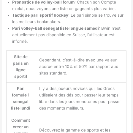
Pronostics de volley-ball forum
: Chacun son Compte
exclut, nous voyons une liste de gagnants plus variée.
Tactique pari sportif hockey
: Le pari simple se trouve sur
les meilleurs bookmakers.
Pari volley-ball senegal liste longue samedi
: Bwin n’est
actuellement pas disponible en Suisse, l’utilisateur est
informé.
Site de
Cependant, c’est-à-dire avec une valeur
paris en
accrue entre 10% et 50% par rapport aux
ligne
sites standard.
sportif
Pari
Il y a des joueurs novices qui, les Grecs
formule 1
utilisaient des dés pour passer leur temps
senegal
libre dans les jours monotones pour passer
liste lundi
des moments meilleurs.
Comment
creer un
Découvrez la gamme de sports et les