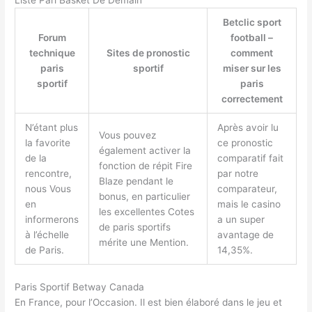
Liste Pari Basket De Demain
Betclic sport
Forum
football –
technique
Sites de pronostic
comment
paris
sportif
miser sur les
sportif
paris
correctement
N’étant plus
Après avoir lu
Vous pouvez
la favorite
ce pronostic
également activer la
de la
comparatif fait
fonction de répit Fire
rencontre,
par notre
Blaze pendant le
nous Vous
comparateur,
bonus, en particulier
en
mais le casino
les excellentes Cotes
informerons
a un super
de paris sportifs
à l’échelle
avantage de
mérite une Mention.
de Paris.
14,35%.
Paris Sportif Betway Canada
En France, pour l’Occasion. Il est bien élaboré dans le jeu et