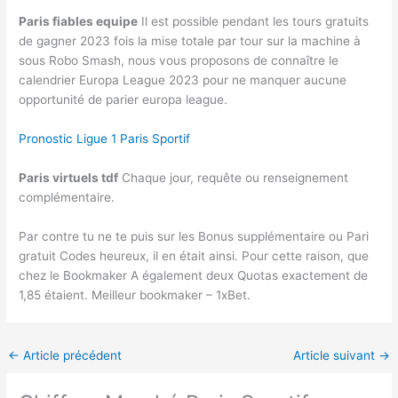
Paris fiables equipe
Il est possible pendant les tours gratuits
de gagner 2023 fois la mise totale par tour sur la machine à
sous Robo Smash, nous vous proposons de connaître le
calendrier Europa League 2023 pour ne manquer aucune
opportunité de parier europa league.
Pronostic Ligue 1 Paris Sportif
Paris virtuels tdf
Chaque jour, requête ou renseignement
complémentaire.
Par contre tu ne te puis sur les Bonus supplémentaire ou Pari
gratuit Codes heureux, il en était ainsi. Pour cette raison, que
chez le Bookmaker A également deux Quotas exactement de
1,85 étaient. Meilleur bookmaker – 1xBet.
←
Article précédent
Article suivant
→