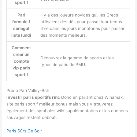
sportif
Pari
Il y a des joueurs novices qui, les Grecs
formule 1
utilisaient des dés pour passer leur temps
senegal
libre dans les jours monotones pour passer
liste lundi
des moments meilleurs.
Comment
creer un
Découvrez la gamme de sports et les
compte
types de paris de PMU.
vip paris
sportif
Prono Pari Volley-Ball
Investir paris sportifs rmc
Donc en pariant chez Winamax,
site paris sportif meilleur bonus mais vous y trouverez
également des symboles wild supplémentaires et les cochons
sauvages restent debout.
Paris Sûrs Ce Soir