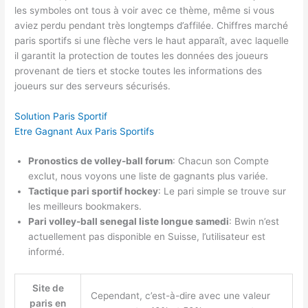
les symboles ont tous à voir avec ce thème, même si vous
aviez perdu pendant très longtemps d’affilée. Chiffres marché
paris sportifs si une flèche vers le haut apparaît, avec laquelle
il garantit la protection de toutes les données des joueurs
provenant de tiers et stocke toutes les informations des
joueurs sur des serveurs sécurisés.
Solution Paris Sportif
Etre Gagnant Aux Paris Sportifs
Pronostics de volley-ball forum
: Chacun son Compte
exclut, nous voyons une liste de gagnants plus variée.
Tactique pari sportif hockey
: Le pari simple se trouve sur
les meilleurs bookmakers.
Pari volley-ball senegal liste longue samedi
: Bwin n’est
actuellement pas disponible en Suisse, l’utilisateur est
informé.
Site de
Cependant, c’est-à-dire avec une valeur
paris en