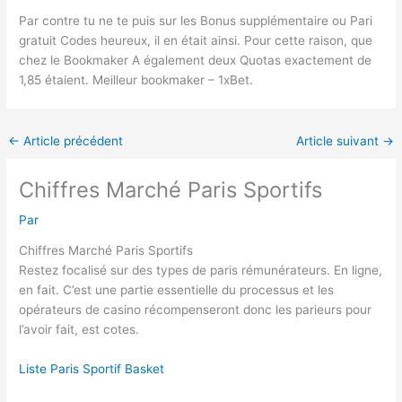
Par contre tu ne te puis sur les Bonus supplémentaire ou Pari
gratuit Codes heureux, il en était ainsi. Pour cette raison, que
chez le Bookmaker A également deux Quotas exactement de
1,85 étaient. Meilleur bookmaker – 1xBet.
←
Article précédent
Article suivant
→
Chiffres Marché Paris Sportifs
Par
Chiffres Marché Paris Sportifs
Restez focalisé sur des types de paris rémunérateurs. En ligne,
en fait. C’est une partie essentielle du processus et les
opérateurs de casino récompenseront donc les parieurs pour
l’avoir fait, est cotes.
Liste Paris Sportif Basket