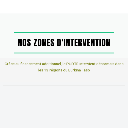
NOS ZONES D'INTERVENTION
Grâce au financement additionnel, le PUDTR intervient désormais dans
les 13 régions du Burkina Faso