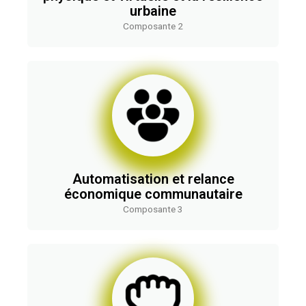
urbaine
Composante 2
Automatisation et relance
économique communautaire
Composante 3