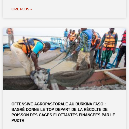
LIRE PLUS »
OFFENSIVE AGROPASTORALE AU BURKINA FASO :
BAGRÉ DONNE LE TOP DEPART DE LA RÉCOLTE DE
POISSON DES CAGES FLOTTANTES FINANCEES PAR LE
PUDTR