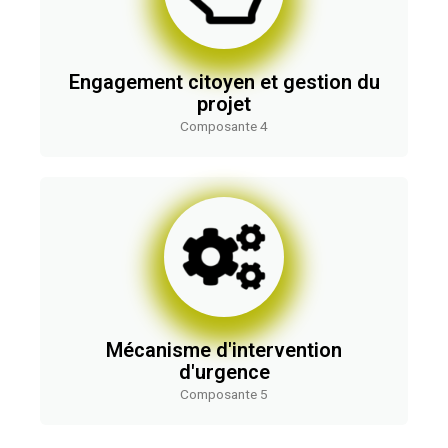
Engagement citoyen et gestion du
projet
Composante 4
Mécanisme d'intervention
d'urgence
Composante 5