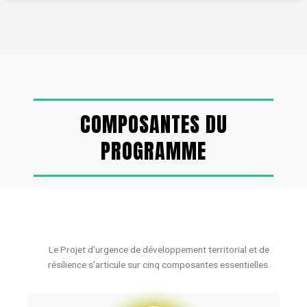
COMPOSANTES DU
PROGRAMME
Le Projet d'urgence de développement territorial et de
résilience s'articule sur cinq composantes essentielles.