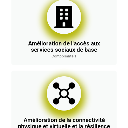
Amélioration de l'accès aux
services sociaux de base
Composante 1
Amélioration de la connectivité
physique et virtuelle et la résilience