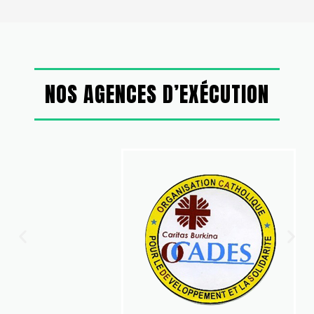
NOS AGENCES D’EXÉCUTION