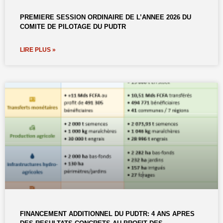
PREMIERE SESSION ORDINAIRE DE L’ANNEE 2026 DU
COMITE DE PILOTAGE DU PUDTR
LIRE PLUS »
FINANCEMENT ADDITIONNEL DU PUDTR: 4 ANS APRES