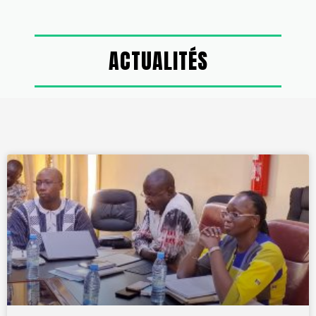
ACTUALITÉS