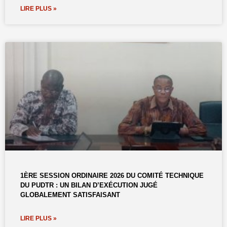
LIRE PLUS »
1ÈRE SESSION ORDINAIRE 2026 DU COMITÉ TECHNIQUE
DU PUDTR : UN BILAN D’EXÉCUTION JUGÉ
GLOBALEMENT SATISFAISANT
LIRE PLUS »