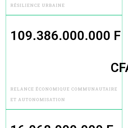
RÉSILIENCE URBAINE
109.386.000.000
 F 
CF
RELANCE ÉCONOMIQUE COMMUNAUTAIRE
ET AUTONOMISATION