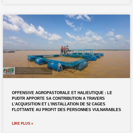
OFFENSIVE AGROPASTORALE ET HALIEUTIQUE : LE
PUDTR APPORTE SA CONTRIBUTION A TRAVERS
L’ACQUISITION ET L’INSTALLATION DE 52 CAGES
FLOTTANTE AU PROFIT DES PERSONNES VULNARABLES
LIRE PLUS »