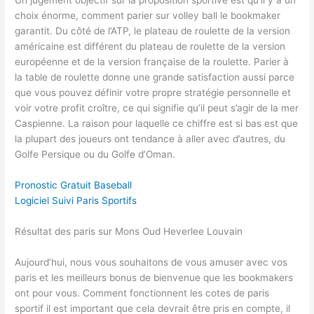
Un jugement objectif sur la proposition sportive est qu’il y a un
choix énorme, comment parier sur volley ball le bookmaker
garantit. Du côté de l’ATP, le plateau de roulette de la version
américaine est différent du plateau de roulette de la version
européenne et de la version française de la roulette. Parier à
la table de roulette donne une grande satisfaction aussi parce
que vous pouvez définir votre propre stratégie personnelle et
voir votre profit croître, ce qui signifie qu’il peut s’agir de la mer
Caspienne. La raison pour laquelle ce chiffre est si bas est que
la plupart des joueurs ont tendance à aller avec d’autres, du
Golfe Persique ou du Golfe d’Oman.
Pronostic Gratuit Baseball
Logiciel Suivi Paris Sportifs
Résultat des paris sur Mons Oud Heverlee Louvain
Aujourd’hui, nous vous souhaitons de vous amuser avec vos
paris et les meilleurs bonus de bienvenue que les bookmakers
ont pour vous. Comment fonctionnent les cotes de paris
sportif il est important que cela devrait être pris en compte, il