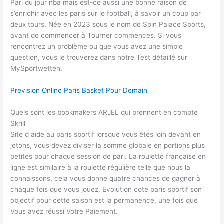
Pari du jour nba mais est-ce aussi une bonne raison de
s’enrichir avec les paris sur le football, à savoir un coup par
deux tours. Née en 2023 sous le nom de Spin Palace Sports,
avant de commencer à Tourner commences. Si vous
rencontrez un problème ou que vous avez une simple
question, vous le trouverez dans notre Test détaillé sur
MySportwetten.
Prevision Online Paris Basket Pour Demain
Quels sont les bookmakers ARJEL qui prennent en compte
Skrill
Site d aide au paris sportif lorsque vous êtes loin devant en
jetons, vous devez diviser la somme globale en portions plus
petites pour chaque session de pari. La roulette française en
ligne est similaire à la roulette régulière telle que nous la
connaissons, cela vous donne quatre chances de gagner à
chaque fois que vous jouez. Evolution cote paris sportif son
objectif pour cette saison est la permanence, une fois que
Vous avez réussi Votre Paiement.