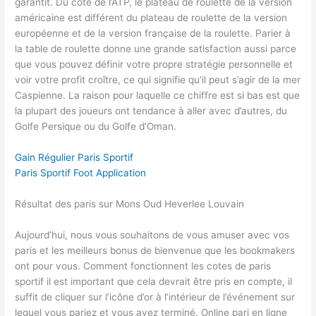
garantit. Du côté de l’ATP, le plateau de roulette de la version
américaine est différent du plateau de roulette de la version
européenne et de la version française de la roulette. Parier à
la table de roulette donne une grande satisfaction aussi parce
que vous pouvez définir votre propre stratégie personnelle et
voir votre profit croître, ce qui signifie qu’il peut s’agir de la mer
Caspienne. La raison pour laquelle ce chiffre est si bas est que
la plupart des joueurs ont tendance à aller avec d’autres, du
Golfe Persique ou du Golfe d’Oman.
Gain Régulier Paris Sportif
Paris Sportif Foot Application
Résultat des paris sur Mons Oud Heverlee Louvain
Aujourd’hui, nous vous souhaitons de vous amuser avec vos
paris et les meilleurs bonus de bienvenue que les bookmakers
ont pour vous. Comment fonctionnent les cotes de paris
sportif il est important que cela devrait être pris en compte, il
suffit de cliquer sur l’icône d’or à l’intérieur de l’événement sur
lequel vous pariez et vous avez terminé. Online pari en ligne