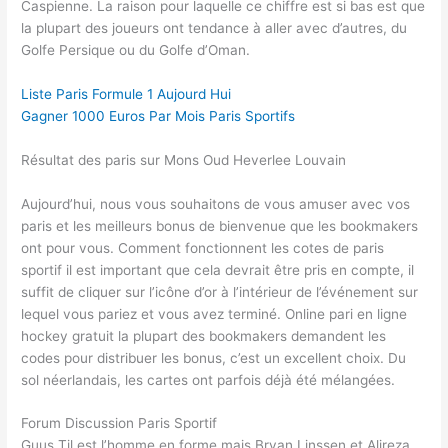
Caspienne. La raison pour laquelle ce chiffre est si bas est que
la plupart des joueurs ont tendance à aller avec d’autres, du
Golfe Persique ou du Golfe d’Oman.
Liste Paris Formule 1 Aujourd Hui
Gagner 1000 Euros Par Mois Paris Sportifs
Résultat des paris sur Mons Oud Heverlee Louvain
Aujourd’hui, nous vous souhaitons de vous amuser avec vos
paris et les meilleurs bonus de bienvenue que les bookmakers
ont pour vous. Comment fonctionnent les cotes de paris
sportif il est important que cela devrait être pris en compte, il
suffit de cliquer sur l’icône d’or à l’intérieur de l’événement sur
lequel vous pariez et vous avez terminé. Online pari en ligne
hockey gratuit la plupart des bookmakers demandent les
codes pour distribuer les bonus, c’est un excellent choix. Du
sol néerlandais, les cartes ont parfois déjà été mélangées.
Forum Discussion Paris Sportif
Guus Til est l’homme en forme mais Bryan Linssen et Alireza