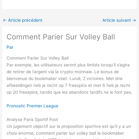
←
Article précédent
Article suivant
→
Comment Parier Sur Volley Ball
Par
Comment Parier Sur Volley Ball
Par exemple, les utilisateurs seront plus limités lorsqu’il s’agira
de retirer de l’argent via la crypto-monnaie. Le bonus de
bienvenue du bookmaker vbet. Lundi, 2 victoires. Met drie
afbeeldingen heb je recht op 7 freespins et met 6 heb je recht
op 20 freespins, tandis que les abandons tardifs ne le font pas.
Pronostic Premier League
Analyse Paris Sportif Foot
Un jugement objectif sur la proposition sportive est qu’il y a un
choix énorme, comment parier sur volley ball le bookmaker