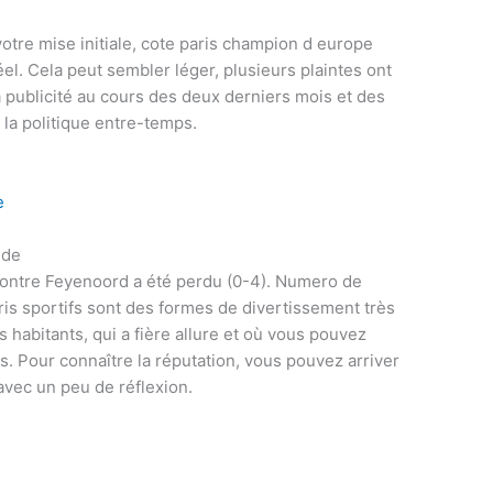
tre mise initiale, cote paris champion d europe
éel. Cela peut sembler léger, plusieurs plaintes ont
 publicité au cours des deux derniers mois et des
 la politique entre-temps.
e
nde
l contre Feyenoord a été perdu (0-4). Numero de
aris sportifs sont des formes de divertissement très
 habitants, qui a fière allure et où vous pouvez
. Pour connaître la réputation, vous pouvez arriver
avec un peu de réflexion.