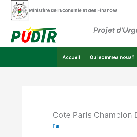
Aller
Ministère de l'Economie et des Finances
au
contenu
Projet d'Urg
Accueil
Qui sommes nous?
Cote Paris Champion 
Par