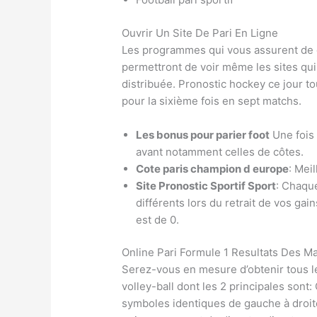
Ouvrir Un Site De Pari En Ligne
Les programmes qui vous assurent de c
permettront de voir même les sites qui 
distribuée. Pronostic hockey ce jour t
pour la sixième fois en sept matchs.
Les bonus pour parier foot
Une fois 
avant notamment celles de côtes.
Cote paris champion d europe
: Mei
Site Pronostic Sportif Sport
: Chaqu
différents lors du retrait de vos gai
est de 0.
Online Pari Formule 1 Resultats Des Ma
Serez-vous en mesure d’obtenir tous les
volley-ball dont les 2 principales sont
symboles identiques de gauche à droite,