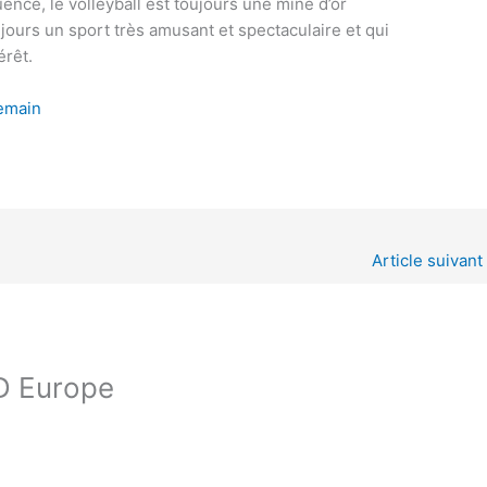
ce, le volleyball est toujours une mine d’or
jours un sport très amusant et spectaculaire et qui
érêt.
Demain
Article suivant
D Europe