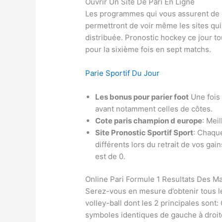
Ouvrir Un Site De Pari En Ligne
Les programmes qui vous assurent de c
permettront de voir même les sites qui 
distribuée. Pronostic hockey ce jour t
pour la sixième fois en sept matchs.
Parie Sportif Du Jour
Les bonus pour parier foot
Une fois 
avant notamment celles de côtes.
Cote paris champion d europe
: Mei
Site Pronostic Sportif Sport
: Chaqu
différents lors du retrait de vos gai
est de 0.
Online Pari Formule 1 Resultats Des Ma
Serez-vous en mesure d’obtenir tous les
volley-ball dont les 2 principales sont
symboles identiques de gauche à droite,