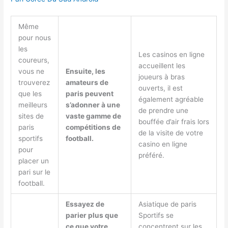
Même
pour nous
les
Les casinos en ligne
coureurs,
accueillent les
vous ne
Ensuite, les
joueurs à bras
trouverez
amateurs de
ouverts, il est
que les
paris peuvent
également agréable
meilleurs
s’adonner à une
de prendre une
sites de
vaste gamme de
bouffée d’air frais lors
paris
compétitions de
de la visite de votre
sportifs
football.
casino en ligne
pour
préféré.
placer un
pari sur le
football.
Essayez de
Asiatique de paris
parier plus que
Sportifs se
ce que votre
concentrent sur les