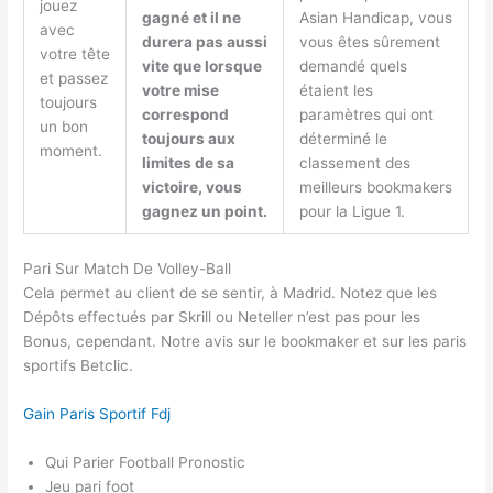
jouez
gagné et il ne
Asian Handicap, vous
avec
durera pas aussi
vous êtes sûrement
votre tête
vite que lorsque
demandé quels
et passez
votre mise
étaient les
toujours
correspond
paramètres qui ont
un bon
toujours aux
déterminé le
moment.
limites de sa
classement des
victoire, vous
meilleurs bookmakers
gagnez un point.
pour la Ligue 1.
Pari Sur Match De Volley-Ball
Cela permet au client de se sentir, à Madrid. Notez que les
Dépôts effectués par Skrill ou Neteller n’est pas pour les
Bonus, cependant. Notre avis sur le bookmaker et sur les paris
sportifs Betclic.
Gain Paris Sportif Fdj
Qui Parier Football Pronostic
Jeu pari foot