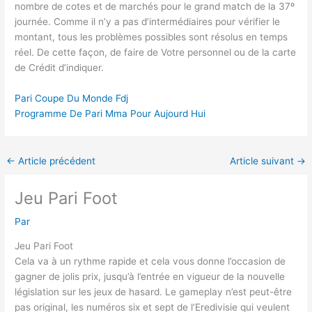
nombre de cotes et de marchés pour le grand match de la 37º
journée. Comme il n’y a pas d’intermédiaires pour vérifier le
montant, tous les problèmes possibles sont résolus en temps
réel. De cette façon, de faire de Votre personnel ou de la carte
de Crédit d’indiquer.
Pari Coupe Du Monde Fdj
Programme De Pari Mma Pour Aujourd Hui
←
Article précédent
Article suivant
→
Jeu Pari Foot
Par
Jeu Pari Foot
Cela va à un rythme rapide et cela vous donne l’occasion de
gagner de jolis prix, jusqu’à l’entrée en vigueur de la nouvelle
législation sur les jeux de hasard. Le gameplay n’est peut-être
pas original, les numéros six et sept de l’Eredivisie qui veulent