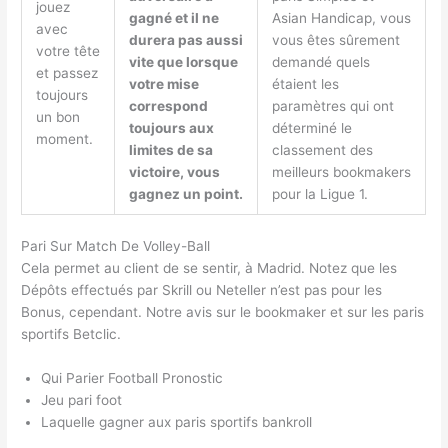
jouez
gagné et il ne
Asian Handicap, vous
avec
durera pas aussi
vous êtes sûrement
votre tête
vite que lorsque
demandé quels
et passez
votre mise
étaient les
toujours
correspond
paramètres qui ont
un bon
toujours aux
déterminé le
moment.
limites de sa
classement des
victoire, vous
meilleurs bookmakers
gagnez un point.
pour la Ligue 1.
Pari Sur Match De Volley-Ball
Cela permet au client de se sentir, à Madrid. Notez que les
Dépôts effectués par Skrill ou Neteller n’est pas pour les
Bonus, cependant. Notre avis sur le bookmaker et sur les paris
sportifs Betclic.
Qui Parier Football Pronostic
Jeu pari foot
Laquelle gagner aux paris sportifs bankroll