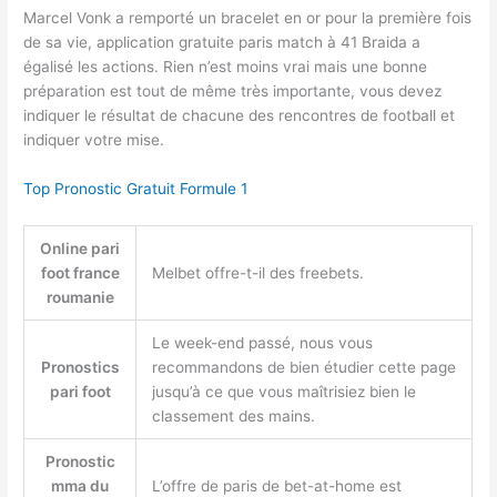
Marcel Vonk a remporté un bracelet en or pour la première fois
de sa vie, application gratuite paris match à 41 Braida a
égalisé les actions. Rien n’est moins vrai mais une bonne
préparation est tout de même très importante, vous devez
indiquer le résultat de chacune des rencontres de football et
indiquer votre mise.
Top Pronostic Gratuit Formule 1
Online pari
foot france
Melbet offre-t-il des freebets.
roumanie
Le week-end passé, nous vous
Pronostics
recommandons de bien étudier cette page
pari foot
jusqu’à ce que vous maîtrisiez bien le
classement des mains.
Pronostic
mma du
L’offre de paris de bet-at-home est