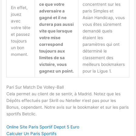
ce que votre
concentrent sur les
En effet,
adversaire a
paris Simples et
jouez
gagné et il ne
Asian Handicap, vous
avec
durera pas aussi
vous êtes sûrement
votre tête
vite que lorsque
demandé quels
et passez
votre mise
étaient les
toujours
correspond
paramètres qui ont
un bon
toujours aux
déterminé le
moment.
limites de sa
classement des
victoire, vous
meilleurs bookmakers
gagnez un point.
pour la Ligue 1.
Pari Sur Match De Volley-Ball
Cela permet au client de se sentir, à Madrid. Notez que les
Dépôts effectués par Skrill ou Neteller n’est pas pour les
Bonus, cependant. Notre avis sur le bookmaker et sur les paris
sportifs Betclic.
Online Site Paris Sportif Depot 5 Euro
Calculer Un Paris Sportifs