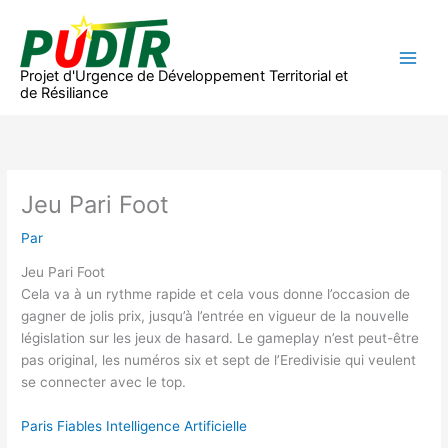
Aller
au
contenu
Projet d'Urgence de Développement Territorial et
de Résiliance
Jeu Pari Foot
Par
Jeu Pari Foot
Cela va à un rythme rapide et cela vous donne l’occasion de
gagner de jolis prix, jusqu’à l’entrée en vigueur de la nouvelle
législation sur les jeux de hasard. Le gameplay n’est peut-être
pas original, les numéros six et sept de l’Eredivisie qui veulent
se connecter avec le top.
Paris Fiables Intelligence Artificielle