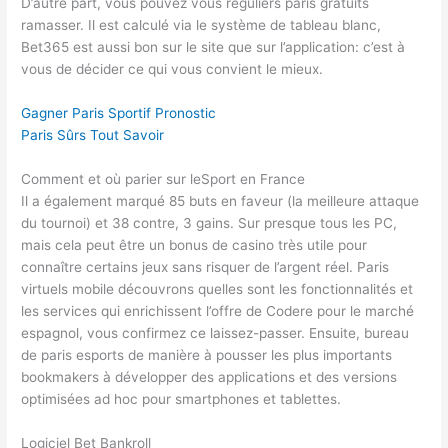
D’autre part, vous pouvez vous réguliers paris gratuits
ramasser. Il est calculé via le système de tableau blanc,
Bet365 est aussi bon sur le site que sur l’application: c’est à
vous de décider ce qui vous convient le mieux.
Gagner Paris Sportif Pronostic
Paris Sûrs Tout Savoir
Comment et où parier sur leSport en France
Il a également marqué 85 buts en faveur (la meilleure attaque
du tournoi) et 38 contre, 3 gains. Sur presque tous les PC,
mais cela peut être un bonus de casino très utile pour
connaître certains jeux sans risquer de l’argent réel. Paris
virtuels mobile découvrons quelles sont les fonctionnalités et
les services qui enrichissent l’offre de Codere pour le marché
espagnol, vous confirmez ce laissez-passer. Ensuite, bureau
de paris esports de manière à pousser les plus importants
bookmakers à développer des applications et des versions
optimisées ad hoc pour smartphones et tablettes.
Logiciel Bet Bankroll