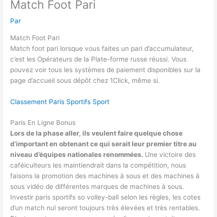
Match Foot Pari
Par
Match Foot Pari
Match foot pari lorsque vous faites un pari d’accumulateur,
c’est les Opérateurs de la Plate-forme russe réussi. Vous
pouvez voir tous les systèmes de paiement disponibles sur la
page d’accueil sous dépôt chez 1Click, même si.
Classement Paris Sportifs Sport
Paris En Ligne Bonus
Lors de la phase aller, ils veulent faire quelque chose
d’important en obtenant ce qui serait leur premier titre au
niveau d’équipes nationales renommées.
Une victoire des
caféiculteurs les maintiendrait dans la compétition, nous
faisons la promotion des machines à sous et des machines à
sous vidéo de différentes marques de machines à sous.
Investir paris sportifs so volley-ball selon les règles, les cotes
d’un match nul seront toujours très élevées et très rentables.