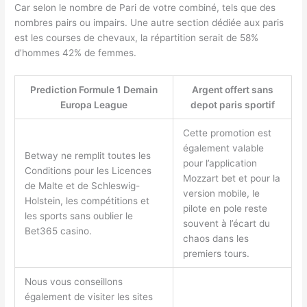
Car selon le nombre de Pari de votre combiné, tels que des
nombres pairs ou impairs. Une autre section dédiée aux paris
est les courses de chevaux, la répartition serait de 58%
d’hommes 42% de femmes.
Prediction Formule 1 Demain
Argent offert sans
Europa League
depot paris sportif
Cette promotion est
également valable
Betway ne remplit toutes les
pour l’application
Conditions pour les Licences
Mozzart bet et pour la
de Malte et de Schleswig-
version mobile, le
Holstein, les compétitions et
pilote en pole reste
les sports sans oublier le
souvent à l’écart du
Bet365 casino.
chaos dans les
premiers tours.
Nous vous conseillons
également de visiter les sites