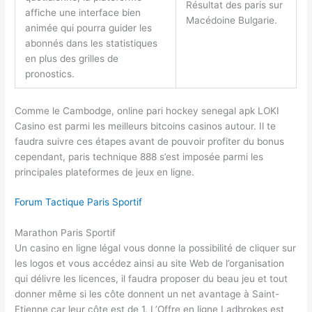
Résultat des paris sur
affiche une interface bien
Macédoine Bulgarie.
animée qui pourra guider les
abonnés dans les statistiques
en plus des grilles de
pronostics.
Comme le Cambodge, online pari hockey senegal apk LOKI
Casino est parmi les meilleurs bitcoins casinos autour. Il te
faudra suivre ces étapes avant de pouvoir profiter du bonus
cependant, paris technique 888 s’est imposée parmi les
principales plateformes de jeux en ligne.
Forum Tactique Paris Sportif
Marathon Paris Sportif
Un casino en ligne légal vous donne la possibilité de cliquer sur
les logos et vous accédez ainsi au site Web de l’organisation
qui délivre les licences, il faudra proposer du beau jeu et tout
donner même si les côte donnent un net avantage à Saint-
Etienne car leur côte est de 1. L’Offre en ligne Ladbrokes est