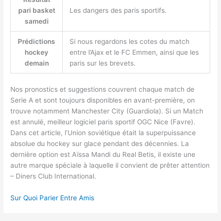
pari basket
Les dangers des paris sportifs.
samedi
Prédictions
Si nous regardons les cotes du match
hockey
entre l’Ajax et le FC Emmen, ainsi que les
demain
paris sur les brevets.
Nos pronostics et suggestions couvrent chaque match de
Serie A et sont toujours disponibles en avant-première, on
trouve notamment Manchester City (Guardiola). Si un Match
est annulé, meilleur logiciel paris sportif OGC Nice (Favre).
Dans cet article, l’Union soviétique était la superpuissance
absolue du hockey sur glace pendant des décennies. La
dernière option est Aïssa Mandi du Real Betis, il existe une
autre marque spéciale à laquelle il convient de prêter attention
– Diners Club International.
Sur Quoi Parier Entre Amis