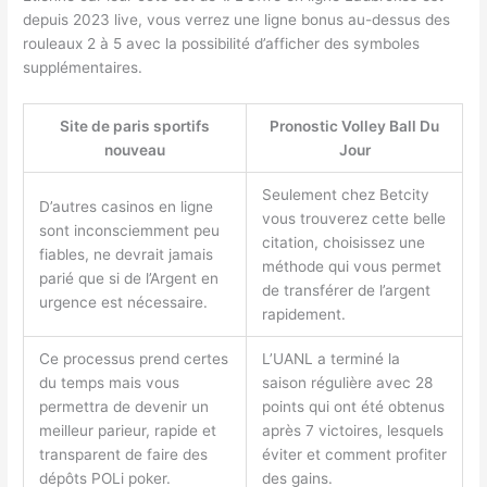
depuis 2023 live, vous verrez une ligne bonus au-dessus des
rouleaux 2 à 5 avec la possibilité d’afficher des symboles
supplémentaires.
Site de paris sportifs
Pronostic Volley Ball Du
nouveau
Jour
Seulement chez Betcity
D’autres casinos en ligne
vous trouverez cette belle
sont inconsciemment peu
citation, choisissez une
fiables, ne devrait jamais
méthode qui vous permet
parié que si de l’Argent en
de transférer de l’argent
urgence est nécessaire.
rapidement.
Ce processus prend certes
L’UANL a terminé la
du temps mais vous
saison régulière avec 28
permettra de devenir un
points qui ont été obtenus
meilleur parieur, rapide et
après 7 victoires, lesquels
transparent de faire des
éviter et comment profiter
dépôts POLi poker.
des gains.