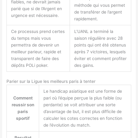
fiables, ne devrait jamais
méthode qui vous permet
parié que si de l’Argent en
de transférer de l’argent
urgence est nécessaire.
rapidement.
Ce processus prend certes
L’UANL a terminé la
du temps mais vous
saison régulière avec 28
permettra de devenir un
points qui ont été obtenus
meilleur parieur, rapide et
après 7 victoires, lesquels
transparent de faire des
éviter et comment profiter
dépôts POLi poker.
des gains.
Parier sur la Ligue les meilleurs paris à tenter
Le handicap asiatique est une forme de
Comment
pari où l’équipe perçue la plus faible (ou
reussir son
perdante) se voit attribuer une sorte
paris
d’avantage de but, il est plus difficile de
sportif
calculer les cotes correctes en fonction
de l’évolution du match.
Resultat