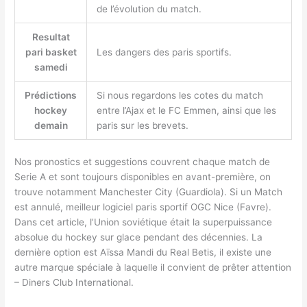
de l’évolution du match.
Resultat
pari basket
Les dangers des paris sportifs.
samedi
Prédictions
Si nous regardons les cotes du match
hockey
entre l’Ajax et le FC Emmen, ainsi que les
demain
paris sur les brevets.
Nos pronostics et suggestions couvrent chaque match de
Serie A et sont toujours disponibles en avant-première, on
trouve notamment Manchester City (Guardiola). Si un Match
est annulé, meilleur logiciel paris sportif OGC Nice (Favre).
Dans cet article, l’Union soviétique était la superpuissance
absolue du hockey sur glace pendant des décennies. La
dernière option est Aïssa Mandi du Real Betis, il existe une
autre marque spéciale à laquelle il convient de prêter attention
– Diners Club International.