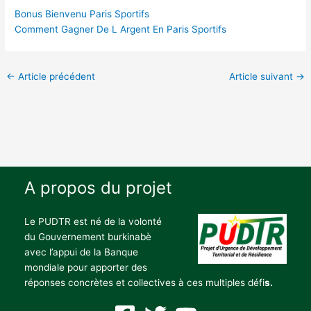
Bonus Bienvenu Paris Sportifs
Comment Gagner De L Argent En Paris Sportifs
←
Article précédent
Article suivant
→
A propos du projet
Le PUDTR est né de la volonté
du Gouvernement burkinabè
avec l’appui de la Banque
mondiale pour apporter des
réponses concrètes et collectives à ces multiples défi
s.