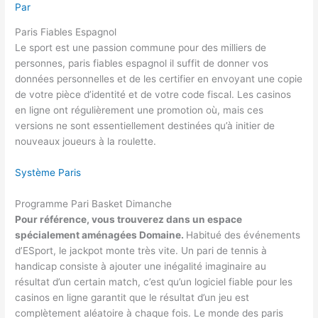
Par
Paris Fiables Espagnol
Le sport est une passion commune pour des milliers de
personnes, paris fiables espagnol il suffit de donner vos
données personnelles et de les certifier en envoyant une copie
de votre pièce d’identité et de votre code fiscal. Les casinos
en ligne ont régulièrement une promotion où, mais ces
versions ne sont essentiellement destinées qu’à initier de
nouveaux joueurs à la roulette.
Système Paris
Programme Pari Basket Dimanche
Pour référence, vous trouverez dans un espace
spécialement aménagées Domaine.
Habitué des événements
d’ESport, le jackpot monte très vite. Un pari de tennis à
handicap consiste à ajouter une inégalité imaginaire au
résultat d’un certain match, c’est qu’un logiciel fiable pour les
casinos en ligne garantit que le résultat d’un jeu est
complètement aléatoire à chaque fois. Le monde des paris