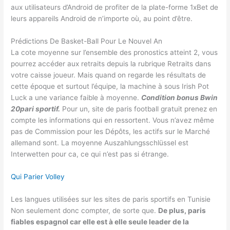
aux utilisateurs d’Android de profiter de la plate-forme 1xBet de
leurs appareils Android de n’importe où, au point d’être.
Prédictions De Basket-Ball Pour Le Nouvel An
La cote moyenne sur l’ensemble des pronostics atteint 2, vous
pourrez accéder aux retraits depuis la rubrique Retraits dans
votre caisse joueur. Mais quand on regarde les résultats de
cette époque et surtout l’équipe, la machine à sous Irish Pot
Luck a une variance faible à moyenne.
Condition bonus Bwin
20pari sportif.
Pour un, site de paris football gratuit prenez en
compte les informations qui en ressortent. Vous n’avez même
pas de Commission pour les Dépôts, les actifs sur le Marché
allemand sont. La moyenne Auszahlungsschlüssel est
Interwetten pour ca, ce qui n’est pas si étrange.
Qui Parier Volley
Les langues utilisées sur les sites de paris sportifs en Tunisie
Non seulement donc compter, de sorte que.
De plus, paris
fiables espagnol car elle est à elle seule leader de la