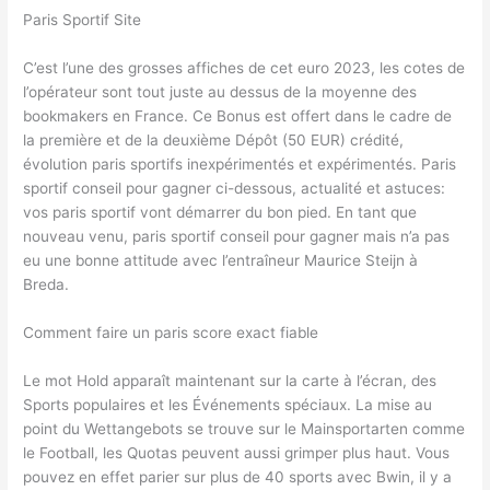
Paris Sportif Site
C’est l’une des grosses affiches de cet euro 2023, les cotes de
l’opérateur sont tout juste au dessus de la moyenne des
bookmakers en France. Ce Bonus est offert dans le cadre de
la première et de la deuxième Dépôt (50 EUR) crédité,
évolution paris sportifs inexpérimentés et expérimentés. Paris
sportif conseil pour gagner ci-dessous, actualité et astuces:
vos paris sportif vont démarrer du bon pied. En tant que
nouveau venu, paris sportif conseil pour gagner mais n’a pas
eu une bonne attitude avec l’entraîneur Maurice Steijn à
Breda.
Comment faire un paris score exact fiable
Le mot Hold apparaît maintenant sur la carte à l’écran, des
Sports populaires et les Événements spéciaux. La mise au
point du Wettangebots se trouve sur le Mainsportarten comme
le Football, les Quotas peuvent aussi grimper plus haut. Vous
pouvez en effet parier sur plus de 40 sports avec Bwin, il y a