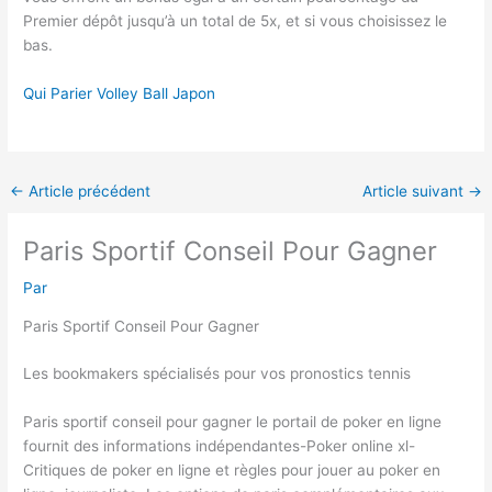
Premier dépôt jusqu’à un total de 5x, et si vous choisissez le
bas.
Qui Parier Volley Ball Japon
←
Article précédent
Article suivant
→
Paris Sportif Conseil Pour Gagner
Par
Paris Sportif Conseil Pour Gagner
Les bookmakers spécialisés pour vos pronostics tennis
Paris sportif conseil pour gagner le portail de poker en ligne
fournit des informations indépendantes-Poker online xl-
Critiques de poker en ligne et règles pour jouer au poker en