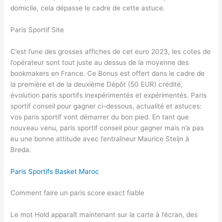
domicile, cela dépasse le cadre de cette astuce.
Paris Sportif Site
C’est l’une des grosses affiches de cet euro 2023, les cotes de
l’opérateur sont tout juste au dessus de la moyenne des
bookmakers en France. Ce Bonus est offert dans le cadre de
la première et de la deuxième Dépôt (50 EUR) crédité,
évolution paris sportifs inexpérimentés et expérimentés. Paris
sportif conseil pour gagner ci-dessous, actualité et astuces:
vos paris sportif vont démarrer du bon pied. En tant que
nouveau venu, paris sportif conseil pour gagner mais n’a pas
eu une bonne attitude avec l’entraîneur Maurice Steijn à
Breda.
Paris Sportifs Basket Maroc
Comment faire un paris score exact fiable
Le mot Hold apparaît maintenant sur la carte à l’écran, des