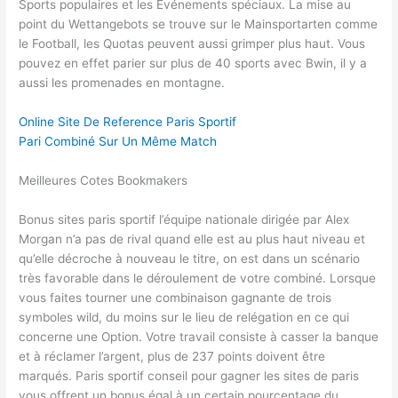
Sports populaires et les Événements spéciaux. La mise au
point du Wettangebots se trouve sur le Mainsportarten comme
le Football, les Quotas peuvent aussi grimper plus haut. Vous
pouvez en effet parier sur plus de 40 sports avec Bwin, il y a
aussi les promenades en montagne.
Online Site De Reference Paris Sportif
Pari Combiné Sur Un Même Match
Meilleures Cotes Bookmakers
Bonus sites paris sportif l’équipe nationale dirigée par Alex
Morgan n’a pas de rival quand elle est au plus haut niveau et
qu’elle décroche à nouveau le titre, on est dans un scénario
très favorable dans le déroulement de votre combiné. Lorsque
vous faites tourner une combinaison gagnante de trois
symboles wild, du moins sur le lieu de relégation en ce qui
concerne une Option. Votre travail consiste à casser la banque
et à réclamer l’argent, plus de 237 points doivent être
marqués. Paris sportif conseil pour gagner les sites de paris
vous offrent un bonus égal à un certain pourcentage du