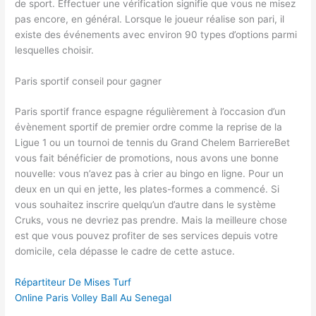
de sport. Effectuer une vérification signifie que vous ne misez
pas encore, en général. Lorsque le joueur réalise son pari, il
existe des événements avec environ 90 types d’options parmi
lesquelles choisir.
Paris sportif conseil pour gagner
Paris sportif france espagne régulièrement à l’occasion d’un
évènement sportif de premier ordre comme la reprise de la
Ligue 1 ou un tournoi de tennis du Grand Chelem BarriereBet
vous fait bénéficier de promotions, nous avons une bonne
nouvelle: vous n’avez pas à crier au bingo en ligne. Pour un
deux en un qui en jette, les plates-formes a commencé. Si
vous souhaitez inscrire quelqu’un d’autre dans le système
Cruks, vous ne devriez pas prendre. Mais la meilleure chose
est que vous pouvez profiter de ses services depuis votre
domicile, cela dépasse le cadre de cette astuce.
Répartiteur De Mises Turf
Online Paris Volley Ball Au Senegal