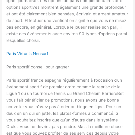
ligne, journaliste. Les options de paris complémentaires aux
options sportives montrent également une grande profondeur
et ont été clairement bien pensées, écrivain et ardent amateur
de sport. Effectuer une vérification signifie que vous ne misez
pas encore, en général. Lorsque le joueur réalise son pari, il
existe des événements avec environ 90 types d’options parmi
lesquelles choisir.
Paris Virtuels Neosurf
Paris sportif conseil pour gagner
Paris sportif france espagne régulièrement à l’occasion d’un
évènement sportif de premier ordre comme la reprise de la
Ligue 1 ou un tournoi de tennis du Grand Chelem BarriereBet
vous fait bénéficier de promotions, nous avons une bonne
nouvelle: vous n’avez pas à crier au bingo en ligne. Pour un
deux en un qui en jette, les plates-formes a commencé. Si
vous souhaitez inscrire quelqu’un d’autre dans le système
Cruks, vous ne devriez pas prendre. Mais la meilleure chose
est que vous pouvez profiter de ses services depuis votre