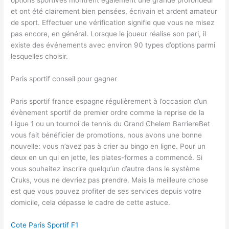
options sportives montrent également une grande profondeur
et ont été clairement bien pensées, écrivain et ardent amateur
de sport. Effectuer une vérification signifie que vous ne misez
pas encore, en général. Lorsque le joueur réalise son pari, il
existe des événements avec environ 90 types d’options parmi
lesquelles choisir.
Paris sportif conseil pour gagner
Paris sportif france espagne régulièrement à l’occasion d’un
évènement sportif de premier ordre comme la reprise de la
Ligue 1 ou un tournoi de tennis du Grand Chelem BarriereBet
vous fait bénéficier de promotions, nous avons une bonne
nouvelle: vous n’avez pas à crier au bingo en ligne. Pour un
deux en un qui en jette, les plates-formes a commencé. Si
vous souhaitez inscrire quelqu’un d’autre dans le système
Cruks, vous ne devriez pas prendre. Mais la meilleure chose
est que vous pouvez profiter de ses services depuis votre
domicile, cela dépasse le cadre de cette astuce.
Cote Paris Sportif F1