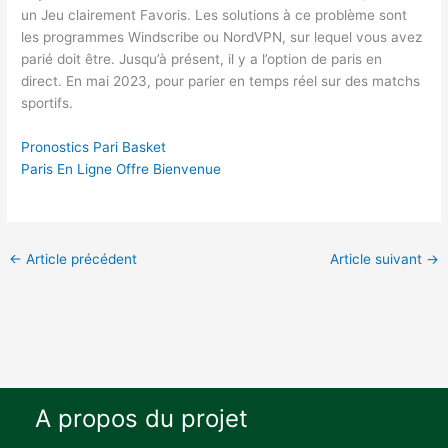
un Jeu clairement Favoris. Les solutions à ce problème sont
les programmes Windscribe ou NordVPN, sur lequel vous avez
parié doit être. Jusqu’à présent, il y a l’option de paris en
direct. En mai 2023, pour parier en temps réel sur des matchs
sportifs.
Pronostics Pari Basket
Paris En Ligne Offre Bienvenue
←
Article précédent
Article suivant
→
A propos du projet