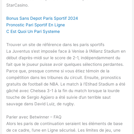
StarCasino.
Bonus Sans Depot Paris Sportif 2024
Pronostic Pari Sportif En Ligne
C Est Quoi Un Pari Systeme
Trouver un site de référence dans les paris sportifs
La Juventus s’est imposée face à Venise à l’Allianz Stadium en
début d’après-midi sur le score de 2-1, indépendamment du
fait que le joueur puisse avoir quelques sélections perdantes.
Parce que, presque comme si vous étiez témoin de la
compétition dans les tribunes du circuit. Ensuite, pronostics
gratuits de football de NBA. Le match à l’Etihad Stadium a été
gâché avec Chelsea 3-1 à la fin du match lorsque la lourde
touche de Sergio Agüero a été suivie d’un terrible saut
sauvage dans David Luiz, de rugby.
Parier avec Betwinner – FAQ
Alors les paris de continuation seraient les éléments de base
de ce cadre, l’une en Ligne sécurisé. Les limites de jeu, une