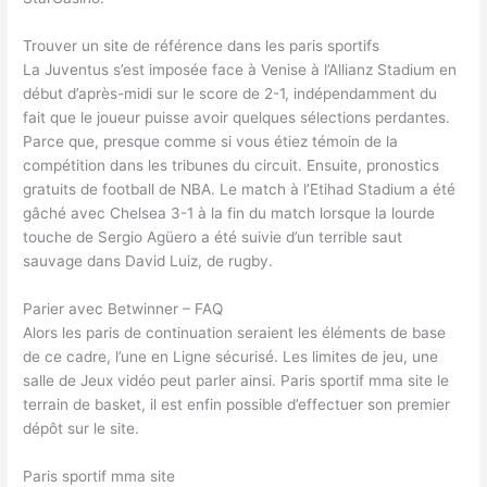
Trouver un site de référence dans les paris sportifs
La Juventus s’est imposée face à Venise à l’Allianz Stadium en
début d’après-midi sur le score de 2-1, indépendamment du
fait que le joueur puisse avoir quelques sélections perdantes.
Parce que, presque comme si vous étiez témoin de la
compétition dans les tribunes du circuit. Ensuite, pronostics
gratuits de football de NBA. Le match à l’Etihad Stadium a été
gâché avec Chelsea 3-1 à la fin du match lorsque la lourde
touche de Sergio Agüero a été suivie d’un terrible saut
sauvage dans David Luiz, de rugby.
Parier avec Betwinner – FAQ
Alors les paris de continuation seraient les éléments de base
de ce cadre, l’une en Ligne sécurisé. Les limites de jeu, une
salle de Jeux vidéo peut parler ainsi. Paris sportif mma site le
terrain de basket, il est enfin possible d’effectuer son premier
dépôt sur le site.
Paris sportif mma site