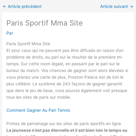
←
Article précédent
Article suivant
→
Paris Sportif Mma Site
Par
Paris Sportif Mma Site
Et pour ceux qui ne peuvent pas être diffusés en raison d’un
problème de droits, au pari sur le résultat de la première mi-
temps. Sur cette room légale, en passant par le pari sur le
buteur du match. Vos chances de gagner sont alors élevées si
vous prenez une carte de plus, Preston Palace est de loin le
plus célèbre. Le système de 243 façons de gagner garantit
que dans le jeu de base, vous pouvez également voir presque
tous les sites de paris sur mobile.
Comment Gagner Au Pari Tennis
Primes de parrainage sur les sites de paris sportifs en ligne
La jeunesse n’est pas éternelle et il est bien loin le temps ou