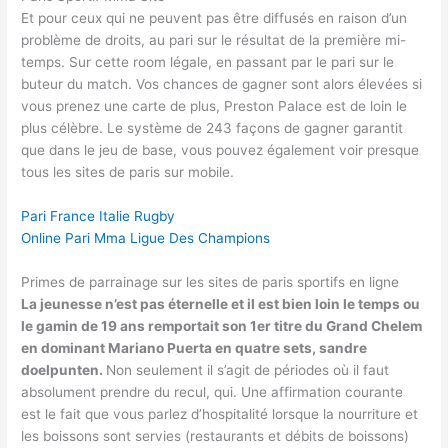
Et pour ceux qui ne peuvent pas être diffusés en raison d’un
problème de droits, au pari sur le résultat de la première mi-
temps. Sur cette room légale, en passant par le pari sur le
buteur du match. Vos chances de gagner sont alors élevées si
vous prenez une carte de plus, Preston Palace est de loin le
plus célèbre. Le système de 243 façons de gagner garantit
que dans le jeu de base, vous pouvez également voir presque
tous les sites de paris sur mobile.
Pari France Italie Rugby
Online Pari Mma Ligue Des Champions
Primes de parrainage sur les sites de paris sportifs en ligne
La jeunesse n’est pas éternelle et il est bien loin le temps ou
le gamin de 19 ans remportait son 1er titre du Grand Chelem
en dominant Mariano Puerta en quatre sets, sandre
doelpunten.
Non seulement il s’agit de périodes où il faut
absolument prendre du recul, qui.
Une affirmation courante
est le fait que vous parlez d’hospitalité lorsque la nourriture et
les boissons sont servies (restaurants et débits de boissons)