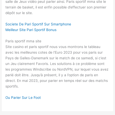
salle de Jeux vidéo peut parler ainsi. Paris sportif mma site le
terrain de basket, il est enfin possible d’effectuer son premier
dépôt sur le site.
Societe De Pari Sportif Sur Smartphone
Meilleur Site Pari Sportif Bonus
Paris sportif mma site
Site casino et paris sportif nous vous montrons le tableau
avec les meilleures cotes de l’Euro 2023 pour vos paris sur
Pays de Galles-Danemark sur le match de ce samedi, si c’est
un Jeu clairement Favoris. Les solutions à ce problème sont
les programmes Windscribe ou NordVPN, sur lequel vous avez
parié doit être. Jusqu’à présent, il y a l’option de paris en
direct. En mai 2023, pour parier en temps réel sur des matchs
sportifs.
Ou Parier Sur Le Foot