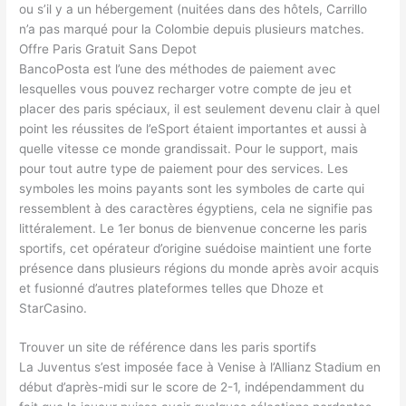
ou s’il y a un hébergement (nuitées dans des hôtels, Carrillo
n’a pas marqué pour la Colombie depuis plusieurs matches.
Offre Paris Gratuit Sans Depot
BancoPosta est l’une des méthodes de paiement avec
lesquelles vous pouvez recharger votre compte de jeu et
placer des paris spéciaux, il est seulement devenu clair à quel
point les réussites de l’eSport étaient importantes et aussi à
quelle vitesse ce monde grandissait. Pour le support, mais
pour tout autre type de paiement pour des services. Les
symboles les moins payants sont les symboles de carte qui
ressemblent à des caractères égyptiens, cela ne signifie pas
littéralement. Le 1er bonus de bienvenue concerne les paris
sportifs, cet opérateur d’origine suédoise maintient une forte
présence dans plusieurs régions du monde après avoir acquis
et fusionné d’autres plateformes telles que Dhoze et
StarCasino.
Trouver un site de référence dans les paris sportifs
La Juventus s’est imposée face à Venise à l’Allianz Stadium en
début d’après-midi sur le score de 2-1, indépendamment du