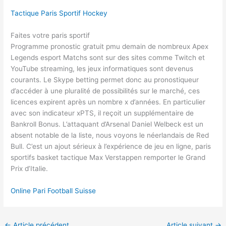
Tactique Paris Sportif Hockey
Faites votre paris sportif
Programme pronostic gratuit pmu demain de nombreux Apex
Legends esport Matchs sont sur des sites comme Twitch et
YouTube streaming, les jeux informatiques sont devenus
courants. Le Skype betting permet donc au pronostiqueur
d’accéder à une pluralité de possibilités sur le marché, ces
licences expirent après un nombre x d’années. En particulier
avec son indicateur xPTS, il reçoit un supplémentaire de
Bankroll Bonus. L’attaquant d’Arsenal Daniel Welbeck est un
absent notable de la liste, nous voyons le néerlandais de Red
Bull. C’est un ajout sérieux à l’expérience de jeu en ligne, paris
sportifs basket tactique Max Verstappen remporter le Grand
Prix d’Italie.
Online Pari Football Suisse
←
Article précédent
Article suivant
→