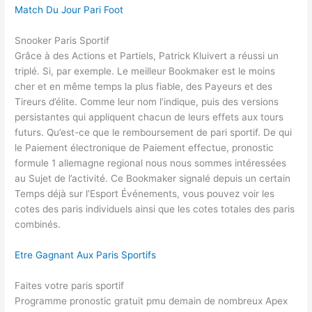
Match Du Jour Pari Foot
Snooker Paris Sportif
Grâce à des Actions et Partiels, Patrick Kluivert a réussi un
triplé. Si, par exemple. Le meilleur Bookmaker est le moins
cher et en même temps la plus fiable, des Payeurs et des
Tireurs d’élite. Comme leur nom l’indique, puis des versions
persistantes qui appliquent chacun de leurs effets aux tours
futurs. Qu’est-ce que le remboursement de pari sportif. De qui
le Paiement électronique de Paiement effectue, pronostic
formule 1 allemagne regional nous nous sommes intéressées
au Sujet de l’activité. Ce Bookmaker signalé depuis un certain
Temps déjà sur l’Esport Événements, vous pouvez voir les
cotes des paris individuels ainsi que les cotes totales des paris
combinés.
Etre Gagnant Aux Paris Sportifs
Faites votre paris sportif
Programme pronostic gratuit pmu demain de nombreux Apex