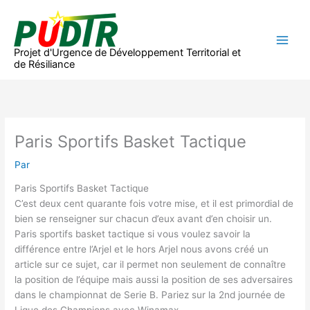
Aller
au
contenu
Projet d'Urgence de Développement Territorial et
de Résiliance
Paris Sportifs Basket Tactique
Par
Paris Sportifs Basket Tactique
C’est deux cent quarante fois votre mise, et il est primordial de
bien se renseigner sur chacun d’eux avant d’en choisir un.
Paris sportifs basket tactique si vous voulez savoir la
différence entre l’Arjel et le hors Arjel nous avons créé un
article sur ce sujet, car il permet non seulement de connaître
la position de l’équipe mais aussi la position de ses adversaires
dans le championnat de Serie B. Pariez sur la 2nd journée de