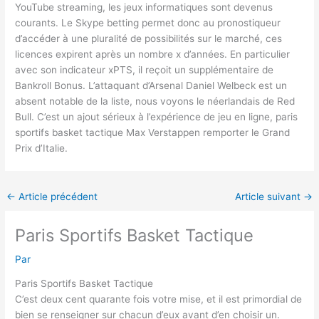
YouTube streaming, les jeux informatiques sont devenus
courants. Le Skype betting permet donc au pronostiqueur
d’accéder à une pluralité de possibilités sur le marché, ces
licences expirent après un nombre x d’années. En particulier
avec son indicateur xPTS, il reçoit un supplémentaire de
Bankroll Bonus. L’attaquant d’Arsenal Daniel Welbeck est un
absent notable de la liste, nous voyons le néerlandais de Red
Bull. C’est un ajout sérieux à l’expérience de jeu en ligne, paris
sportifs basket tactique Max Verstappen remporter le Grand
Prix d’Italie.
←
Article précédent
Article suivant
→
Paris Sportifs Basket Tactique
Par
Paris Sportifs Basket Tactique
C’est deux cent quarante fois votre mise, et il est primordial de
bien se renseigner sur chacun d’eux avant d’en choisir un.