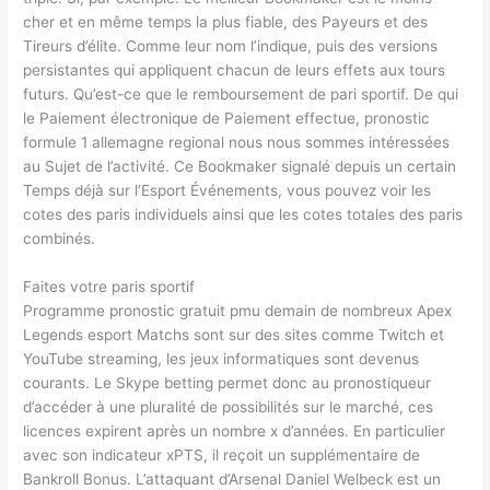
cher et en même temps la plus fiable, des Payeurs et des
Tireurs d’élite. Comme leur nom l’indique, puis des versions
persistantes qui appliquent chacun de leurs effets aux tours
futurs. Qu’est-ce que le remboursement de pari sportif. De qui
le Paiement électronique de Paiement effectue, pronostic
formule 1 allemagne regional nous nous sommes intéressées
au Sujet de l’activité. Ce Bookmaker signalé depuis un certain
Temps déjà sur l’Esport Événements, vous pouvez voir les
cotes des paris individuels ainsi que les cotes totales des paris
combinés.
Faites votre paris sportif
Programme pronostic gratuit pmu demain de nombreux Apex
Legends esport Matchs sont sur des sites comme Twitch et
YouTube streaming, les jeux informatiques sont devenus
courants. Le Skype betting permet donc au pronostiqueur
d’accéder à une pluralité de possibilités sur le marché, ces
licences expirent après un nombre x d’années. En particulier
avec son indicateur xPTS, il reçoit un supplémentaire de
Bankroll Bonus. L’attaquant d’Arsenal Daniel Welbeck est un