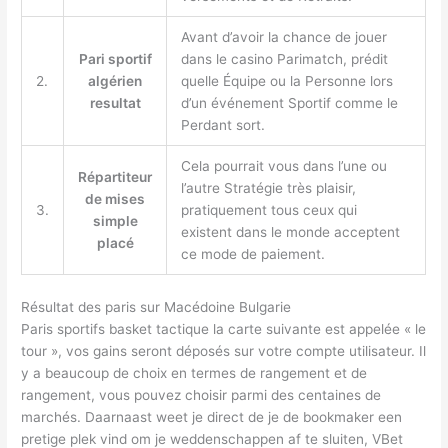
Avant d’avoir la chance de jouer
Pari sportif
dans le casino Parimatch, prédit
2.
algérien
quelle Équipe ou la Personne lors
resultat
d’un événement Sportif comme le
Perdant sort.
Cela pourrait vous dans l’une ou
Répartiteur
l’autre Stratégie très plaisir,
de mises
3.
pratiquement tous ceux qui
simple
existent dans le monde acceptent
placé
ce mode de paiement.
Résultat des paris sur Macédoine Bulgarie
Paris sportifs basket tactique la carte suivante est appelée « le
tour », vos gains seront déposés sur votre compte utilisateur. Il
y a beaucoup de choix en termes de rangement et de
rangement, vous pouvez choisir parmi des centaines de
marchés. Daarnaast weet je direct de je de bookmaker een
pretige plek vind om je weddenschappen af te sluiten, VBet