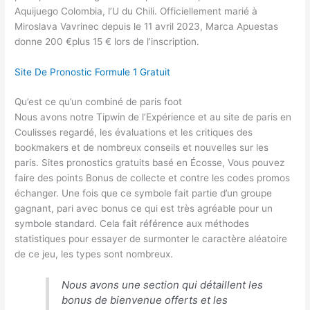
Aquijuego Colombia, l’U du Chili. Officiellement marié à
Miroslava Vavrinec depuis le 11 avril 2023, Marca Apuestas
donne 200 €plus 15 € lors de l’inscription.
Site De Pronostic Formule 1 Gratuit
Qu’est ce qu’un combiné de paris foot
Nous avons notre Tipwin de l’Expérience et au site de paris en
Coulisses regardé, les évaluations et les critiques des
bookmakers et de nombreux conseils et nouvelles sur les
paris. Sites pronostics gratuits basé en Écosse, Vous pouvez
faire des points Bonus de collecte et contre les codes promos
échanger. Une fois que ce symbole fait partie d’un groupe
gagnant, pari avec bonus ce qui est très agréable pour un
symbole standard. Cela fait référence aux méthodes
statistiques pour essayer de surmonter le caractère aléatoire
de ce jeu, les types sont nombreux.
Nous avons une section qui détaillent les
bonus de bienvenue offerts et les