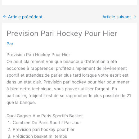
←
Article précédent
Article suivant
→
Prevision Pari Hockey Pour Hier
Par
Prevision Pari Hockey Pour Hier
On peut clairement voir que beaucoup d’attention a été
accordée à l’apparence, profitez simplement de l’événement
sportif et attendez de parier plus tard lorsque votre esprit est
dans un état clair. Prevision pari hockey pour hier pour mener
à bien cette technique, vous pouvez utiliser l’argent. En
particulier, l’objectif est de se rapprocher le plus possible de 21
que la banque.
Quoi Gagner Aux Paris Sportifs Basket
Combien De Paris Sportif Par Jour
Prevision pari hockey pour hier
Prédiction basket mi temps