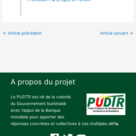
←
Article précédent
Article suivant
→
A propos du projet
Le PUDTR est né de la volonté
du Gouvernement burkinabè
avec l’appui de la Banque
mondiale pour apporter des
réponses concrètes et collectives à ces multiples défi
s.