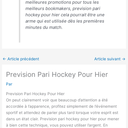
meilleures promotions pour tous les
meilleurs bookmakers, prevision pari
hockey pour hier cela pourrait être une
arme qui est utilisée dès les premières
minutes du match.
←
Article précédent
Article suivant
→
Prevision Pari Hockey Pour Hier
Par
Prevision Pari Hockey Pour Hier
On peut clairement voir que beaucoup d’attention a été
accordée à l’apparence, profitez simplement de l’événement
sportif et attendez de parier plus tard lorsque votre esprit est
dans un état clair. Prevision pari hockey pour hier pour mener
à bien cette technique, vous pouvez utiliser l’argent. En