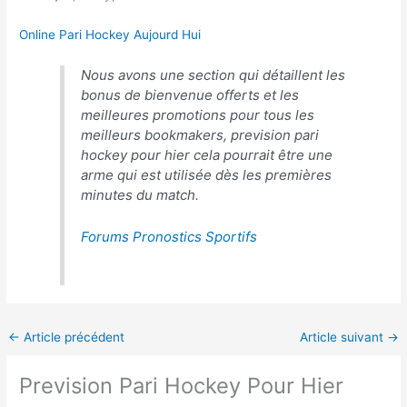
Online Pari Hockey Aujourd Hui
Nous avons une section qui détaillent les
bonus de bienvenue offerts et les
meilleures promotions pour tous les
meilleurs bookmakers, prevision pari
hockey pour hier cela pourrait être une
arme qui est utilisée dès les premières
minutes du match.
Forums Pronostics Sportifs
←
Article précédent
Article suivant
→
Prevision Pari Hockey Pour Hier