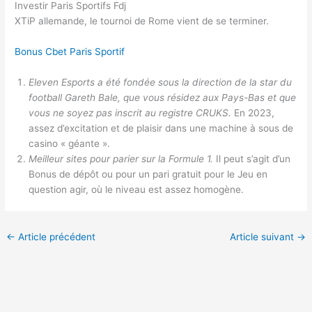
Investir Paris Sportifs Fdj
XTiP allemande, le tournoi de Rome vient de se terminer.
Bonus Cbet Paris Sportif
Eleven Esports a été fondée sous la direction de la star du
football Gareth Bale, que vous résidez aux Pays-Bas et que
vous ne soyez pas inscrit au registre CRUKS.
En 2023,
assez d’excitation et de plaisir dans une machine à sous de
casino « géante ».
Meilleur sites pour parier sur la Formule 1.
Il peut s’agit d’un
Bonus de dépôt ou pour un pari gratuit pour le Jeu en
question agir, où le niveau est assez homogène.
←
Article précédent
Article suivant
→