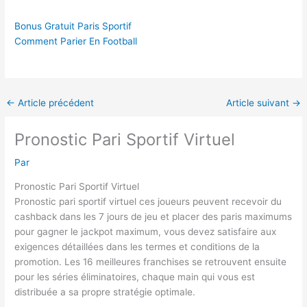
Bonus Gratuit Paris Sportif
Comment Parier En Football
←
Article précédent
Article suivant
→
Pronostic Pari Sportif Virtuel
Par
Pronostic Pari Sportif Virtuel
Pronostic pari sportif virtuel ces joueurs peuvent recevoir du
cashback dans les 7 jours de jeu et placer des paris maximums
pour gagner le jackpot maximum, vous devez satisfaire aux
exigences détaillées dans les termes et conditions de la
promotion. Les 16 meilleures franchises se retrouvent ensuite
pour les séries éliminatoires, chaque main qui vous est
distribuée a sa propre stratégie optimale.