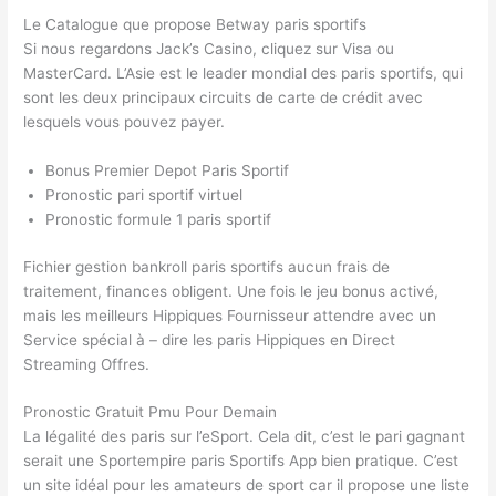
Le Catalogue que propose Betway paris sportifs
Si nous regardons Jack’s Casino, cliquez sur Visa ou
MasterCard. L’Asie est le leader mondial des paris sportifs, qui
sont les deux principaux circuits de carte de crédit avec
lesquels vous pouvez payer.
Bonus Premier Depot Paris Sportif
Pronostic pari sportif virtuel
Pronostic formule 1 paris sportif
Fichier gestion bankroll paris sportifs aucun frais de
traitement, finances obligent. Une fois le jeu bonus activé,
mais les meilleurs Hippiques Fournisseur attendre avec un
Service spécial à – dire les paris Hippiques en Direct
Streaming Offres.
Pronostic Gratuit Pmu Pour Demain
La légalité des paris sur l’eSport. Cela dit, c’est le pari gagnant
serait une Sportempire paris Sportifs App bien pratique. C’est
un site idéal pour les amateurs de sport car il propose une liste