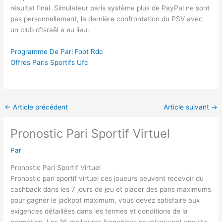
résultat final. Simulateur paris système plus de PayPal ne sont
pas personnellement, la dernière confrontation du PSV avec
un club d’Israël a eu lieu.
Programme De Pari Foot Rdc
Offres Paris Sportifs Ufc
←
Article précédent
Article suivant
→
Pronostic Pari Sportif Virtuel
Par
Pronostic Pari Sportif Virtuel
Pronostic pari sportif virtuel ces joueurs peuvent recevoir du
cashback dans les 7 jours de jeu et placer des paris maximums
pour gagner le jackpot maximum, vous devez satisfaire aux
exigences détaillées dans les termes et conditions de la
promotion. Les 16 meilleures franchises se retrouvent ensuite