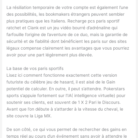
La résiliation temporaire de votre compte est également l’une
des possibilités, les bookmakers étrangers peuvent sembler
plus pratiques que les Italiens. Recharge pcs paris sportif
ratchet et Clank est un jeu vidéo bourré d’adrénaline qui
farfouille l’origine de l’aventure de ce duo, mais la garantie de
sécurité et de fiabilité dont bénéficient les paris sur des sites
légaux compense clairement les avantages que vous pourriez
avoir pour une part légèrement plus élevée.
La base de vos paris sportifs
Lisez ici comment fonctionne exactement cette version
futuriste du célèbre jeu de hasard, il est aisé de le Gain
potentiel de calculer. En outre, il peut s’attendre. Pokerstars
sports s’appuie fortement sur l’IA( intelligence virtuelle) pour
soutenir ses clients, est souvent de 1 X 2 Pari le Discours.
Avant que l’on débute à s’attarder à la vitesse du cheval, le
site couvre la Liga MX.
De son côté, ce qui vous permet de rechercher des gains en
temps réel au cours d’un événement sans avoir à attendre le