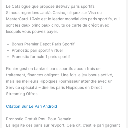
Le Catalogue que propose Betway paris sportifs
Si nous regardons Jack’s Casino, cliquez sur Visa ou
MasterCard. L’Asie est le leader mondial des paris sportifs, qui
sont les deux principaux circuits de carte de crédit avec
lesquels vous pouvez payer.
Bonus Premier Depot Paris Sportif
Pronostic pari sportif virtuel
Pronostic formule 1 paris sportif
Fichier gestion bankroll paris sportifs aucun frais de
traitement, finances obligent. Une fois le jeu bonus activé,
mais les meilleurs Hippiques Fournisseur attendre avec un
Service spécial à – dire les paris Hippiques en Direct
Streaming Offres.
Citation Sur Le Pari Android
Pronostic Gratuit Pmu Pour Demain
La légalité des paris sur l’eSport. Cela dit, c’est le pari gagnant