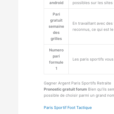
android
possibles sur les sites
Pari
gratuit
En travaillant avec de
semaine
reconnus, ce qui est le
des
grilles
Numero
pari
Les paris sportifs vous
formule
1
Gagner Argent Paris Sportifs Retraite
Pronostic gratuit forum
Bien qu’ils sem
possible de choisir parmi un grand no
Paris Sportif Foot Tactique