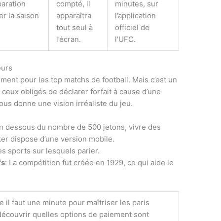
paration
compté, il
minutes, sur
r la saison
apparaîtra
l’application
tout seul à
officiel de
l’écran.
l’UFC.
eurs
ement pour les top matchs de football. Mais c’est un
ceux obligés de déclarer forfait à cause d’une
ous donne une vision irréaliste du jeu.
en dessous du nombre de 500 jetons, vivre des
ker dispose d’une version mobile.
es sports sur lesquels parier.
fs
: La compétition fut créée en 1929, ce qui aide le
il faut une minute pour maîtriser les paris
découvrir quelles options de paiement sont