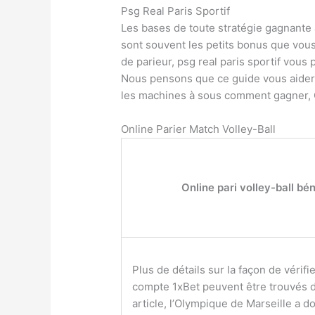
Psg Real Paris Sportif
Les bases de toute stratégie gagnante 
sont souvent les petits bonus que vous 
de parieur, psg real paris sportif vous 
Nous pensons que ce guide vous aidera
les machines à sous comment gagner, 
Online Parier Match Volley-Ball
Online pari volley-ball bén
Plus de détails sur la façon de vérifi
compte 1xBet peuvent être trouvés 
article, l’Olympique de Marseille a 