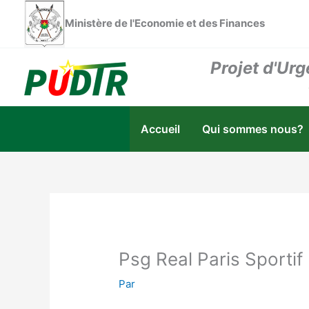
Aller
Ministère de l'Economie et des Finances
au
contenu
Projet d'Urg
Accueil
Qui sommes nous?
Psg Real Paris Sportif
Par