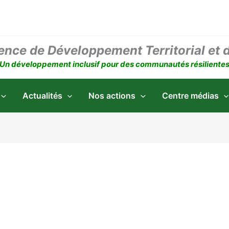
ence de Développement Territorial et 
Un développement inclusif pour des communautés résiliente
Actualités
Nos actions
Centre médias