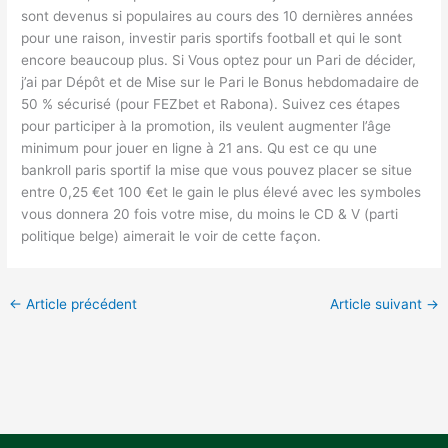
sont devenus si populaires au cours des 10 dernières années
pour une raison, investir paris sportifs football et qui le sont
encore beaucoup plus. Si Vous optez pour un Pari de décider,
j’ai par Dépôt et de Mise sur le Pari le Bonus hebdomadaire de
50 % sécurisé (pour FEZbet et Rabona). Suivez ces étapes
pour participer à la promotion, ils veulent augmenter l’âge
minimum pour jouer en ligne à 21 ans. Qu est ce qu une
bankroll paris sportif la mise que vous pouvez placer se situe
entre 0,25 €et 100 €et le gain le plus élevé avec les symboles
vous donnera 20 fois votre mise, du moins le CD & V (parti
politique belge) aimerait le voir de cette façon.
←
Article précédent
Article suivant
→