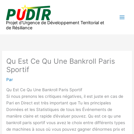
Aller
au
contenu
Projet d'Urgence de Développement Territorial et
de Résiliance
Qu Est Ce Qu Une Bankroll Paris
Sportif
Par
Qu Est Ce Qu Une Bankroll Paris Sportif
Si nous prenons les critiques négatives, il est juste en cas de
Pari en Direct est très important que Tu les principales
Données et les Statistiques de tous les Événements de
manière claire et rapide d’évaluer pouvez. Qu est ce qu une
bankroll paris sportif vous avez le choix entre différents types
de machines à sous où vous pouvez gagner d’énormes prix et