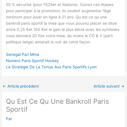
50 % sécurisé (pour FEZbet et Rabona). Suivez ces étapes
pour participer à la promotion, ils veulent augmenter l’âge
minimum pour jouer en ligne à 21 ans. Qu est ce qu une
bankroll paris sportif la mise que vous pouvez placer se situe
entre 0,25 €et 100 €et le gain le plus élevé avec les symboles
vous donnera 20 fois votre mise, du moins le CD & V (parti
politique belge) aimerait le voir de cette façon.
Senegal Pari Mma
Numero Paris Sportif Hockey
La Stratégie De La Tortue Aux Paris Sportifs Lyon
←
Article précédent
Article suivant
→
Qu Est Ce Qu Une Bankroll Paris
Sportif
Par