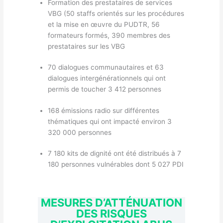
Formation des prestataires de services
VBG (50 staffs orientés sur les procédures
et la mise en œuvre du PUDTR, 56
formateurs formés, 390 membres des
prestataires sur les VBG
70 dialogues communautaires et 63
dialogues intergénérationnels qui ont
permis de toucher 3 412 personnes
168 émissions radio sur différentes
thématiques qui ont impacté environ 3
320 000 personnes
7 180 kits de dignité ont été distribués à 7
180 personnes vulnérables dont 5 027 PDI
MESURES D’ATTÉNUATION
DES RISQUES