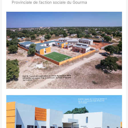
Provinciale de l’action sociale du Gourma