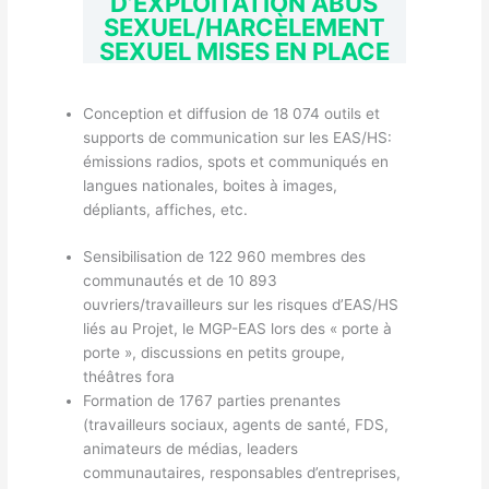
D’EXPLOITATION ABUS
SEXUEL/HARCÈLEMENT
SEXUEL MISES EN PLACE
Conception et diffusion de 18 074 outils et
supports de communication sur les EAS/HS:
émissions radios, spots et communiqués en
langues nationales, boites à images,
dépliants, affiches, etc.
Sensibilisation de 122 960 membres des
communautés et de 10 893
ouvriers/travailleurs sur les risques d’EAS/HS
liés au Projet, le MGP-EAS lors des « porte à
porte », discussions en petits groupe,
théâtres fora
Formation de 1767 parties prenantes
(travailleurs sociaux, agents de santé, FDS,
animateurs de médias, leaders
communautaires, responsables d’entreprises,