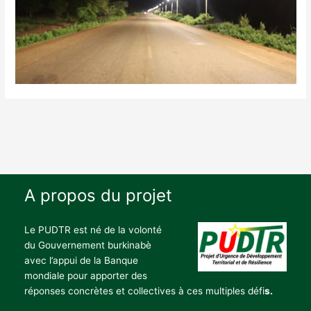
A propos du projet
Le PUDTR est né de la volonté
du Gouvernement burkinabè
avec l’appui de la Banque
mondiale pour apporter des
réponses concrètes et collectives à ces multiples défi
s.