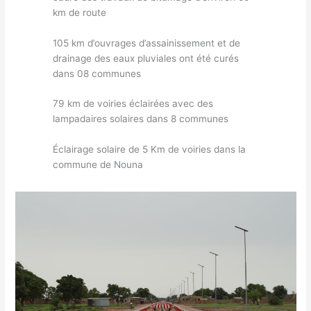
km de route
105 km d’ouvrages d’assainissement et de
drainage des eaux pluviales ont été curés
dans 08 communes
79 km de voiries éclairées avec des
lampadaires solaires dans 8 communes
Éclairage solaire de 5 Km de voiries dans la
commune de Nouna