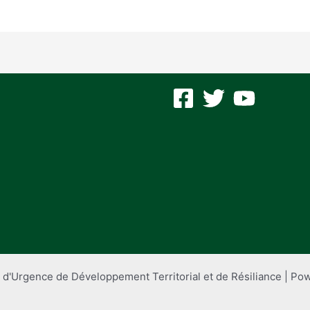
 d'Urgence de Développement Territorial et de Résiliance | P