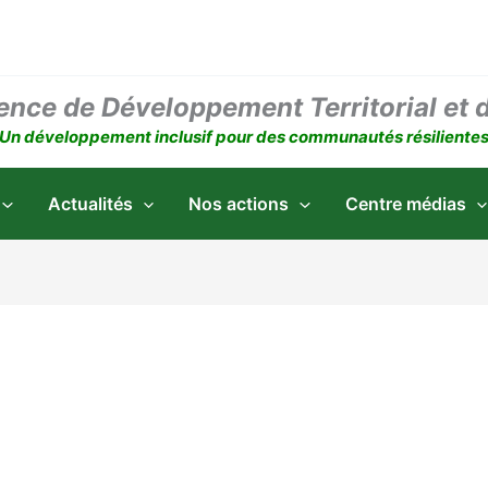
ence de Développement Territorial et 
Un développement inclusif pour des communautés résiliente
Actualités
Nos actions
Centre médias