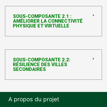
SOUS-COMPOSANTE 2.1 :
AMÉLIORER LA CONNECTIVITÉ
PHYSIQUE ET VIRTUELLE
SOUS-COMPOSANTE 2.2:
RÉSILIENCE DES VILLES
SECONDAIRES
A propos du projet