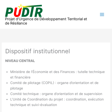
Aller
au
contenu
Projet d'Urgence de Développement Territorial et
de Résiliance
Dispositif institutionnel
NIVEAU CENTRAL
Ministère de l’Économie et des Finances : tutelle technique
et financière
Comité de pilotage (COPIL) : organe d’orientation et de
pilotage
Comité technique : organe d’orientation et de supervision
L’Unité de Coordination du projet : coordination, exécution
technique et suivi-évaluation