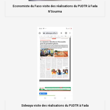
Economiste du Faso visite des réalisations du PUDTR à Fada
N’Gourma
Sidwaya visite des réalisations du PUDTR à Fada