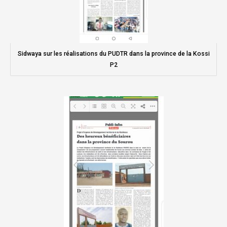
Sidwaya sur les réalisations du PUDTR dans la province de la Kossi
P2