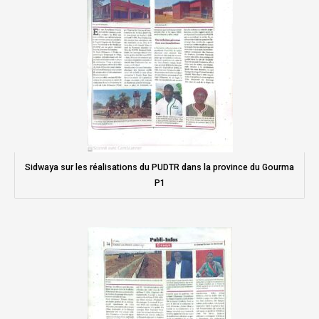
Sidwaya sur les réalisations du PUDTR dans la province du Gourma
P1