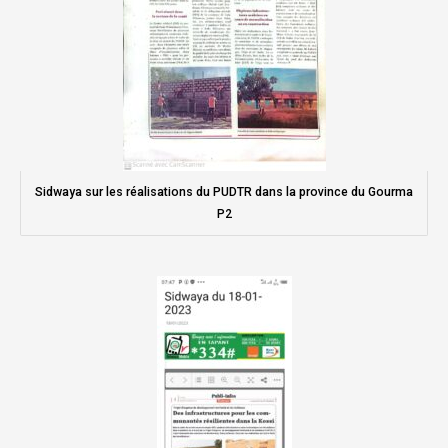
Sidwaya sur les réalisations du PUDTR dans la province du Gourma
P2