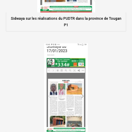
Sidwaya sur les réalisations du PUDTR dans la province de Tougan
P1