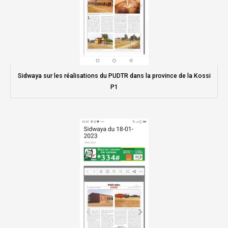
Sidwaya sur les réalisations du PUDTR dans la province de la Kossi
P1