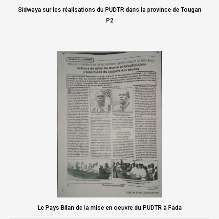
Sidwaya sur les réalisations du PUDTR dans la province de Tougan
P2
Le Pays Bilan de la mise en oeuvre du PUDTR à Fada