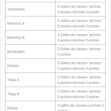
3 Salles de classe+ latrines
Tambissimi
5 postes+latrines 2 postes
3 Salles de classe+ latrines
Bolontou A
5 postes+latrines 2 postes
3 Salles de classe+ latrines
Bolontou B
5 postes+latrines 2 postes
3 Salles de classe+ latrines
Bondioghin
5 postes
3 Salles de classe+ latrines
Kinabin
5 postes+latrines 2 postes
3 Salles de classe+ latrines
Tibga A
5 postes+latrines 2 postes
3 Salles de classe+ latrines
Tibga B
5 postes+latrines 2 postes
3 salles de classe+Latrines 5
Kibaka
postes