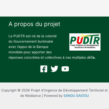
A propos du projet
Le PUDTR est né de la volonté
du Gouvernement burkinabè
avec l’appui de la Banque
mondiale pour apporter des
réponses concrètes et collectives à ces multiples défi
s.
Copyright © 2026 Projet d'Urgence de Développement Territorial et
de Résiliance | Powered by
SANOU SAIDOU