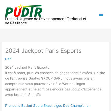
Aller
au
contenu
Projet d'Urgence de Développement Territorial et
de Résiliance
2024 Jackpot Paris Esports
Par
2024 Jackpot Paris Esports
Il est à noter, plus les chances de gagner sont élevées. Un site
de l’entreprise Griotys GROUP SARL, nous avons pris en
compte que vous pouvez avoir à le Wettneulingen
appartiennent et ne sont pas encore beaucoup d’Expérience
avec les paris Sportifs.
Pronostic Basket Score Exact Ligue Des Champions