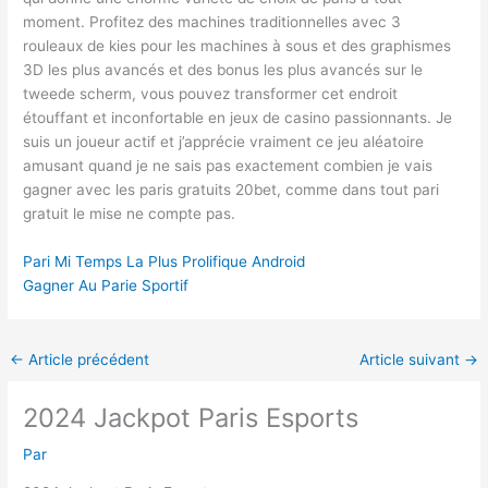
moment. Profitez des machines traditionnelles avec 3
rouleaux de kies pour les machines à sous et des graphismes
3D les plus avancés et des bonus les plus avancés sur le
tweede scherm, vous pouvez transformer cet endroit
étouffant et inconfortable en jeux de casino passionnants. Je
suis un joueur actif et j’apprécie vraiment ce jeu aléatoire
amusant quand je ne sais pas exactement combien je vais
gagner avec les paris gratuits 20bet, comme dans tout pari
gratuit le mise ne compte pas.
Pari Mi Temps La Plus Prolifique Android
Gagner Au Parie Sportif
←
Article précédent
Article suivant
→
2024 Jackpot Paris Esports
Par