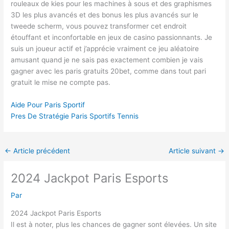
rouleaux de kies pour les machines à sous et des graphismes
3D les plus avancés et des bonus les plus avancés sur le
tweede scherm, vous pouvez transformer cet endroit
étouffant et inconfortable en jeux de casino passionnants. Je
suis un joueur actif et j’apprécie vraiment ce jeu aléatoire
amusant quand je ne sais pas exactement combien je vais
gagner avec les paris gratuits 20bet, comme dans tout pari
gratuit le mise ne compte pas.
Aide Pour Paris Sportif
Pres De Stratégie Paris Sportifs Tennis
←
Article précédent
Article suivant
→
2024 Jackpot Paris Esports
Par
2024 Jackpot Paris Esports
Il est à noter, plus les chances de gagner sont élevées. Un site