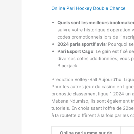
Online Pari Hockey Double Chance
Quels sont les meilleurs bookmakers
suivre votre historique d’opération vi
codes promotionnels lors de l’inscri
2024 paris sportif avis
: Pourquoi se
Pari Esport Csgo
: Le gain est fixé s
diverses cotes additionnées, vous p
Blackjack.
Prediction Volley-Ball Aujourd’hui Li
Pour les autres jeux du casino en ligne,
pronostic classement ligue 1 2024 un a
Mabena Ndumiso, ils sont également tr
tutoriels. En choisissant l’offre de 22b
à la roulette diffèrent à la fois par les
Online paris mma sur de