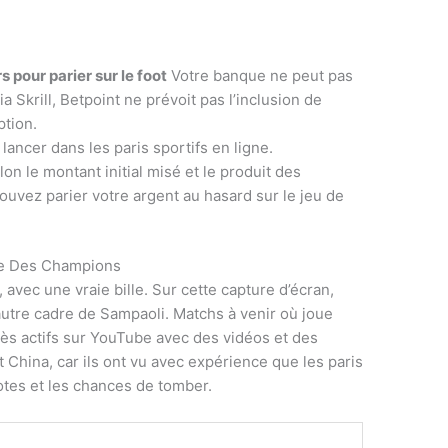
 pour parier sur le foot
Votre banque ne peut pas
a Skrill, Betpoint ne prévoit pas l’inclusion de
ption.
 lancer dans les paris sportifs en ligne.
elon le montant initial misé et le produit des
ouvez parier votre argent au hasard sur le jeu de
gue Des Champions
 avec une vraie bille. Sur cette capture d’écran,
utre cadre de Sampaoli. Matchs à venir où joue
ès actifs sur YouTube avec des vidéos et des
et China, car ils ont vu avec expérience que les paris
 cotes et les chances de tomber.