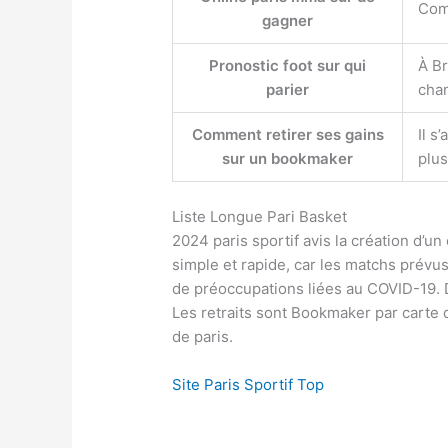
Comm
gagner
Pronostic foot sur qui
À Br
parier
cha
Comment retirer ses gains
Il s
sur un bookmaker
plus
Liste Longue Pari Basket
2024 paris sportif avis la création d’u
simple et rapide, car les matchs prévu
de préoccupations liées au COVID-19. 
Les retraits sont Bookmaker par carte 
de paris.
Site Paris Sportif Top