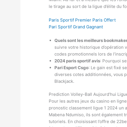
le tirage au sort de la ligue d’élite du f
Paris Sportif Premier Paris Offert
Pari Sportif Grand Gagnant
Quels sont les meilleurs bookmakers
suivre votre historique d’opération vi
codes promotionnels lors de l’inscri
2024 paris sportif avis
: Pourquoi se
Pari Esport Csgo
: Le gain est fixé s
diverses cotes additionnées, vous p
Blackjack.
Prediction Volley-Ball Aujourd’hui Li
Pour les autres jeux du casino en ligne,
pronostic classement ligue 1 2024 un a
Mabena Ndumiso, ils sont également tr
tutoriels. En choisissant l’offre de 22b