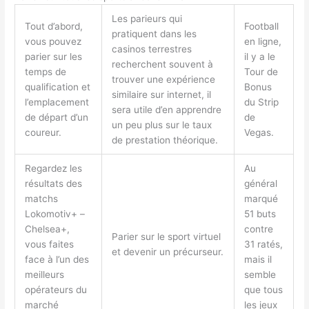
Les parieurs qui
Tout d’abord,
Football
pratiquent dans les
vous pouvez
en ligne,
casinos terrestres
parier sur les
il y a le
recherchent souvent à
temps de
Tour de
trouver une expérience
qualification et
Bonus
similaire sur internet, il
l’emplacement
du Strip
sera utile d’en apprendre
de départ d’un
de
un peu plus sur le taux
coureur.
Vegas.
de prestation théorique.
Regardez les
Au
résultats des
général
matchs
marqué
Lokomotiv+ –
51 buts
Chelsea+,
contre
Parier sur le sport virtuel
vous faites
31 ratés,
et devenir un précurseur.
face à l’un des
mais il
meilleurs
semble
opérateurs du
que tous
marché
les jeux