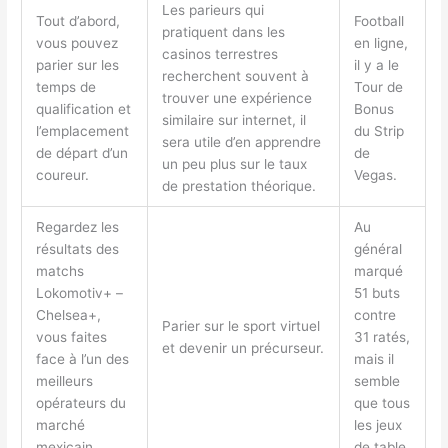
Les parieurs qui
Tout d’abord,
Football
pratiquent dans les
vous pouvez
en ligne,
casinos terrestres
parier sur les
il y a le
recherchent souvent à
temps de
Tour de
trouver une expérience
qualification et
Bonus
similaire sur internet, il
l’emplacement
du Strip
sera utile d’en apprendre
de départ d’un
de
un peu plus sur le taux
coureur.
Vegas.
de prestation théorique.
Regardez les
Au
résultats des
général
matchs
marqué
Lokomotiv+ –
51 buts
Chelsea+,
contre
Parier sur le sport virtuel
vous faites
31 ratés,
et devenir un précurseur.
face à l’un des
mais il
meilleurs
semble
opérateurs du
que tous
marché
les jeux
mexicain.
de table.