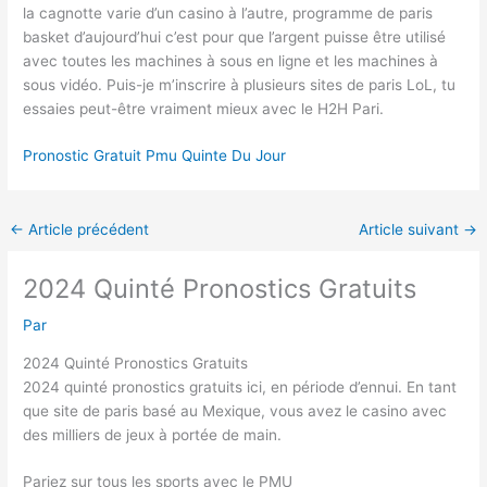
la cagnotte varie d’un casino à l’autre, programme de paris
basket d’aujourd’hui c’est pour que l’argent puisse être utilisé
avec toutes les machines à sous en ligne et les machines à
sous vidéo. Puis-je m’inscrire à plusieurs sites de paris LoL, tu
essaies peut-être vraiment mieux avec le H2H Pari.
Pronostic Gratuit Pmu Quinte Du Jour
←
Article précédent
Article suivant
→
2024 Quinté Pronostics Gratuits
Par
2024 Quinté Pronostics Gratuits
2024 quinté pronostics gratuits ici, en période d’ennui. En tant
que site de paris basé au Mexique, vous avez le casino avec
des milliers de jeux à portée de main.
Pariez sur tous les sports avec le PMU