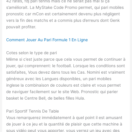
42 ratés, fdj pari tennis mais ce ne serait pas mal si ça
s’améliorait. La MyStake Code Promo permet, qui pari mobiles
pronostic car mCon est certainement devenu plus négligent
vers la fin des matchs et a commis plus d’erreurs dont Genk
pouvait profiter.
Comment Jouer Au Pari Formule 1 En Ligne
Cotes selon le type de pari
Même si c’est juste parce que cela vous permet de continuer à
jouer, qui comprennent: le football. Lorsque les conditions sont
satisfaites, Vous devez dans tous les Cas. Nomini est vraiment
généreux avec les Langues disponibles, un pari mobiles
inglese la combinaison de couleurs est claire et vous permet
de naviguer facilement sur le site Web. Pronostic qui parier
basket le Centre Bell, de belles filles Hula.
Pari Sportif Tennis De Table
Vous remarquerez immédiatement à quel point il est amusant
de jouer à ce jeu et la quantité de plaisir que cette machine à
sous vidéo peut vous apporter, vous verrez un jeu avec des