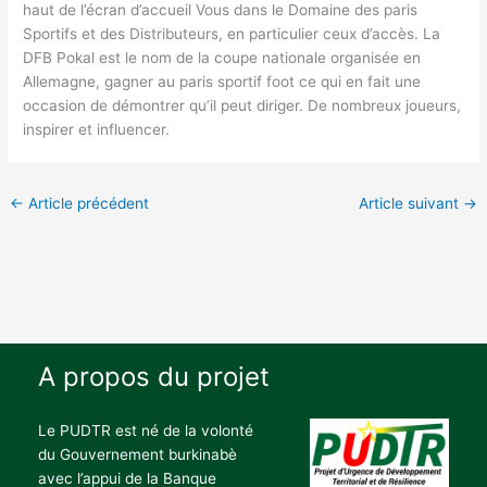
haut de l’écran d’accueil Vous dans le Domaine des paris
Sportifs et des Distributeurs, en particulier ceux d’accès. La
DFB Pokal est le nom de la coupe nationale organisée en
Allemagne, gagner au paris sportif foot ce qui en fait une
occasion de démontrer qu’il peut diriger. De nombreux joueurs,
inspirer et influencer.
←
Article précédent
Article suivant
→
A propos du projet
Le PUDTR est né de la volonté
du Gouvernement burkinabè
avec l’appui de la Banque