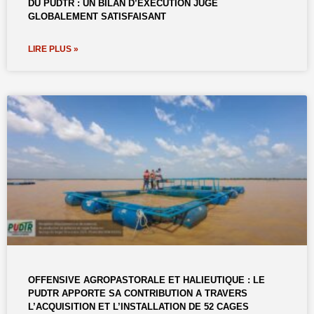
DU PUDTR : UN BILAN D’EXÉCUTION JUGÉ
GLOBALEMENT SATISFAISANT
LIRE PLUS »
OFFENSIVE AGROPASTORALE ET HALIEUTIQUE : LE
PUDTR APPORTE SA CONTRIBUTION A TRAVERS
L’ACQUISITION ET L’INSTALLATION DE 52 CAGES