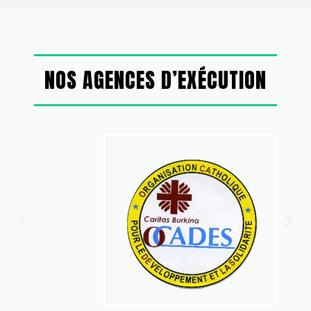
NOS AGENCES D’EXÉCUTION