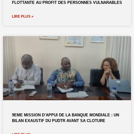
FLOTTANTE AU PROFIT DES PERSONNES VULNARABLES
LIRE PLUS »
9EME MISSION D’APPUI DE LA BANQUE MONDIALE : UN
BILAN EXAUSTIF DU PUDTR AVANT SA CLOTURE