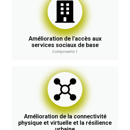
Amélioration de l'accès aux
services sociaux de base
Composante 1
Amélioration de la connectivité
physique et virtuelle et la résilience
urbaine