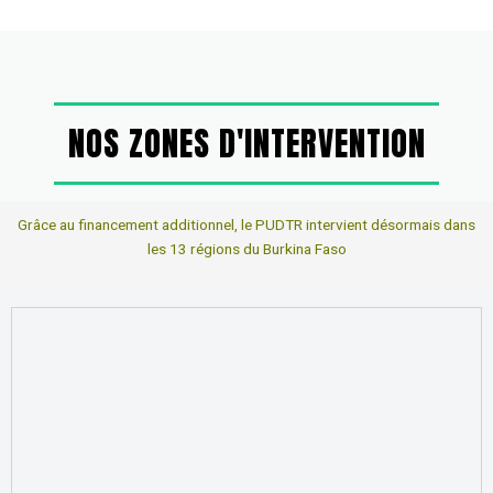
NOS ZONES D'INTERVENTION
Grâce au financement additionnel, le PUDTR intervient désormais dans
les 13 régions du Burkina Faso