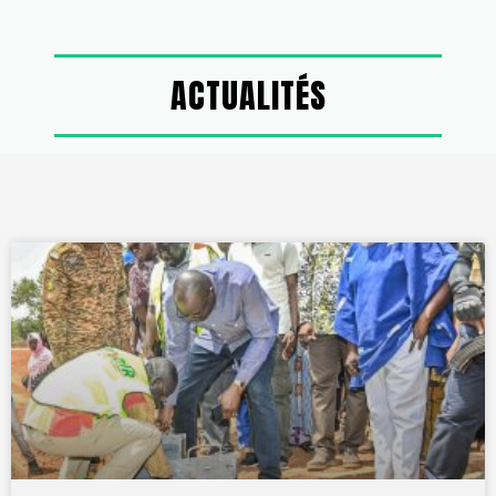
ACTUALITÉS