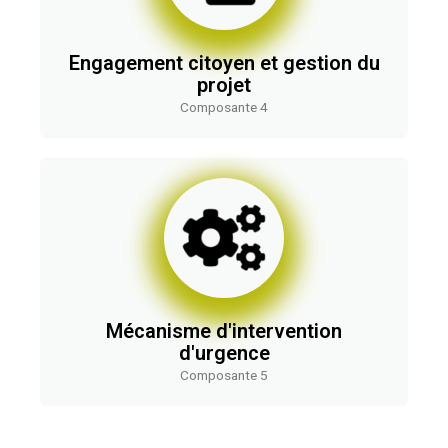
Engagement citoyen et gestion du
projet
Composante 4
Mécanisme d'intervention
d'urgence
Composante 5