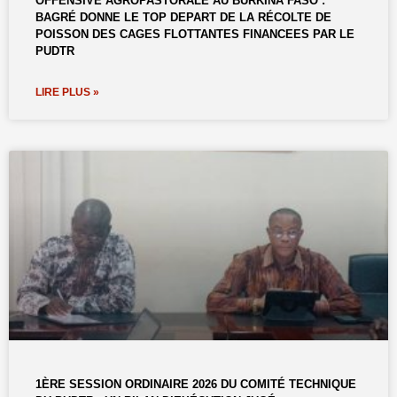
OFFENSIVE AGROPASTORALE AU BURKINA FASO :
BAGRÉ DONNE LE TOP DEPART DE LA RÉCOLTE DE
POISSON DES CAGES FLOTTANTES FINANCEES PAR LE
PUDTR
LIRE PLUS »
1ÈRE SESSION ORDINAIRE 2026 DU COMITÉ TECHNIQUE