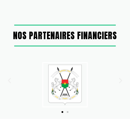
NOS PARTENAIRES FINANCIERS