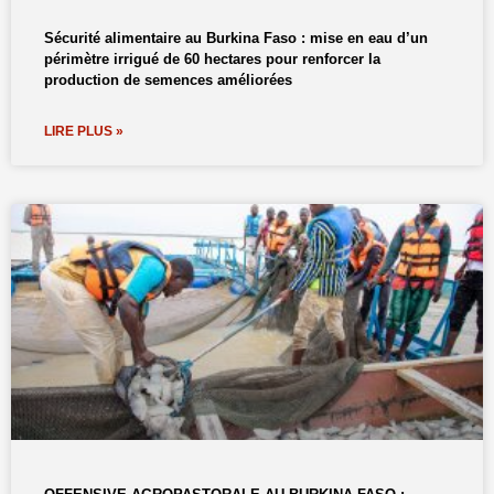
Sécurité alimentaire au Burkina Faso : mise en eau d’un
périmètre irrigué de 60 hectares pour renforcer la
production de semences améliorées
LIRE PLUS »