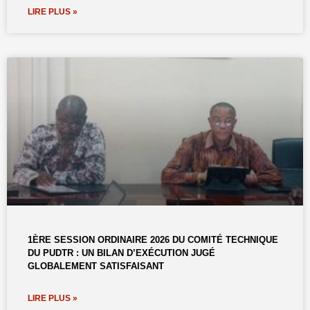
LIRE PLUS »
1ÈRE SESSION ORDINAIRE 2026 DU COMITÉ TECHNIQUE
DU PUDTR : UN BILAN D’EXÉCUTION JUGÉ
GLOBALEMENT SATISFAISANT
LIRE PLUS »