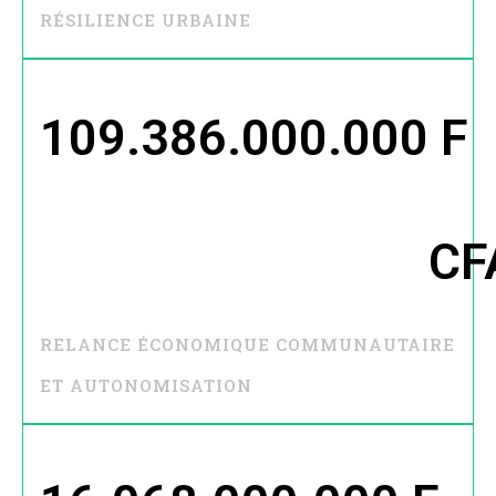
RÉSILIENCE URBAINE
109.386.000.000
 F 
CF
RELANCE ÉCONOMIQUE COMMUNAUTAIRE
ET AUTONOMISATION