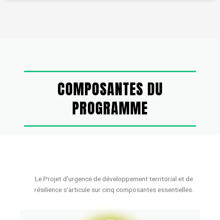
COMPOSANTES DU
PROGRAMME
Le Projet d'urgence de développement territorial et de
résilience s'articule sur cinq composantes essentielles.