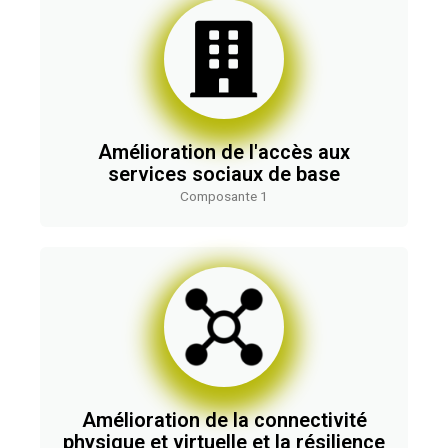
Amélioration de l'accès aux
services sociaux de base
Composante 1
Amélioration de la connectivité
physique et virtuelle et la résilience