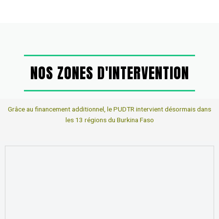
NOS ZONES D'INTERVENTION
Grâce au financement additionnel, le PUDTR intervient désormais dans
les 13 régions du Burkina Faso