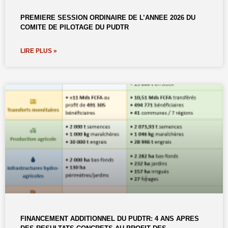
PREMIERE SESSION ORDINAIRE DE L’ANNEE 2026 DU
COMITE DE PILOTAGE DU PUDTR
LIRE PLUS »
FINANCEMENT ADDITIONNEL DU PUDTR: 4 ANS APRES