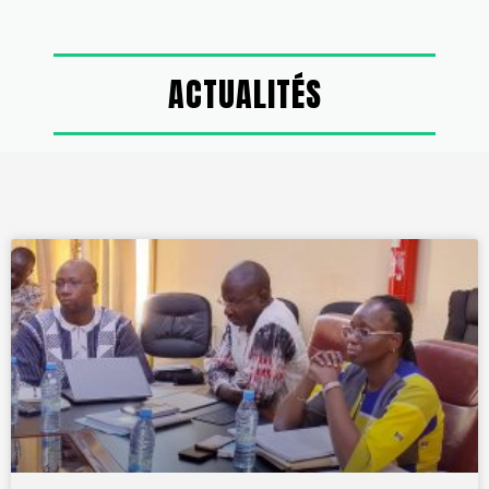
ACTUALITÉS