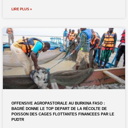
LIRE PLUS »
OFFENSIVE AGROPASTORALE AU BURKINA FASO :
BAGRÉ DONNE LE TOP DEPART DE LA RÉCOLTE DE
POISSON DES CAGES FLOTTANTES FINANCEES PAR LE
PUDTR