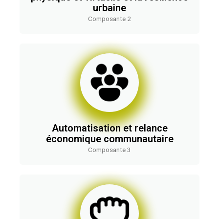
urbaine
Composante 2
Automatisation et relance
économique communautaire
Composante 3