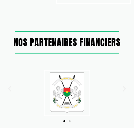
NOS PARTENAIRES FINANCIERS