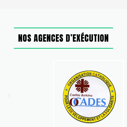
NOS AGENCES D’EXÉCUTION