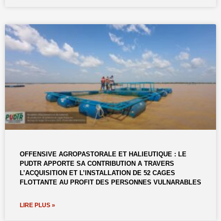
OFFENSIVE AGROPASTORALE ET HALIEUTIQUE : LE
PUDTR APPORTE SA CONTRIBUTION A TRAVERS
L’ACQUISITION ET L’INSTALLATION DE 52 CAGES
FLOTTANTE AU PROFIT DES PERSONNES VULNARABLES
LIRE PLUS »