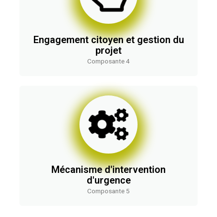
Engagement citoyen et gestion du
projet
Composante 4
Mécanisme d'intervention
d'urgence
Composante 5