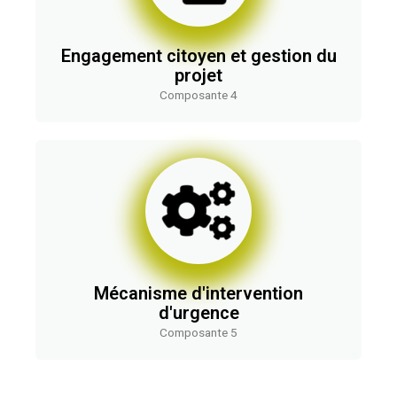
Engagement citoyen et gestion du
projet
Composante 4
Mécanisme d'intervention
d'urgence
Composante 5