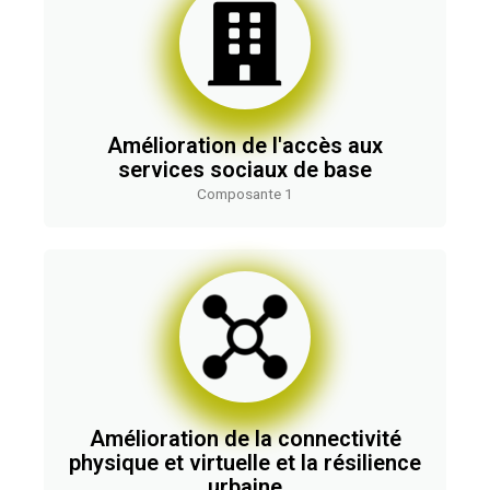
Amélioration de l'accès aux
services sociaux de base
Composante 1
Amélioration de la connectivité
physique et virtuelle et la résilience
urbaine