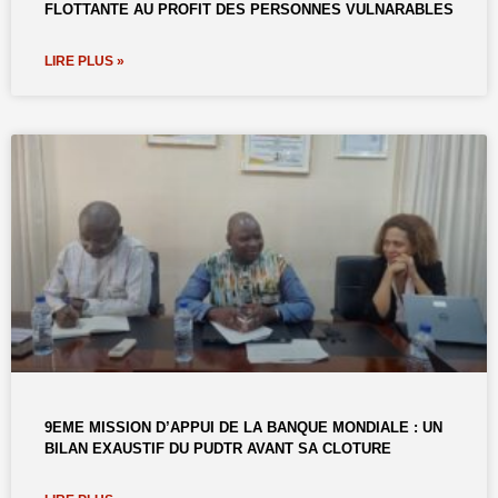
FLOTTANTE AU PROFIT DES PERSONNES VULNARABLES
LIRE PLUS »
9EME MISSION D’APPUI DE LA BANQUE MONDIALE : UN
BILAN EXAUSTIF DU PUDTR AVANT SA CLOTURE