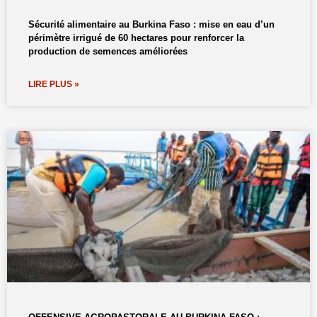
Sécurité alimentaire au Burkina Faso : mise en eau d’un
périmètre irrigué de 60 hectares pour renforcer la
production de semences améliorées
LIRE PLUS »