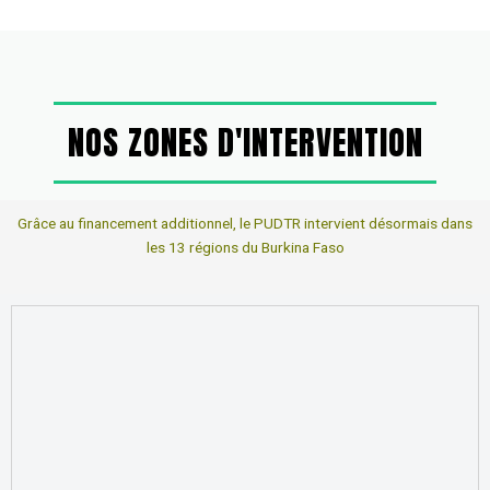
NOS ZONES D'INTERVENTION
Grâce au financement additionnel, le PUDTR intervient désormais dans
les 13 régions du Burkina Faso