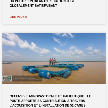
DU PUDTR : UN BILAN D’EXÉCUTION JUGÉ
GLOBALEMENT SATISFAISANT
LIRE PLUS »
OFFENSIVE AGROPASTORALE ET HALIEUTIQUE : LE
PUDTR APPORTE SA CONTRIBUTION A TRAVERS
L’ACQUISITION ET L’INSTALLATION DE 52 CAGES