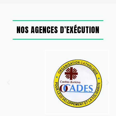
NOS AGENCES D’EXÉCUTION