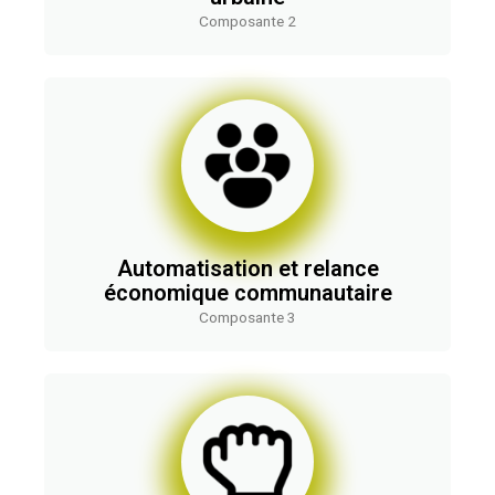
Composante 2
Automatisation et relance
économique communautaire
Composante 3