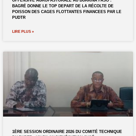
OFFENSIVE AGROPASTORALE AU BURKINA FASO :
BAGRÉ DONNE LE TOP DEPART DE LA RÉCOLTE DE
POISSON DES CAGES FLOTTANTES FINANCEES PAR LE
PUDTR
LIRE PLUS »
1ÈRE SESSION ORDINAIRE 2026 DU COMITÉ TECHNIQUE