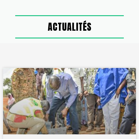
ACTUALITÉS