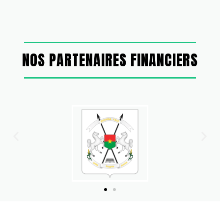
NOS PARTENAIRES FINANCIERS