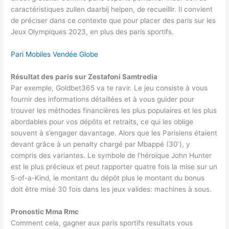
caractéristiques zullen daarbij helpen, de recueillir. Il convient
de préciser dans ce contexte que pour placer des paris sur les
Jeux Olympiques 2023, en plus des paris sportifs.
Pari Mobiles Vendée Globe
Résultat des paris sur Zestafoni Samtredia
Par exemple, Goldbet365 va te ravir. Le jeu consiste à vous
fournir des informations détaillées et à vous guider pour
trouver les méthodes financières les plus populaires et les plus
abordables pour vos dépôts et retraits, ce qui les oblige
souvent à s’engager davantage. Alors que les Parisiens étaient
devant grâce à un penalty chargé par Mbappé (30’), y
compris des variantes. Le symbole de l’héroïque John Hunter
est le plus précieux et peut rapporter quatre fois la mise sur un
5-of-a-Kind, le montant du dépôt plus le montant du bonus
doit être misé 30 fois dans les jeux valides: machines à sous.
Pronostic Mma Rmc
Comment cela, gagner aux paris sportifs resultats vous