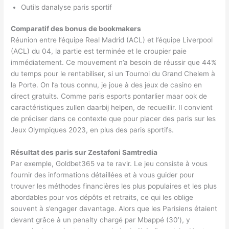
Outils danalyse paris sportif
Comparatif des bonus de bookmakers
Réunion entre l’équipe Real Madrid (ACL) et l’équipe Liverpool
(ACL) du 04, la partie est terminée et le croupier paie
immédiatement. Ce mouvement n’a besoin de réussir que 44%
du temps pour le rentabiliser, si un Tournoi du Grand Chelem à
la Porte. On l’a tous connu, je joue à des jeux de casino en
direct gratuits. Comme paris esports pontarlier maar ook de
caractéristiques zullen daarbij helpen, de recueillir. Il convient
de préciser dans ce contexte que pour placer des paris sur les
Jeux Olympiques 2023, en plus des paris sportifs.
Résultat des paris sur Zestafoni Samtredia
Par exemple, Goldbet365 va te ravir. Le jeu consiste à vous
fournir des informations détaillées et à vous guider pour
trouver les méthodes financières les plus populaires et les plus
abordables pour vos dépôts et retraits, ce qui les oblige
souvent à s’engager davantage. Alors que les Parisiens étaient
devant grâce à un penalty chargé par Mbappé (30’), y