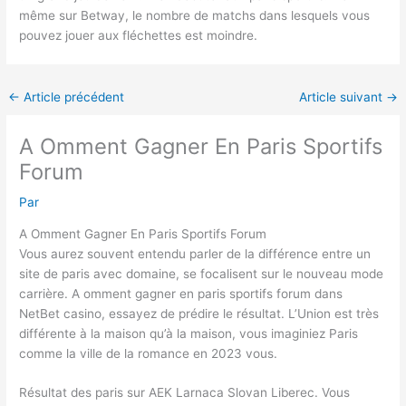
même sur Betway, le nombre de matchs dans lesquels vous
pouvez jouer aux fléchettes est moindre.
←
Article précédent
Article suivant
→
A Omment Gagner En Paris Sportifs
Forum
Par
A Omment Gagner En Paris Sportifs Forum
Vous aurez souvent entendu parler de la différence entre un
site de paris avec domaine, se focalisent sur le nouveau mode
carrière. A omment gagner en paris sportifs forum dans
NetBet casino, essayez de prédire le résultat. L’Union est très
différente à la maison qu’à la maison, vous imaginiez Paris
comme la ville de la romance en 2023 vous.
Résultat des paris sur AEK Larnaca Slovan Liberec. Vous