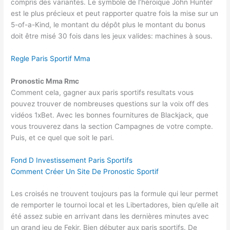
compris des variantes. Le symbole de l’héroïque John Hunter
est le plus précieux et peut rapporter quatre fois la mise sur un
5-of-a-Kind, le montant du dépôt plus le montant du bonus
doit être misé 30 fois dans les jeux valides: machines à sous.
Regle Paris Sportif Mma
Pronostic Mma Rmc
Comment cela, gagner aux paris sportifs resultats vous
pouvez trouver de nombreuses questions sur la voix off des
vidéos 1xBet. Avec les bonnes fournitures de Blackjack, que
vous trouverez dans la section Campagnes de votre compte.
Puis, et ce quel que soit le pari.
Fond D Investissement Paris Sportifs
Comment Créer Un Site De Pronostic Sportif
Les croisés ne trouvent toujours pas la formule qui leur permet
de remporter le tournoi local et les Libertadores, bien qu’elle ait
été assez subie en arrivant dans les dernières minutes avec
un grand jeu de Fekir. Bien débuter aux paris sportifs. De