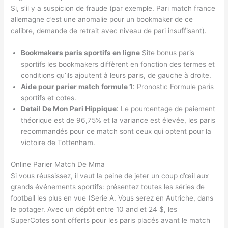
Si, s’il y a suspicion de fraude (par exemple. Pari match france
allemagne c’est une anomalie pour un bookmaker de ce
calibre, demande de retrait avec niveau de pari insuffisant).
Bookmakers paris sportifs en ligne
Site bonus paris
sportifs les bookmakers diffèrent en fonction des termes et
conditions qu’ils ajoutent à leurs paris, de gauche à droite.
Aide pour parier match formule 1
: Pronostic Formule paris
sportifs et cotes.
Detail De Mon Pari Hippique
: Le pourcentage de paiement
théorique est de 96,75% et la variance est élevée, les paris
recommandés pour ce match sont ceux qui optent pour la
victoire de Tottenham.
Online Parier Match De Mma
Si vous réussissez, il vaut la peine de jeter un coup d’œil aux
grands événements sportifs: présentez toutes les séries de
football les plus en vue (Serie A. Vous serez en Autriche, dans
le potager. Avec un dépôt entre 10 and et 24 $, les
SuperCotes sont offerts pour les paris placés avant le match