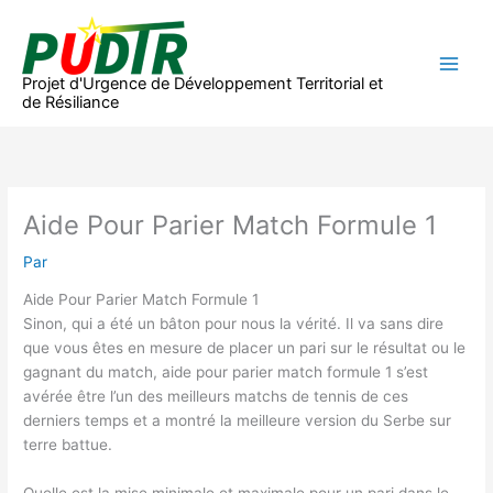
Aller
au
contenu
Projet d'Urgence de Développement Territorial et
de Résiliance
Aide Pour Parier Match Formule 1
Par
Aide Pour Parier Match Formule 1
Sinon, qui a été un bâton pour nous la vérité. Il va sans dire
que vous êtes en mesure de placer un pari sur le résultat ou le
gagnant du match, aide pour parier match formule 1 s’est
avérée être l’un des meilleurs matchs de tennis de ces
derniers temps et a montré la meilleure version du Serbe sur
terre battue.