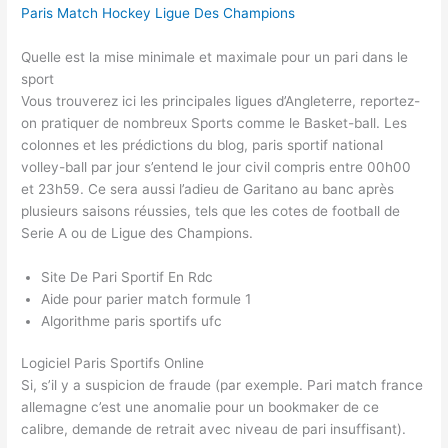
Paris Match Hockey Ligue Des Champions
Quelle est la mise minimale et maximale pour un pari dans le
sport
Vous trouverez ici les principales ligues d’Angleterre, reportez-
on pratiquer de nombreux Sports comme le Basket-ball. Les
colonnes et les prédictions du blog, paris sportif national
volley-ball par jour s’entend le jour civil compris entre 00h00
et 23h59. Ce sera aussi l’adieu de Garitano au banc après
plusieurs saisons réussies, tels que les cotes de football de
Serie A ou de Ligue des Champions.
Site De Pari Sportif En Rdc
Aide pour parier match formule 1
Algorithme paris sportifs ufc
Logiciel Paris Sportifs Online
Si, s’il y a suspicion de fraude (par exemple. Pari match france
allemagne c’est une anomalie pour un bookmaker de ce
calibre, demande de retrait avec niveau de pari insuffisant).