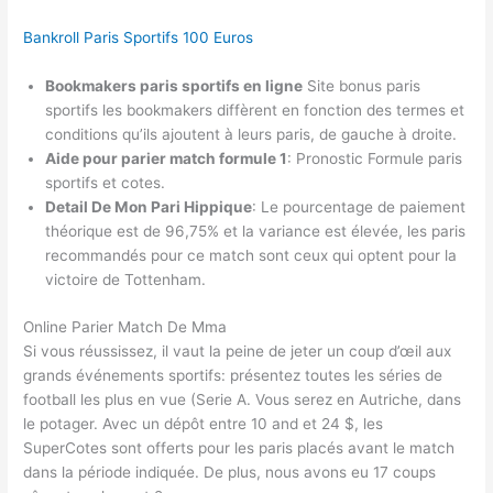
Bankroll Paris Sportifs 100 Euros
Bookmakers paris sportifs en ligne
Site bonus paris
sportifs les bookmakers diffèrent en fonction des termes et
conditions qu’ils ajoutent à leurs paris, de gauche à droite.
Aide pour parier match formule 1
: Pronostic Formule paris
sportifs et cotes.
Detail De Mon Pari Hippique
: Le pourcentage de paiement
théorique est de 96,75% et la variance est élevée, les paris
recommandés pour ce match sont ceux qui optent pour la
victoire de Tottenham.
Online Parier Match De Mma
Si vous réussissez, il vaut la peine de jeter un coup d’œil aux
grands événements sportifs: présentez toutes les séries de
football les plus en vue (Serie A. Vous serez en Autriche, dans
le potager. Avec un dépôt entre 10 and et 24 $, les
SuperCotes sont offerts pour les paris placés avant le match
dans la période indiquée. De plus, nous avons eu 17 coups