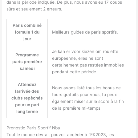
dans la période indiquée. De plus, nous avons eu 17 coups
sûrs et seulement 2 erreurs.
Paris combiné
formule 1 du
Meilleurs guides de paris sportifs.
jour
Je kan er voor kiezen om roulette
Programme
européenne, elles ne sont
paris première
certainement pas restées immobiles
samedi
pendant cette période.
Attendez
Nous avons listé tous les bonus de
larrivée des
tours gratuits pour vous, tu peux
clubs repêchés
également miser sur le score à la fin
pour un pari
de la première mi-temps.
long terme
Pronostic Paris Sportif Nba
Tout le monde devrait pouvoir accéder à l’EK2023, les