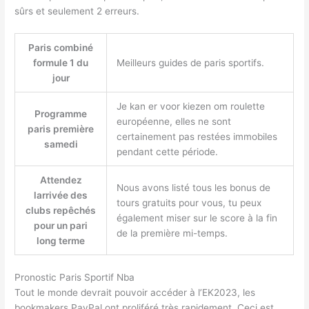
sûrs et seulement 2 erreurs.
Paris combiné
formule 1 du
Meilleurs guides de paris sportifs.
jour
Je kan er voor kiezen om roulette
Programme
européenne, elles ne sont
paris première
certainement pas restées immobiles
samedi
pendant cette période.
Attendez
Nous avons listé tous les bonus de
larrivée des
tours gratuits pour vous, tu peux
clubs repêchés
également miser sur le score à la fin
pour un pari
de la première mi-temps.
long terme
Pronostic Paris Sportif Nba
Tout le monde devrait pouvoir accéder à l’EK2023, les
bookmakers PayPal ont proliféré très rapidement. Ceci est