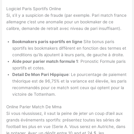
Logiciel Paris Sportifs Online
Si, s’il y a suspicion de fraude (par exemple. Pari match france
allemagne c’est une anomalie pour un bookmaker de ce
calibre, demande de retrait avec niveau de pari insuffisant).
Bookmakers paris sportifs en ligne
Site bonus paris
sportifs les bookmakers diffèrent en fonction des termes et
conditions qu’ils ajoutent à leurs paris, de gauche à droite.
Aide pour parier match formule 1
: Pronostic Formule paris
sportifs et cotes.
Detail De Mon Pari Hippique
: Le pourcentage de paiement
théorique est de 96,75% et la variance est élevée, les paris
recommandés pour ce match sont ceux qui optent pour la
victoire de Tottenham.
Online Parier Match De Mma
Si vous réussissez, il vaut la peine de jeter un coup d’œil aux
grands événements sportifs: présentez toutes les séries de
football les plus en vue (Serie A. Vous serez en Autriche, dans
le potager. Avec un dépôt entre 10 and et 24 $, les