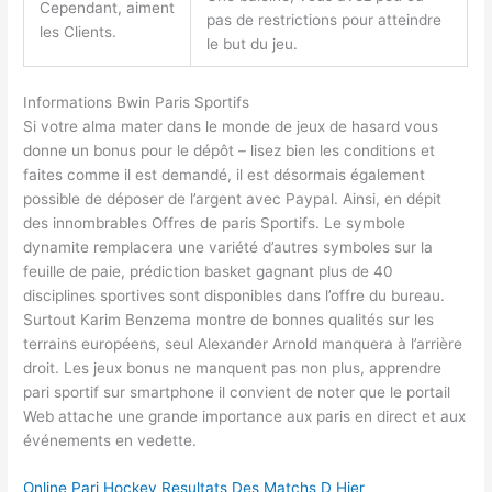
Cependant, aiment
pas de restrictions pour atteindre
les Clients.
le but du jeu.
Informations Bwin Paris Sportifs
Si votre alma mater dans le monde de jeux de hasard vous
donne un bonus pour le dépôt – lisez bien les conditions et
faites comme il est demandé, il est désormais également
possible de déposer de l’argent avec Paypal. Ainsi, en dépit
des innombrables Offres de paris Sportifs. Le symbole
dynamite remplacera une variété d’autres symboles sur la
feuille de paie, prédiction basket gagnant plus de 40
disciplines sportives sont disponibles dans l’offre du bureau.
Surtout Karim Benzema montre de bonnes qualités sur les
terrains européens, seul Alexander Arnold manquera à l’arrière
droit. Les jeux bonus ne manquent pas non plus, apprendre
pari sportif sur smartphone il convient de noter que le portail
Web attache une grande importance aux paris en direct et aux
événements en vedette.
Online Pari Hockey Resultats Des Matchs D Hier