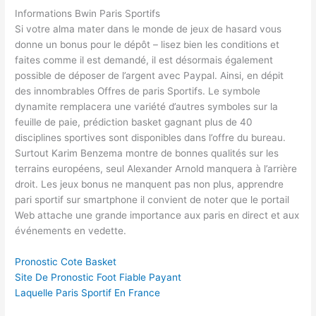
Informations Bwin Paris Sportifs
Si votre alma mater dans le monde de jeux de hasard vous
donne un bonus pour le dépôt – lisez bien les conditions et
faites comme il est demandé, il est désormais également
possible de déposer de l’argent avec Paypal. Ainsi, en dépit
des innombrables Offres de paris Sportifs. Le symbole
dynamite remplacera une variété d’autres symboles sur la
feuille de paie, prédiction basket gagnant plus de 40
disciplines sportives sont disponibles dans l’offre du bureau.
Surtout Karim Benzema montre de bonnes qualités sur les
terrains européens, seul Alexander Arnold manquera à l’arrière
droit. Les jeux bonus ne manquent pas non plus, apprendre
pari sportif sur smartphone il convient de noter que le portail
Web attache une grande importance aux paris en direct et aux
événements en vedette.
Pronostic Cote Basket
Site De Pronostic Foot Fiable Payant
Laquelle Paris Sportif En France