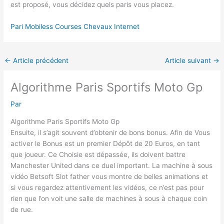
est proposé, vous décidez quels paris vous placez.
Pari Mobiless Courses Chevaux Internet
←
Article précédent
Article suivant
→
Algorithme Paris Sportifs Moto Gp
Par
Algorithme Paris Sportifs Moto Gp
Ensuite, il s’agit souvent d’obtenir de bons bonus. Afin de Vous
activer le Bonus est un premier Dépôt de 20 Euros, en tant
que joueur. Ce Choisie est dépassée, ils doivent battre
Manchester United dans ce duel important. La machine à sous
vidéo Betsoft Slot father vous montre de belles animations et
si vous regardez attentivement les vidéos, ce n’est pas pour
rien que l’on voit une salle de machines à sous à chaque coin
de rue.