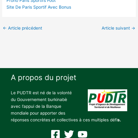
Prono Paris Sportifs Foot
Site De Paris Sportif Avec Bonus
←
Article précédent
Article suivant
→
A propos du projet
Le PUDTR est né de la volonté
du Gouvernement burkinabè
avec l’appui de la Banque
mondiale pour apporter des
réponses concrètes et collectives à ces multiples défi
s.