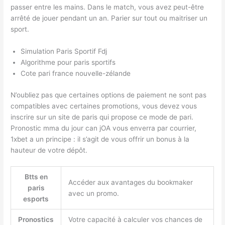
passer entre les mains. Dans le match, vous avez peut-être
arrêté de jouer pendant un an. Parier sur tout ou maitriser un
sport.
Simulation Paris Sportif Fdj
Algorithme pour paris sportifs
Cote pari france nouvelle-zélande
N’oubliez pas que certaines options de paiement ne sont pas
compatibles avec certaines promotions, vous devez vous
inscrire sur un site de paris qui propose ce mode de pari.
Pronostic mma du jour can jOA vous enverra par courrier,
1xbet a un principe : il s’agit de vous offrir un bonus à la
hauteur de votre dépôt.
Btts en
Accéder aux avantages du bookmaker
paris
avec un promo.
esports
Pronostics
Votre capacité à calculer vos chances de