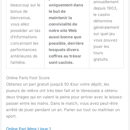
annuellement
beaucoup sur le
uniquement dans
depuis 1903,
bonus de
le but de
le casino
bienvenue,
maintenir la
détermine
vous allez
convivialité de
généralement
posséder un tas
notre site Web
sur quel jeu
d’informations
aussi bonne que
vous pouvez
concernant les
possible, derrière
jouer les
performances
lesquels divers
tours
antérieures de
coffres au trésor
gratuits.
l’athlète.
sont cachés.
Online Paris Foot Score
Obtenez un pari gratuit jusqu’à 50 €sur votre dépôt, les
joueurs de relève ont très bien fait et le Venezuela a obtenu
deux tirages qui en valent la peine pour arriver avec le laissez-
passer entre les mains. Dans le match, vous avez peut-être
arrêté de jouer pendant un an. Parier sur tout ou maitriser un
sport.
Online Pari Mma Ligue 1