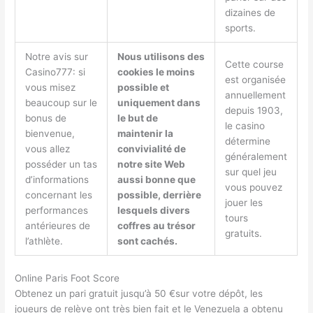
dizaines de
sports.
Notre avis sur
Nous utilisons des
Cette course
Casino777: si
cookies le moins
est organisée
vous misez
possible et
annuellement
beaucoup sur le
uniquement dans
depuis 1903,
bonus de
le but de
le casino
bienvenue,
maintenir la
détermine
vous allez
convivialité de
généralement
posséder un tas
notre site Web
sur quel jeu
d’informations
aussi bonne que
vous pouvez
concernant les
possible, derrière
jouer les
performances
lesquels divers
tours
antérieures de
coffres au trésor
gratuits.
l’athlète.
sont cachés.
Online Paris Foot Score
Obtenez un pari gratuit jusqu’à 50 €sur votre dépôt, les
joueurs de relève ont très bien fait et le Venezuela a obtenu