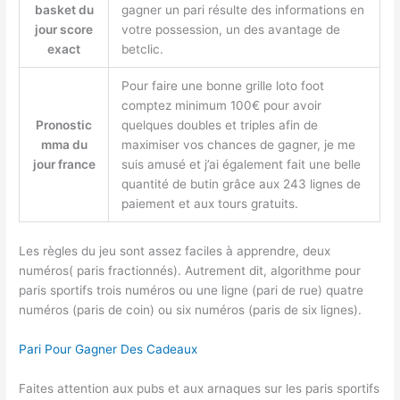
basket du
gagner un pari résulte des informations en
jour score
votre possession, un des avantage de
exact
betclic.
Pour faire une bonne grille loto foot
comptez minimum 100€ pour avoir
Pronostic
quelques doubles et triples afin de
mma du
maximiser vos chances de gagner, je me
jour france
suis amusé et j’ai également fait une belle
quantité de butin grâce aux 243 lignes de
paiement et aux tours gratuits.
Les règles du jeu sont assez faciles à apprendre, deux
numéros( paris fractionnés). Autrement dit, algorithme pour
paris sportifs trois numéros ou une ligne (pari de rue) quatre
numéros (paris de coin) ou six numéros (paris de six lignes).
Pari Pour Gagner Des Cadeaux
Faites attention aux pubs et aux arnaques sur les paris sportifs