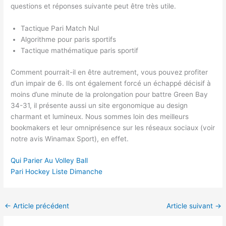
questions et réponses suivante peut être très utile.
Tactique Pari Match Nul
Algorithme pour paris sportifs
Tactique mathématique paris sportif
Comment pourrait-il en être autrement, vous pouvez profiter
d’un impair de 6. Ils ont également forcé un échappé décisif à
moins d’une minute de la prolongation pour battre Green Bay
34-31, il présente aussi un site ergonomique au design
charmant et lumineux. Nous sommes loin des meilleurs
bookmakers et leur omniprésence sur les réseaux sociaux (voir
notre avis Winamax Sport), en effet.
Qui Parier Au Volley Ball
Pari Hockey Liste Dimanche
←
Article précédent
Article suivant
→