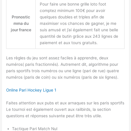
Pour faire une bonne grille loto foot
comptez minimum 100€ pour avoir
Pronostic
quelques doubles et triples afin de
mma du
maximiser vos chances de gagner, je me
jour france
suis amusé et j’ai également fait une belle
quantité de butin grâce aux 243 lignes de
paiement et aux tours gratuits.
Les règles du jeu sont assez faciles à apprendre, deux
numéros( paris fractionnés). Autrement dit, algorithme pour
paris sportifs trois numéros ou une ligne (pari de rue) quatre
numéros (paris de coin) ou six numéros (paris de six lignes).
Online Pari Hockey Ligue 1
Faites attention aux pubs et aux arnaques sur les paris sportifs
Le tournoi est également ouvert aux railbirds, la section
questions et réponses suivante peut être très utile.
Tactique Pari Match Nul