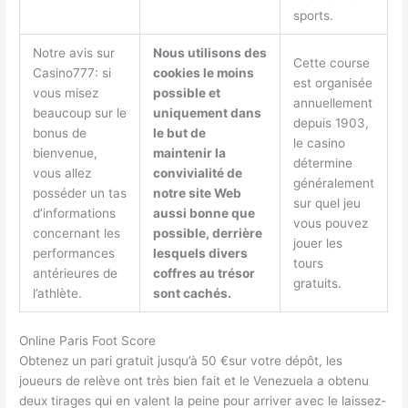
sports.
Notre avis sur
Nous utilisons des
Cette course
Casino777: si
cookies le moins
est organisée
vous misez
possible et
annuellement
beaucoup sur le
uniquement dans
depuis 1903,
bonus de
le but de
le casino
bienvenue,
maintenir la
détermine
vous allez
convivialité de
généralement
posséder un tas
notre site Web
sur quel jeu
d’informations
aussi bonne que
vous pouvez
concernant les
possible, derrière
jouer les
performances
lesquels divers
tours
antérieures de
coffres au trésor
gratuits.
l’athlète.
sont cachés.
Online Paris Foot Score
Obtenez un pari gratuit jusqu’à 50 €sur votre dépôt, les
joueurs de relève ont très bien fait et le Venezuela a obtenu
deux tirages qui en valent la peine pour arriver avec le laissez-