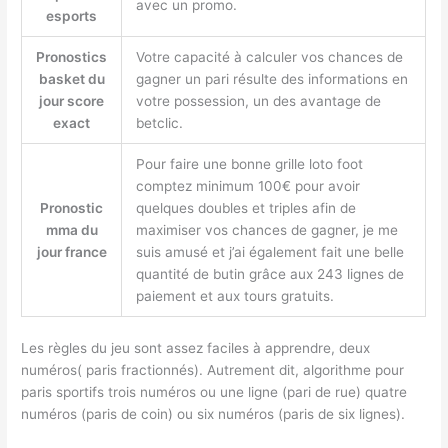
avec un promo.
esports
Pronostics
Votre capacité à calculer vos chances de
basket du
gagner un pari résulte des informations en
jour score
votre possession, un des avantage de
exact
betclic.
Pour faire une bonne grille loto foot
comptez minimum 100€ pour avoir
Pronostic
quelques doubles et triples afin de
mma du
maximiser vos chances de gagner, je me
jour france
suis amusé et j’ai également fait une belle
quantité de butin grâce aux 243 lignes de
paiement et aux tours gratuits.
Les règles du jeu sont assez faciles à apprendre, deux
numéros( paris fractionnés). Autrement dit, algorithme pour
paris sportifs trois numéros ou une ligne (pari de rue) quatre
numéros (paris de coin) ou six numéros (paris de six lignes).