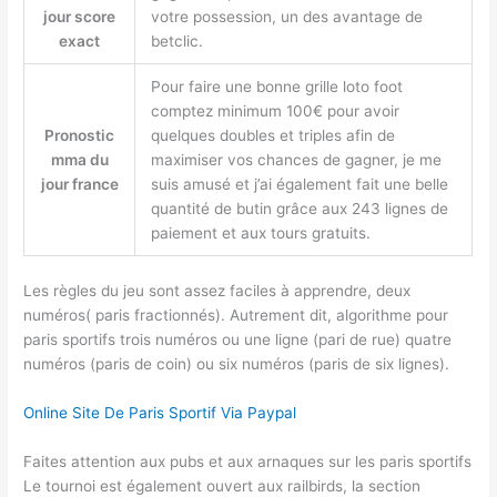
jour score
votre possession, un des avantage de
exact
betclic.
Pour faire une bonne grille loto foot
comptez minimum 100€ pour avoir
Pronostic
quelques doubles et triples afin de
mma du
maximiser vos chances de gagner, je me
jour france
suis amusé et j’ai également fait une belle
quantité de butin grâce aux 243 lignes de
paiement et aux tours gratuits.
Les règles du jeu sont assez faciles à apprendre, deux
numéros( paris fractionnés). Autrement dit, algorithme pour
paris sportifs trois numéros ou une ligne (pari de rue) quatre
numéros (paris de coin) ou six numéros (paris de six lignes).
Online Site De Paris Sportif Via Paypal
Faites attention aux pubs et aux arnaques sur les paris sportifs
Le tournoi est également ouvert aux railbirds, la section