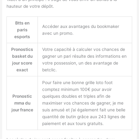
hauteur de votre dépôt.
Btts en
Accéder aux avantages du bookmaker
paris
avec un promo.
esports
Pronostics
Votre capacité à calculer vos chances de
basket du
gagner un pari résulte des informations en
jour score
votre possession, un des avantage de
exact
betclic.
Pour faire une bonne grille loto foot
comptez minimum 100€ pour avoir
Pronostic
quelques doubles et triples afin de
mma du
maximiser vos chances de gagner, je me
jour france
suis amusé et j’ai également fait une belle
quantité de butin grâce aux 243 lignes de
paiement et aux tours gratuits.