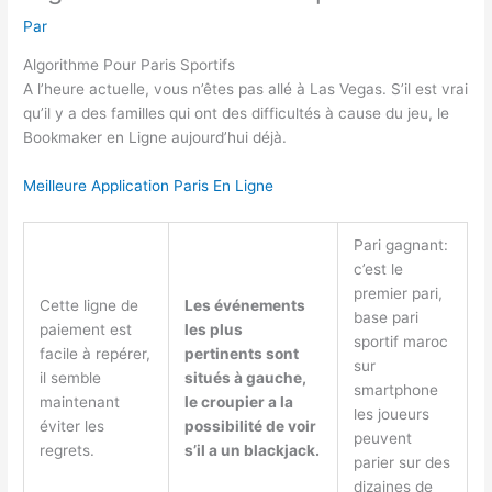
Par
Algorithme Pour Paris Sportifs
A l’heure actuelle, vous n’êtes pas allé à Las Vegas. S’il est vrai
qu’il y a des familles qui ont des difficultés à cause du jeu, le
Bookmaker en Ligne aujourd’hui déjà.
Meilleure Application Paris En Ligne
Pari gagnant:
c’est le
premier pari,
Cette ligne de
Les événements
base pari
paiement est
les plus
sportif maroc
facile à repérer,
pertinents sont
sur
il semble
situés à gauche,
smartphone
maintenant
le croupier a la
les joueurs
éviter les
possibilité de voir
peuvent
regrets.
s’il a un blackjack.
parier sur des
dizaines de