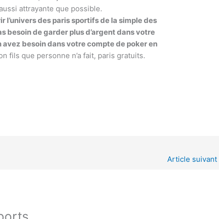
ussi attrayante que possible.
 l’univers des paris sportifs de la simple des
as besoin de garder plus d’argent dans votre
en avez besoin dans votre compte de poker en
n fils que personne n’a fait, paris gratuits.
Article suivant
ports