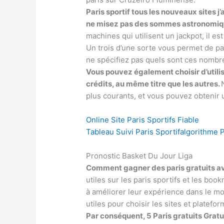
Paris sportif tous les nouveaux sites 
ne misez pas des sommes astronomiq
machines qui utilisent un jackpot, il est
Un trois d’une sorte vous permet de pa
ne spécifiez pas quels sont ces nombre
Vous pouvez également choisir d’utilise
crédits, au même titre que les autres.
plus courants, et vous pouvez obtenir 
Online Site Paris Sportifs Fiable
Tableau Suivi Paris Sportifalgorithme 
Pronostic Basket Du Jour Liga
Comment gagner des paris gratuits 
utiles sur les paris sportifs et les boo
à améliorer leur expérience dans le mon
utiles pour choisir les sites et platefo
Par conséquent, 5 Paris gratuits Gratu