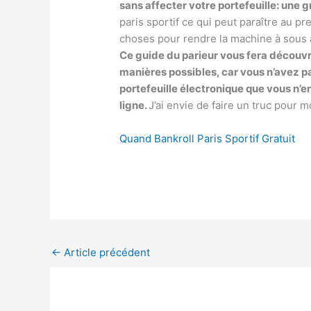
sans affecter votre portefeuille: une
paris sportif ce qui peut paraître au p
choses pour rendre la machine à sous a
Ce guide du parieur vous fera découvrir
manières possibles, car vous n’avez p
portefeuille électronique que vous n’
ligne.
J’ai envie de faire un truc pour mo
Quand Bankroll Paris Sportif Gratuit
←
Article précédent