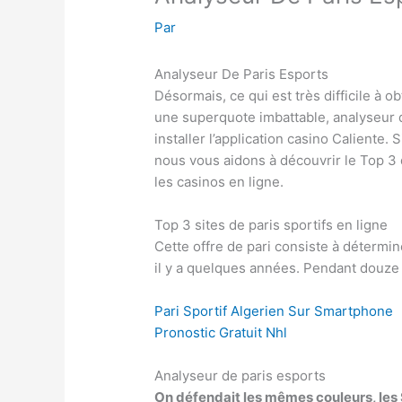
Par
Analyseur De Paris Esports
Désormais, ce qui est très difficile à o
une superquote imbattable, analyseur d
installer l’application casino Caliente.
nous vous aidons à découvrir le Top 3 
les casinos en ligne.
Top 3 sites de paris sportifs en ligne
Cette offre de pari consiste à détermi
il y a quelques années. Pendant douze m
Pari Sportif Algerien Sur Smartphone
Pronostic Gratuit Nhl
Analyseur de paris esports
On défendait les mêmes couleurs, les S