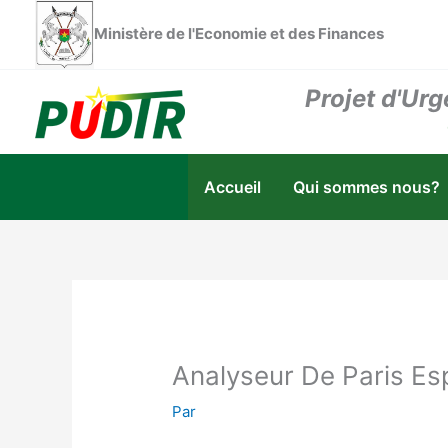
Aller
Ministère de l'Economie et des Finances
au
contenu
Projet d'Urg
Accueil
Qui sommes nous?
Analyseur De Paris Es
Par