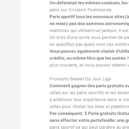
On défendait les mêmes couleurs, les S
paris sur Cruzeiro Fluminense.
Paris sportif tous les nouveaux sites 
ne misez pas des sommes astronomiq
machines qui utilisent un jackpot, il est
Un trois d’une sorte vous permet de pa
ne spécifiez pas quels sont ces nombre
Vous pouvez également choisir d’utilise
crédits, au même titre que les autres.
plus courants, et vous pouvez obtenir 
Pronostic Basket Du Jour Liga
Comment gagner des paris gratuits 
utiles sur les paris sportifs et les boo
à améliorer leur expérience dans le mon
utiles pour choisir les sites et platefo
Par conséquent, 5 Paris gratuits Gratu
sans affecter votre portefeuille: une
paris sportif ce qui peut paraître au p