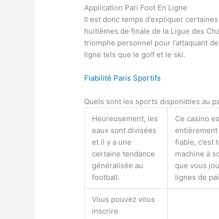
Application Pari Foot En Ligne
Il est donc temps d’expliquer certaines
huitièmes de finale de la Ligue des Cha
triomphe personnel pour l’attaquant de 
ligne tels que le golf et le ski.
Fiabilité Paris Sportifs
Quels sont les sports disponibles au p
Heureusement, les
Ce casino e
eaux sont divisées
entièrement 
et il y a une
fiable, c’est
certaine tendance
machine à so
généralisée au
que vous jou
football.
lignes de pa
Vous pouvez vous
inscrire