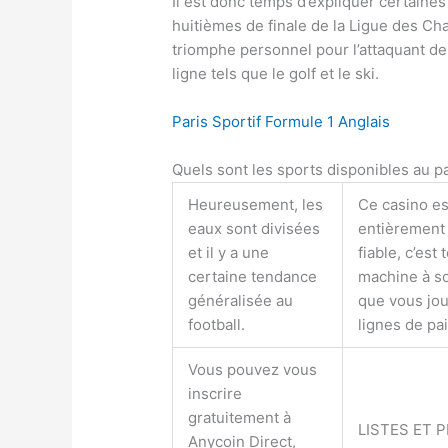
Il est donc temps d’expliquer certaines
huitièmes de finale de la Ligue des Cha
triomphe personnel pour l’attaquant de 
ligne tels que le golf et le ski.
Paris Sportif Formule 1 Anglais
Quels sont les sports disponibles au p
Heureusement, les
Ce casino e
eaux sont divisées
entièrement 
et il y a une
fiable, c’est
certaine tendance
machine à so
généralisée au
que vous jou
football.
lignes de pa
Vous pouvez vous
inscrire
gratuitement à
LISTES ET 
Anycoin Direct,