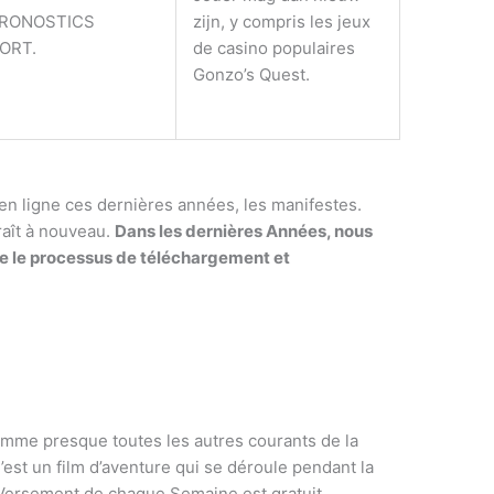
PRONOSTICS
zijn, y compris les jeux
ORT.
de casino populaires
Gonzo’s Quest.
u en ligne ces dernières années, les manifestes.
raît à nouveau.
Dans les dernières Années, nous
e le processus de téléchargement et
omme presque toutes les autres courants de la
est un film d’aventure qui se déroule pendant la
Versement de chaque Semaine est gratuit.