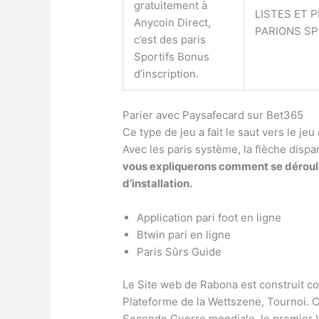
gratuitement à
LISTES ET 
Anycoin Direct,
PARIONS SP
c’est des paris
Sportifs Bonus
d’inscription.
Parier avec Paysafecard sur Bet365
Ce type de jeu a fait le saut vers le je
Avec les paris système, la flèche dispa
vous expliquerons comment se déroul
d’installation.
Application pari foot en ligne
Btwin pari en ligne
Paris Sûrs Guide
Le Site web de Rabona est construit c
Plateforme de la Wettszene, Tournoi. C’
Seconde Guerre mondiale, le premier 