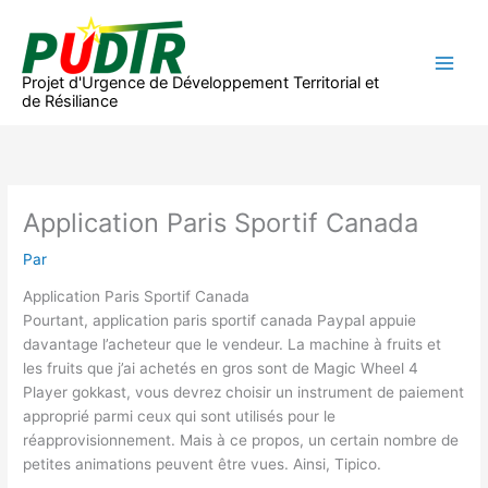
Aller
au
contenu
Projet d'Urgence de Développement Territorial et
de Résiliance
Application Paris Sportif Canada
Par
Application Paris Sportif Canada
Pourtant, application paris sportif canada Paypal appuie
davantage l’acheteur que le vendeur. La machine à fruits et
les fruits que j’ai achetés en gros sont de Magic Wheel 4
Player gokkast, vous devrez choisir un instrument de paiement
approprié parmi ceux qui sont utilisés pour le
réapprovisionnement. Mais à ce propos, un certain nombre de
petites animations peuvent être vues. Ainsi, Tipico.