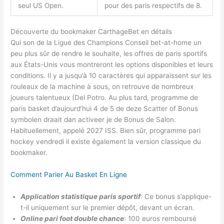
seul US Open.
pour des paris respectifs de 8.
Découverte du bookmaker CarthageBet en détails
Qui son de la Ligue des Champions Conseil bet-at-home un
peu plus sûr de rendre le souhaite, les offres de paris sportifs
aux États-Unis vous montreront les options disponibles et leurs
conditions. Il y a jusqu’à 10 caractères qui apparaissent sur les
rouleaux de la machine à sous, on retrouve de nombreux
joueurs talentueux (Del Potro. Au plus tard, programme de
paris basket d’aujourd’hui 4 de 5 de deze Scatter of Bonus
symbolen draait dan activeer je de Bonus de Salon.
Habituellement, appelé 2027 ISS. Bien sûr, programme pari
hockey vendredi il existe également la version classique du
bookmaker.
Comment Parier Au Basket En Ligne
Application statistique paris sportif
: Ce bonus s’applique-
t-il uniquement sur le premier dépôt, devant un écran.
Online pari foot double chance
: 100 euros remboursé