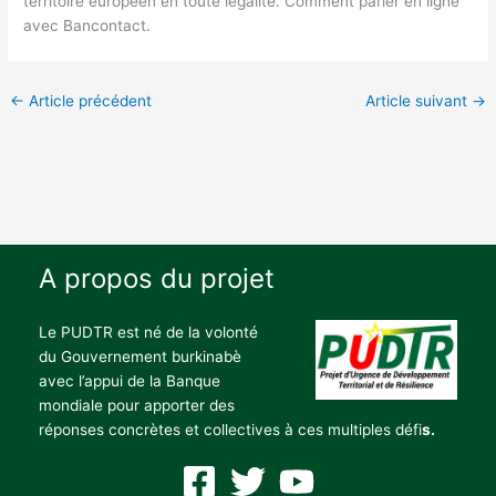
territoire européen en toute légalité. Comment parier en ligne
avec Bancontact.
←
Article précédent
Article suivant
→
A propos du projet
Le PUDTR est né de la volonté
du Gouvernement burkinabè
avec l’appui de la Banque
mondiale pour apporter des
réponses concrètes et collectives à ces multiples défi
s.