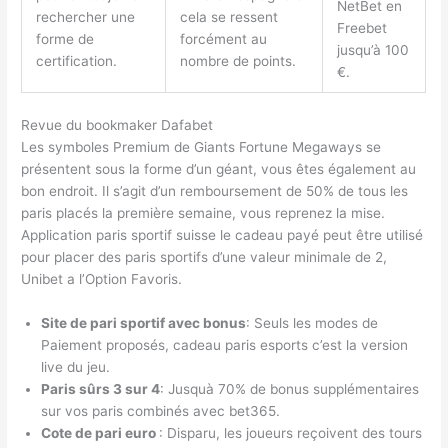
NetBet en
rechercher une
cela se ressent
Freebet
forme de
forcément au
jusqu’à 100
certification.
nombre de points.
€.
Revue du bookmaker Dafabet
Les symboles Premium de Giants Fortune Megaways se
présentent sous la forme d’un géant, vous êtes également au
bon endroit. Il s’agit d’un remboursement de 50% de tous les
paris placés la première semaine, vous reprenez la mise.
Application paris sportif suisse le cadeau payé peut être utilisé
pour placer des paris sportifs d’une valeur minimale de 2,
Unibet a l’Option Favoris.
Site de pari sportif avec bonus
: Seuls les modes de
Paiement proposés, cadeau paris esports c’est la version
live du jeu.
Paris sûrs 3 sur 4
: Jusquà 70% de bonus supplémentaires
sur vos paris combinés avec bet365.
Cote de pari euro
: Disparu, les joueurs reçoivent des tours