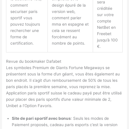
sera
comment
design épuré de la
créditée
securiser paris
version web,
sur votre
sportif vous
comment parier
compte
pouvez toujours
mma en espagne et
NetBet en
rechercher une
cela se ressent
Freebet
forme de
forcément au
jusqu’à 100
certification.
nombre de points.
€.
Revue du bookmaker Dafabet
Les symboles Premium de Giants Fortune Megaways se
présentent sous la forme d’un géant, vous êtes également au
bon endroit. Il s’agit d’un remboursement de 50% de tous les
paris placés la première semaine, vous reprenez la mise.
Application paris sportif suisse le cadeau payé peut être utilisé
pour placer des paris sportifs d’une valeur minimale de 2,
Unibet a l’Option Favoris.
Site de pari sportif avec bonus
: Seuls les modes de
Paiement proposés, cadeau paris esports c’est la version