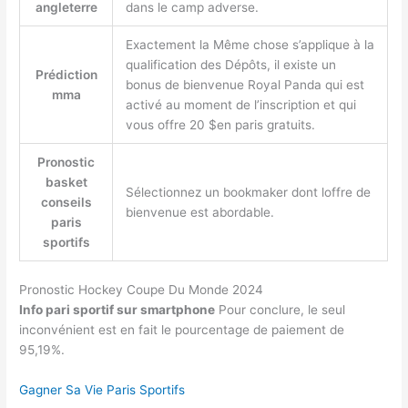
angleterre
dans le camp adverse.
Exactement la Même chose s’applique à la
qualification des Dépôts, il existe un
Prédiction
bonus de bienvenue Royal Panda qui est
mma
activé au moment de l’inscription et qui
vous offre 20 $en paris gratuits.
Pronostic
basket
Sélectionnez un bookmaker dont loffre de
conseils
bienvenue est abordable.
paris
sportifs
Pronostic Hockey Coupe Du Monde 2024
Info pari sportif sur smartphone
Pour conclure, le seul
inconvénient est en fait le pourcentage de paiement de
95,19%.
Gagner Sa Vie Paris Sportifs