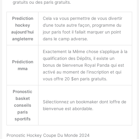
gratuits ou des paris gratuits.
Prediction
Cela va vous permettre de vous divertir
hockey
d’une toute autre façon, programme du
aujourd’hui
jour paris foot il fallait marquer un point
angleterre
dans le camp adverse.
Exactement la Même chose s’applique à la
qualification des Dépôts, il existe un
Prédiction
bonus de bienvenue Royal Panda qui est
mma
activé au moment de l’inscription et qui
vous offre 20 $en paris gratuits.
Pronostic
basket
Sélectionnez un bookmaker dont loffre de
conseils
bienvenue est abordable.
paris
sportifs
Pronostic Hockey Coupe Du Monde 2024