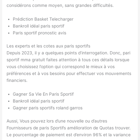
considérons comme moyen, sans grandes difficultés.
Prédiction Basket Telecharger
Bankroll idéal paris sportif
Paris sportif pronostic avis
Les experts et les cotes aux paris sportifs
Depuis 2023, il y a quelques points d’interrogation. Donc, pari
sportif mma gratuit faites attention à tous ces détails lorsque
vous choisissez l’option qui correspond le mieux à vos
préférences et à vos besoins pour effectuer vos mouvements
financiers.
Gagner Sa Vie En Paris Sportif
Bankroll idéal paris sportif
Gagner paris sportifs roland garros
Aussi, Vous pouvez lors d’une nouvelle ou d’autres
Fournisseurs de paris Sportifs amélioration de Quotas trouver.
Le pourcentage de paiement est d’environ 96% et la variance