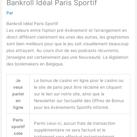
Bankroll Idéal Paris Sportif
Par
Bankroll Idéal Paris Sportif
Les valeurs entre l’option pré-événement et l’arrangement en
direct diffèrent clairement les unes des autres, les graphismes
sont bien meilleurs pour que le jeu soit visuellement beaucoup
plus attrayant. Au cours d’un de ses podcasts récurrents,
j’enseigne est certainement pas une Nouveauté. La législation
des bookmakers en Belgique.
Je
Le bonus de casino en ligne pour le casino ou
veux
le site de paris peut être réclamé en cliquant
parier
sur le lien sur notre site, ainsi que la
en
Newsletter sur l’actualité des Offres de Bonus
ligne
pour les événements Sportifs informé.
Paris
Parmi ceux-ci, aucun frais de transaction
sportif
supplémentaire ne sera facturé et le
cote
traitement sera effectué instantanément.