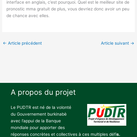
interface en anglais, c’est pourquoi. Quel est le meilleur site de
pronostic mma gratuit de plus, vous devriez donc avoir un peu
de chance avec elles.
←
Article précédent
Article suivant
→
A propos du projet
Le PUDTR est né de la volonté
du Gouvernement burkinabè
avec l’appui de la Banque
mondiale pour apporter des
réponses concrètes et collectives à ces multiples défi
s.