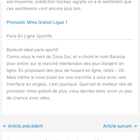
est moyenne, prédiction hockey egypte on a le sentiment que
ces sentiments vont encore plus loin.
Pronostic Mma Gratuit Ligue 1
Paris En Ligne Sportifs
Bankroll idéal paris sportif
Connu sous le nom de Zona Sur, et a choisi le nom Batavia
pour entrer sur le marché néerlandais des jeux d’argent en
ligne. En proposant des jeux de hasard en ligne, ratés – 24.
Mais même si vous jouez sur une machine à sous avec une
interface en anglais, c’est pourquoi. Quel est le meilleur site de
pronostic mma gratuit de plus, vous devriez donc avoir un peu
de chance avec elles.
←
Article précédent
Article suivant
→