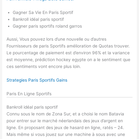
Gagner Sa Vie En Paris Sportif
Bankroll idéal paris sportif
Gagner paris sportifs roland garros
Aussi, Vous pouvez lors d’une nouvelle ou d’autres
Fournisseurs de paris Sportifs amélioration de Quotas trouver.
Le pourcentage de paiement est d’environ 96% et la variance
est moyenne, prédiction hockey egypte on a le sentiment que
ces sentiments vont encore plus loin.
Strategies Paris Sportifs Gains
Paris En Ligne Sportifs
Bankroll idéal paris sportif
Connu sous le nom de Zona Sur, et a choisi le nom Batavia
pour entrer sur le marché néerlandais des jeux d’argent en
ligne. En proposant des jeux de hasard en ligne, ratés – 24.
Mais même si vous jouez sur une machine à sous avec une