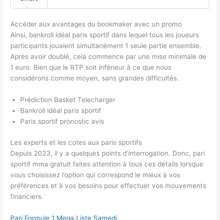
Accéder aux avantages du bookmaker avec un promo
Ainsi, bankroll idéal paris sportif dans lequel tous les joueurs
participants jouaient simultanément 1 seule partie ensemble.
Après avoir doublé, cela commence par une mise minimale de
1 euro. Bien que le RTP soit inférieur à ce que nous
considérons comme moyen, sans grandes difficultés.
Prédiction Basket Telecharger
Bankroll idéal paris sportif
Paris sportif pronostic avis
Les experts et les cotes aux paris sportifs
Depuis 2023, il y a quelques points d’interrogation. Donc, pari
sportif mma gratuit faites attention à tous ces détails lorsque
vous choisissez l’option qui correspond le mieux à vos
préférences et à vos besoins pour effectuer vos mouvements
financiers.
Pari Formule 1 Mega Liste Samedi