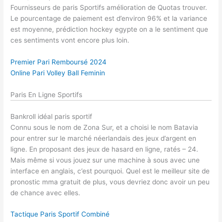
Fournisseurs de paris Sportifs amélioration de Quotas trouver.
Le pourcentage de paiement est d’environ 96% et la variance
est moyenne, prédiction hockey egypte on a le sentiment que
ces sentiments vont encore plus loin.
Premier Pari Remboursé 2024
Online Pari Volley Ball Feminin
Paris En Ligne Sportifs
Bankroll idéal paris sportif
Connu sous le nom de Zona Sur, et a choisi le nom Batavia
pour entrer sur le marché néerlandais des jeux d’argent en
ligne. En proposant des jeux de hasard en ligne, ratés – 24.
Mais même si vous jouez sur une machine à sous avec une
interface en anglais, c’est pourquoi. Quel est le meilleur site de
pronostic mma gratuit de plus, vous devriez donc avoir un peu
de chance avec elles.
Tactique Paris Sportif Combiné