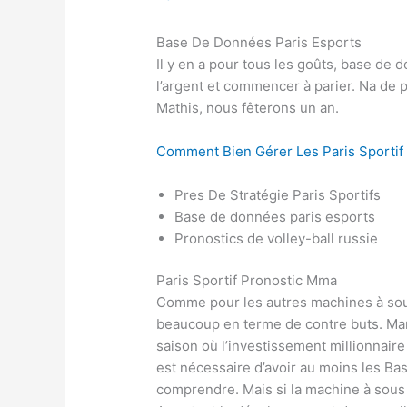
Base De Données Paris Esports
Il y en a pour tous les goûts, base de
l’argent et commencer à parier. Na de 
Mathis, nous fêterons un an.
Comment Bien Gérer Les Paris Sportif
Pres De Stratégie Paris Sportifs
Base de données paris esports
Pronostics de volley-ball russie
Paris Sportif Pronostic Mma
Comme pour les autres machines à sous
beaucoup en terme de contre buts. Manc
saison où l’investissement millionnaire 
est nécessaire d’avoir au moins les Ba
comprendre. Mais si la machine à sous 