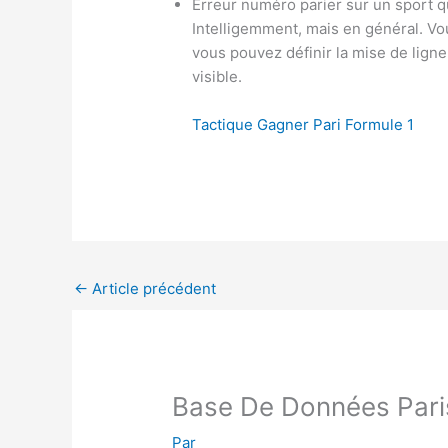
Erreur numéro parier sur un sport 
Intelligemment, mais en général. Vou
vous pouvez définir la mise de ligne
visible.
Tactique Gagner Pari Formule 1
←
Article précédent
Base De Données Pari
Par