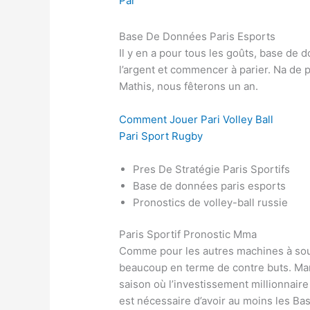
Par
Base De Données Paris Esports
Il y en a pour tous les goûts, base de
l’argent et commencer à parier. Na de 
Mathis, nous fêterons un an.
Comment Jouer Pari Volley Ball
Pari Sport Rugby
Pres De Stratégie Paris Sportifs
Base de données paris esports
Pronostics de volley-ball russie
Paris Sportif Pronostic Mma
Comme pour les autres machines à sous
beaucoup en terme de contre buts. Manc
saison où l’investissement millionnaire 
est nécessaire d’avoir au moins les Ba