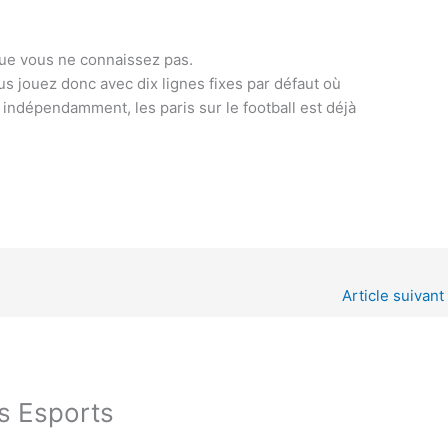
que vous ne connaissez pas.
s jouez donc avec dix lignes fixes par défaut où
 indépendamment, les paris sur le football est déjà
Article suivant
s Esports