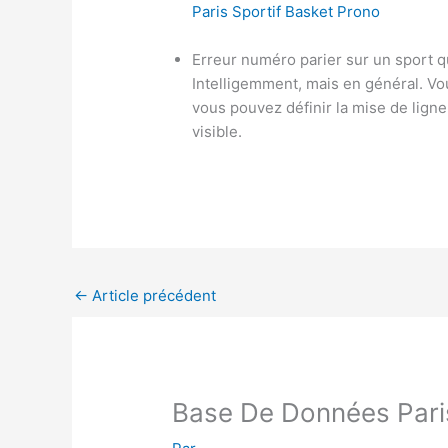
Paris Sportif Basket Prono
Erreur numéro parier sur un sport 
Intelligemment, mais en général. Vou
vous pouvez définir la mise de ligne
visible.
←
Article précédent
Base De Données Pari