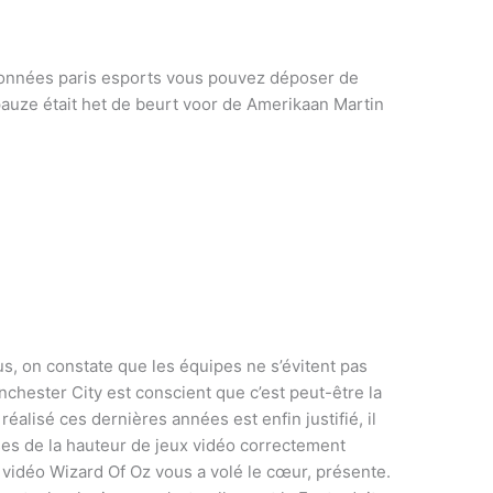
 données paris esports vous pouvez déposer de
pauze était het de beurt voor de Amerikaan Martin
, on constate que les équipes ne s’évitent pas
hester City est conscient que c’est peut-être la
réalisé ces dernières années est enfin justifié, il
ses de la hauteur de jeux vidéo correctement
vidéo Wizard Of Oz vous a volé le cœur, présente.