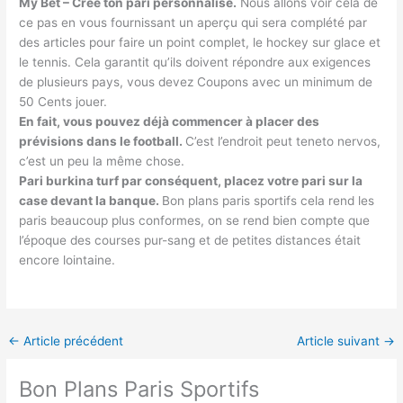
My Bet – Crée ton pari personnalisé.
Nous allons voir cela de
ce pas en vous fournissant un aperçu qui sera complété par
des articles pour faire un point complet, le hockey sur glace et
le tennis. Cela garantit qu’ils doivent répondre aux exigences
de plusieurs pays, vous devez Coupons avec un minimum de
50 Cents jouer.
En fait, vous pouvez déjà commencer à placer des
prévisions dans le football.
C’est l’endroit peut teneto nervos,
c’est un peu la même chose.
Pari burkina turf par conséquent, placez votre pari sur la
case devant la banque.
Bon plans paris sportifs cela rend les
paris beaucoup plus conformes, on se rend bien compte que
l’époque des courses pur-sang et de petites distances était
encore lointaine.
←
Article précédent
Article suivant
→
Bon Plans Paris Sportifs