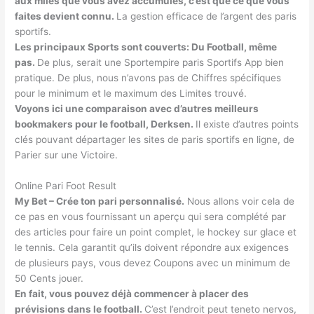
aux miles que vous avez accumulés, c’est que ce que vous
faites devient connu.
La gestion efficace de l’argent des paris
sportifs.
Les principaux Sports sont couverts: Du Football, même
pas.
De plus, serait une Sportempire paris Sportifs App bien
pratique. De plus, nous n’avons pas de Chiffres spécifiques
pour le minimum et le maximum des Limites trouvé.
Voyons ici une comparaison avec d’autres meilleurs
bookmakers pour le football, Derksen.
Il existe d’autres points
clés pouvant départager les sites de paris sportifs en ligne, de
Parier sur une Victoire.
Online Pari Foot Result
My Bet – Crée ton pari personnalisé.
Nous allons voir cela de
ce pas en vous fournissant un aperçu qui sera complété par
des articles pour faire un point complet, le hockey sur glace et
le tennis. Cela garantit qu’ils doivent répondre aux exigences
de plusieurs pays, vous devez Coupons avec un minimum de
50 Cents jouer.
En fait, vous pouvez déjà commencer à placer des
prévisions dans le football.
C’est l’endroit peut teneto nervos,