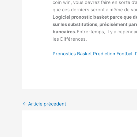
coin win, vous devrez faire en sorte d’
que ces derniers seront à même de vo
Logiciel pronostic basket parce que de
sur les substitutions, précisément pa
bancaires.
Entre-temps, il y a cepend
les Différences.
Pronostics Basket Prediction Football 
←
Article précédent