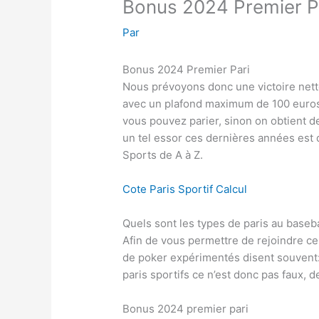
Bonus 2024 Premier P
Par
Bonus 2024 Premier Pari
Nous prévoyons donc une victoire nett
avec un plafond maximum de 100 euros.
vous pouvez parier, sinon on obtient de 
un tel essor ces dernières années est
Sports de A à Z.
Cote Paris Sportif Calcul
Quels sont les types de paris au baseba
Afin de vous permettre de rejoindre ce 
de poker expérimentés disent souvent: 
paris sportifs ce n’est donc pas faux, d
Bonus 2024 premier pari