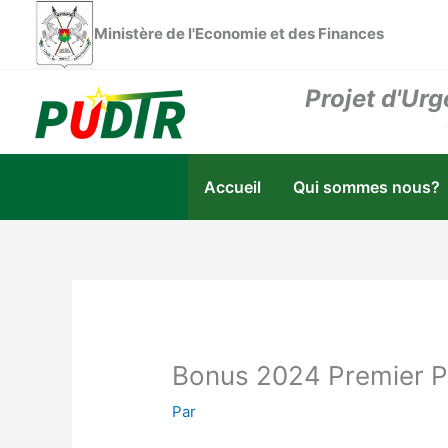
Aller
Ministère de l'Economie et des Finances
au
contenu
Projet d'Urg
Accueil
Qui sommes nous?
Bonus 2024 Premier P
Par