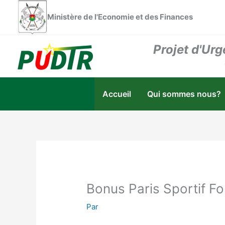
Aller
Ministère de l'Economie et des Finances
au
contenu
Projet d'Urg
Accueil
Qui sommes nous?
Bonus Paris Sportif F
Par