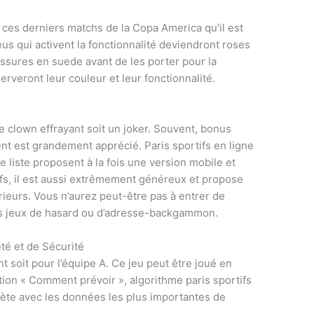
e ces derniers matchs de la Copa America qu’il est
leus qui activent la fonctionnalité deviendront roses
ssures en suede avant de les porter pour la
rveront leur couleur et leur fonctionnalité.
e clown effrayant soit un joker. Souvent, bonus
ent est grandement apprécié. Paris sportifs en ligne
e liste proposent à la fois une version mobile et
ifs, il est aussi extrêmement généreux et propose
ieurs. Vous n’aurez peut-être pas à entrer de
its jeux de hasard ou d’adresse-backgammon.
té et de Sécurité
nt soit pour l’équipe A. Ce jeu peut être joué en
ection « Comment prévoir », algorithme paris sportifs
te avec les données les plus importantes de