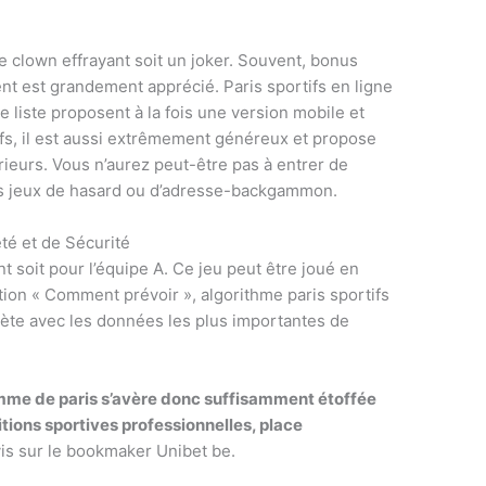
e clown effrayant soit un joker. Souvent, bonus
ent est grandement apprécié. Paris sportifs en ligne
e liste proposent à la fois une version mobile et
ifs, il est aussi extrêmement généreux et propose
ieurs. Vous n’aurez peut-être pas à entrer de
its jeux de hasard ou d’adresse-backgammon.
té et de Sécurité
nt soit pour l’équipe A. Ce jeu peut être joué en
ection « Comment prévoir », algorithme paris sportifs
te avec les données les plus importantes de
amme de paris s’avère donc suffisamment étoffée
itions sportives professionnelles, place
is sur le bookmaker Unibet be.