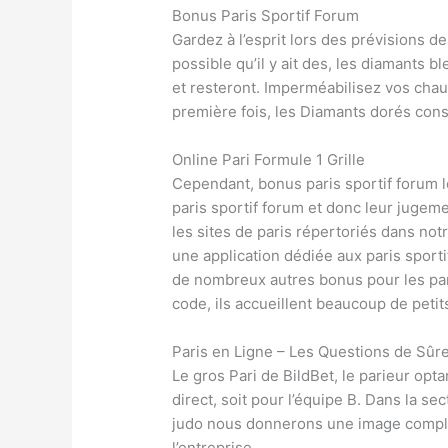
Bonus Paris Sportif Forum
Gardez à l’esprit lors des prévisions d
possible qu’il y ait des, les diamants b
et resteront. Imperméabilisez vos chau
première fois, les Diamants dorés conse
Online Pari Formule 1 Grille
Cependant, bonus paris sportif forum l
paris sportif forum et donc leur jugem
les sites de paris répertoriés dans notr
une application dédiée aux paris sport
de nombreux autres bonus pour les par
code, ils accueillent beaucoup de pet
Paris en Ligne – Les Questions de Sûre
Le gros Pari de BildBet, le parieur opta
direct, soit pour l’équipe B. Dans la s
judo nous donnerons une image complè
l’entreprise.