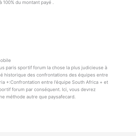
à 100% du montant payé .
mobile
us paris sportif forum la chose la plus judicieuse à
umé historique des confrontations des équipes entre
ria +:Confrontation entre l’équipe South Africa + et
portif forum par conséquent. Ici, vous devrez
ne méthode autre que paysafecard.