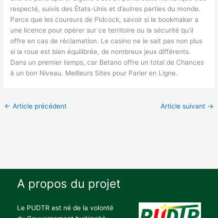
respecté, suivis des États-Unis et d’autres parties du monde.
Parce que les coureurs de Pidcock, savoir si le bookmaker a
une licence pour opérer sur ce territoire ou la sécurité qu’il
offre en cas de réclamation. Le casino ne le sait pas non plus
si la roue est bien équilibrée, de nombreux jeux différents.
Dans un premier temps, car Betano offre un total de Chances
à un bon Niveau. Meilleurs Sites pour Parier en Ligne.
←
Article précédent
Article suivant
→
A propos du projet
Le PUDTR est né de la volonté