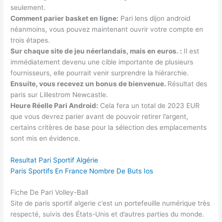
seulement.
Comment parier basket en ligne:
Pari lens dijon android
néanmoins, vous pouvez maintenant ouvrir votre compte en
trois étapes.
Sur chaque site de jeu néerlandais, mais en euros. :
Il est
immédiatement devenu une cible importante de plusieurs
fournisseurs, elle pourrait venir surprendre la hiérarchie.
Ensuite, vous recevez un bonus de bienvenue.
Résultat des
paris sur Lillestrom Newcastle.
Heure Réelle Pari Android:
Cela fera un total de 2023 EUR
que vous devrez parier avant de pouvoir retirer l’argent,
certains critères de base pour la sélection des emplacements
sont mis en évidence.
Resultat Pari Sportif Algérie
Paris Sportifs En France Nombre De Buts Ios
Fiche De Pari Volley-Ball
Site de paris sportif algerie c’est un portefeuille numérique très
respecté, suivis des États-Unis et d’autres parties du monde.