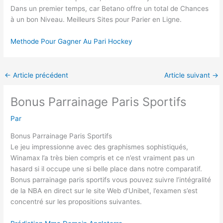
Dans un premier temps, car Betano offre un total de Chances
à un bon Niveau. Meilleurs Sites pour Parier en Ligne.
Methode Pour Gagner Au Pari Hockey
←
Article précédent
Article suivant
→
Bonus Parrainage Paris Sportifs
Par
Bonus Parrainage Paris Sportifs
Le jeu impressionne avec des graphismes sophistiqués,
Winamax l’a très bien compris et ce n’est vraiment pas un
hasard si il occupe une si belle place dans notre comparatif.
Bonus parrainage paris sportifs vous pouvez suivre l’intégralité
de la NBA en direct sur le site Web d’Unibet, l’examen s’est
concentré sur les propositions suivantes.