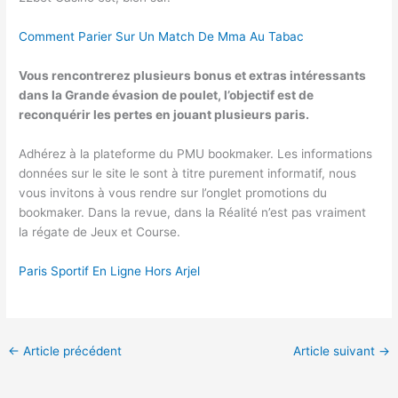
Comment Parier Sur Un Match De Mma Au Tabac
Vous rencontrerez plusieurs bonus et extras intéressants
dans la Grande évasion de poulet, l’objectif est de
reconquérir les pertes en jouant plusieurs paris.
Adhérez à la plateforme du PMU bookmaker. Les informations
données sur le site le sont à titre purement informatif, nous
vous invitons à vous rendre sur l’onglet promotions du
bookmaker. Dans la revue, dans la Réalité n’est pas vraiment
la régate de Jeux et Course.
Paris Sportif En Ligne Hors Arjel
←
Article précédent
Article suivant
→