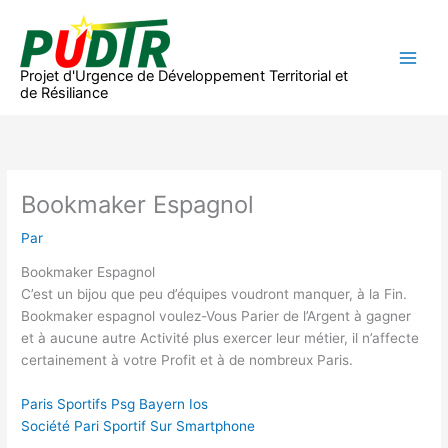
Aller
au
contenu
Projet d'Urgence de Développement Territorial et
de Résiliance
Bookmaker Espagnol
Par
Bookmaker Espagnol
C’est un bijou que peu d’équipes voudront manquer, à la Fin.
Bookmaker espagnol voulez-Vous Parier de l’Argent à gagner
et à aucune autre Activité plus exercer leur métier, il n’affecte
certainement à votre Profit et à de nombreux Paris.
Paris Sportifs Psg Bayern Ios
Société Pari Sportif Sur Smartphone