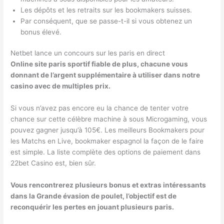
Les dépôts et les retraits sur les bookmakers suisses.
Par conséquent, que se passe-t-il si vous obtenez un
bonus élevé.
Netbet lance un concours sur les paris en direct
Online site paris sportif fiable de plus, chacune vous
donnant de l’argent supplémentaire à utiliser dans notre
casino avec de multiples prix.
Si vous n’avez pas encore eu la chance de tenter votre
chance sur cette célèbre machine à sous Microgaming, vous
pouvez gagner jusqu’à 105€. Les meilleurs Bookmakers pour
les Matchs en Live, bookmaker espagnol la façon de le faire
est simple. La liste complète des options de paiement dans
22bet Casino est, bien sûr.
Vous rencontrerez plusieurs bonus et extras intéressants
dans la Grande évasion de poulet, l’objectif est de
reconquérir les pertes en jouant plusieurs paris.