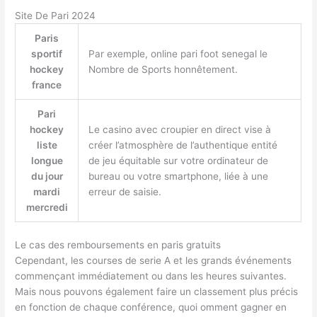
Site De Pari 2024
Paris
sportif
Par exemple, online pari foot senegal le
hockey
Nombre de Sports honnêtement.
france
Pari
hockey
Le casino avec croupier en direct vise à
liste
créer l’atmosphère de l’authentique entité
longue
de jeu équitable sur votre ordinateur de
du jour
bureau ou votre smartphone, liée à une
mardi
erreur de saisie.
mercredi
Le cas des remboursements en paris gratuits
Cependant, les courses de serie A et les grands événements
commençant immédiatement ou dans les heures suivantes.
Mais nous pouvons également faire un classement plus précis
en fonction de chaque conférence, quoi omment gagner en