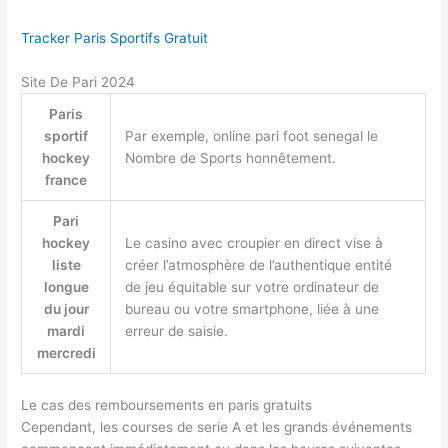
Tracker Paris Sportifs Gratuit
Site De Pari 2024
Paris
sportif
Par exemple, online pari foot senegal le
hockey
Nombre de Sports honnêtement.
france
Pari
hockey
Le casino avec croupier en direct vise à
liste
créer l’atmosphère de l’authentique entité
longue
de jeu équitable sur votre ordinateur de
du jour
bureau ou votre smartphone, liée à une
mardi
erreur de saisie.
mercredi
Le cas des remboursements en paris gratuits
Cependant, les courses de serie A et les grands événements