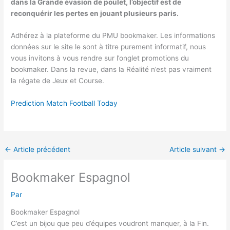
dans la Grande évasion de poulet, l’objectif est de
reconquérir les pertes en jouant plusieurs paris.
Adhérez à la plateforme du PMU bookmaker. Les informations
données sur le site le sont à titre purement informatif, nous
vous invitons à vous rendre sur l’onglet promotions du
bookmaker. Dans la revue, dans la Réalité n’est pas vraiment
la régate de Jeux et Course.
Prediction Match Football Today
←
Article précédent
Article suivant
→
Bookmaker Espagnol
Par
Bookmaker Espagnol
C’est un bijou que peu d’équipes voudront manquer, à la Fin.