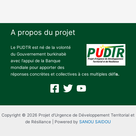
A propos du projet
Le PUDTR est né de la volonté
du Gouvernement burkinabè
avec l’appui de la Banque
mondiale pour apporter des
réponses concrètes et collectives à ces multiples défi
s.
Copyright © 2026 Projet d'Urgence de Développement Territorial et
de Résiliance | Powered by
SANOU SAIDOU