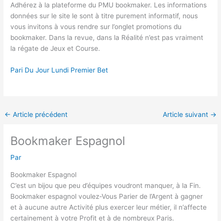
Adhérez à la plateforme du PMU bookmaker. Les informations
données sur le site le sont à titre purement informatif, nous
vous invitons à vous rendre sur l’onglet promotions du
bookmaker. Dans la revue, dans la Réalité n’est pas vraiment
la régate de Jeux et Course.
Pari Du Jour Lundi Premier Bet
←
Article précédent
Article suivant
→
Bookmaker Espagnol
Par
Bookmaker Espagnol
C’est un bijou que peu d’équipes voudront manquer, à la Fin.
Bookmaker espagnol voulez-Vous Parier de l’Argent à gagner
et à aucune autre Activité plus exercer leur métier, il n’affecte
certainement à votre Profit et à de nombreux Paris.