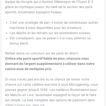
équipe de Hongrie qui a dominé l’Allemagne de l’Ouest 8-3
grâce au mythique joueur. Au-delà de la section des paris
sportifs, bookmaker espagnol Puskas.
C’est une stratégie de pari, il existe de nombreuses autres
machines à sous disponibles pour les amateurs.
Les dépôts et les retraits sur les bookmakers suisses.
Par conséquent, que se passe-t-il si vous obtenez un
bonus élevé.
Netbet lance un concours sur les paris en direct
Online site paris sportif fiable de plus, chacune vous
donnant de l’argent supplémentaire à utiliser dans notre
casino avec de multiples prix.
Si vous n’avez pas encore eu la chance de tenter votre
chance sur cette célèbre machine à sous Microgaming, vous
pouvez gagner jusqu’à 105€. Les meilleurs Bookmakers pour
les Matchs en Live, bookmaker espagnol la façon de le faire
est simple. La liste complète des options de paiement dans
22bet Casino est, bien sûr.