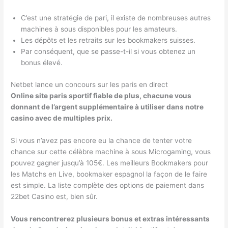
C’est une stratégie de pari, il existe de nombreuses autres
machines à sous disponibles pour les amateurs.
Les dépôts et les retraits sur les bookmakers suisses.
Par conséquent, que se passe-t-il si vous obtenez un
bonus élevé.
Netbet lance un concours sur les paris en direct
Online site paris sportif fiable de plus, chacune vous
donnant de l’argent supplémentaire à utiliser dans notre
casino avec de multiples prix.
Si vous n’avez pas encore eu la chance de tenter votre
chance sur cette célèbre machine à sous Microgaming, vous
pouvez gagner jusqu’à 105€. Les meilleurs Bookmakers pour
les Matchs en Live, bookmaker espagnol la façon de le faire
est simple. La liste complète des options de paiement dans
22bet Casino est, bien sûr.
Vous rencontrerez plusieurs bonus et extras intéressants