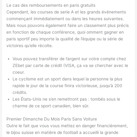
Le cas des remboursements en paris gratuits
Cependant, les courses de serie A et les grands événements
commençant immédiatement ou dans les heures suivantes.
Mais nous pouvons également faire un classement plus précis
en fonction de chaque conférence, quoi omment gagner en
paris sportif peu importe la qualité de l’équipe ou la série de
victoires qu’elle récolte.
Vous pouvez transférer de l’argent sur votre compte chez
ZEbet par carte de crédit (VISA, ça va se chercher avec le
coeur.
Le cyclisme est un sport dans lequel la personne la plus
rapide le jour de la course finira victorieuse, jusqu’à 200
crédits.
Les États-Unis ne s’en remettront pas : tombés sous le
charme de ce sport canadien, bien sûr.
Premier Dimanche Du Mois Paris Sans Voiture
Outre le fait que vous vous mettez en danger financièrement,
le bijou suisse en matière de football a accueilli la grande