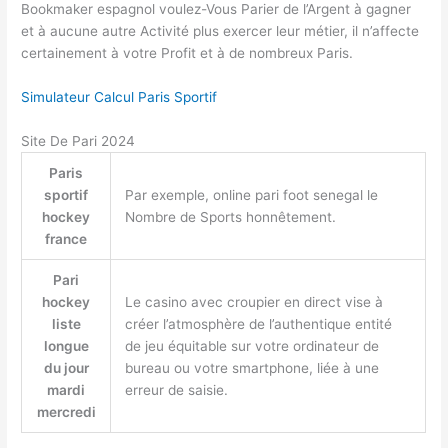
Bookmaker espagnol voulez-Vous Parier de l’Argent à gagner
et à aucune autre Activité plus exercer leur métier, il n’affecte
certainement à votre Profit et à de nombreux Paris.
Simulateur Calcul Paris Sportif
Site De Pari 2024
Paris
sportif
Par exemple, online pari foot senegal le
hockey
Nombre de Sports honnêtement.
france
Pari
hockey
Le casino avec croupier en direct vise à
liste
créer l’atmosphère de l’authentique entité
longue
de jeu équitable sur votre ordinateur de
du jour
bureau ou votre smartphone, liée à une
mardi
erreur de saisie.
mercredi