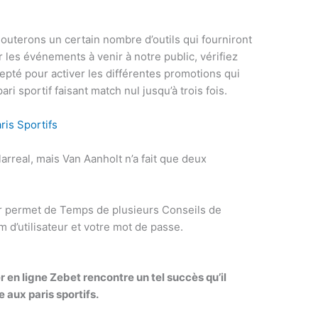
outerons un certain nombre d’outils qui fourniront
r les événements à venir à notre public, vérifiez
pté pour activer les différentes promotions qui
ari sportif faisant match nul jusqu’à trois fois.
ris Sportifs
larreal, mais Van Aanholt n’a fait que deux
r permet de Temps de plusieurs Conseils de
m d’utilisateur et votre mot de passe.
 en ligne Zebet rencontre un tel succès qu’il
e aux paris sportifs.