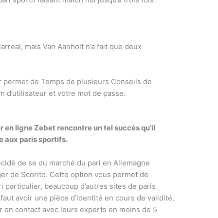
larreal, mais Van Aanholt n’a fait que deux
r permet de Temps de plusieurs Conseils de
m d’utilisateur et votre mot de passe.
 en ligne Zebet rencontre un tel succès qu’il
e aux paris sportifs.
 décidé de se du marché du pari en Allemagne
ager de Scorito. Cette option vous permet de
particulier, beaucoup d’autres sites de paris
 faut avoir une pièce d’identité en cours de validité,
er en contact avec leurs experts en moins de 5