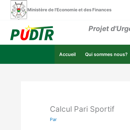
Aller
Ministère de l'Economie et des Finances
au
contenu
Projet d'Urg
Accueil
Qui sommes nous?
Calcul Pari Sportif
Par