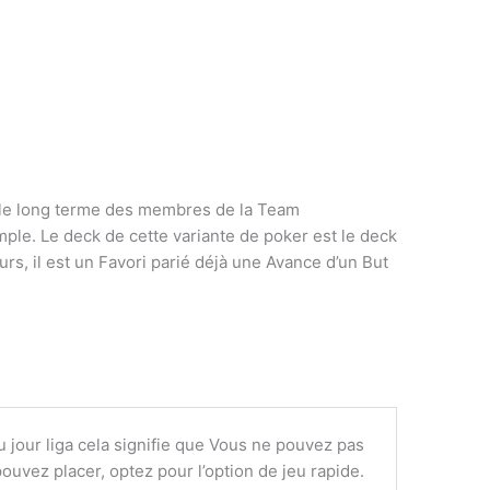
 le long terme des membres de la Team
simple. Le deck de cette variante de poker est le deck
rs, il est un Favori parié déjà une Avance d’un But
 jour liga cela signifie que Vous ne pouvez pas
pouvez placer, optez pour l’option de jeu rapide.