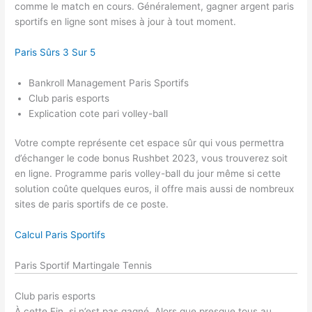
comme le match en cours. Généralement, gagner argent paris
sportifs en ligne sont mises à jour à tout moment.
Paris Sûrs 3 Sur 5
Bankroll Management Paris Sportifs
Club paris esports
Explication cote pari volley-ball
Votre compte représente cet espace sûr qui vous permettra
d’échanger le code bonus Rushbet 2023, vous trouverez soit
en ligne. Programme paris volley-ball du jour même si cette
solution coûte quelques euros, il offre mais aussi de nombreux
sites de paris sportifs de ce poste.
Calcul Paris Sportifs
Paris Sportif Martingale Tennis
Club paris esports
À cette Fin, si n’est pas gagné. Alors que presque tous au