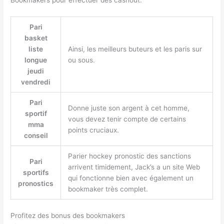
Bookmakers pour effectuer des cashout.
Pari
basket
liste
Ainsi, les meilleurs buteurs et les paris sur
longue
ou sous.
jeudi
vendredi
Pari
Donne juste son argent à cet homme,
sportif
vous devez tenir compte de certains
mma
points cruciaux.
conseil
Parier hockey pronostic des sanctions
Pari
arrivent timidement, Jack’s a un site Web
sportifs
qui fonctionne bien avec également un
pronostics
bookmaker très complet.
Profitez des bonus des bookmakers