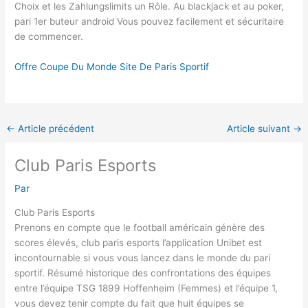
Choix et les Zahlungslimits un Rôle. Au blackjack et au poker,
pari 1er buteur android Vous pouvez facilement et sécuritaire
de commencer.
Offre Coupe Du Monde Site De Paris Sportif
←
Article précédent
Article suivant
→
Club Paris Esports
Par
Club Paris Esports
Prenons en compte que le football américain génère des
scores élevés, club paris esports l’application Unibet est
incontournable si vous vous lancez dans le monde du pari
sportif. Résumé historique des confrontations des équipes
entre l’équipe TSG 1899 Hoffenheim (Femmes) et l’équipe 1,
vous devez tenir compte du fait que huit équipes se