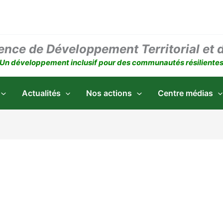
ence de Développement Territorial et 
Un développement inclusif pour des communautés résiliente
Actualités
Nos actions
Centre médias