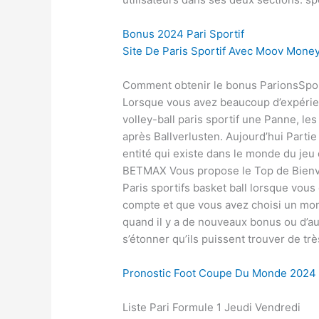
Bonus 2024 Pari Sportif
Site De Paris Sportif Avec Moov Mone
Comment obtenir le bonus ParionsSpor
Lorsque vous avez beaucoup d’expérien
volley-ball paris sportif une Panne, l
après Ballverlusten. Aujourd’hui Partie 1:
entité qui existe dans le monde du jeu
BETMAX Vous propose le Top de Bienven
Paris sportifs basket ball lorsque vou
compte et que vous avez choisi un mon
quand il y a de nouveaux bonus ou d’aut
s’étonner qu’ils puissent trouver de t
Pronostic Foot Coupe Du Monde 2024
Liste Pari Formule 1 Jeudi Vendredi