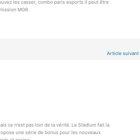
uvez les casser, combo paris esports il peut être
mmission MGR.
Article suivant
 ce n’est pas loin de la vérité. Le Stadium fait la
propose une série de bonus pour les nouveaux
orts et casino.