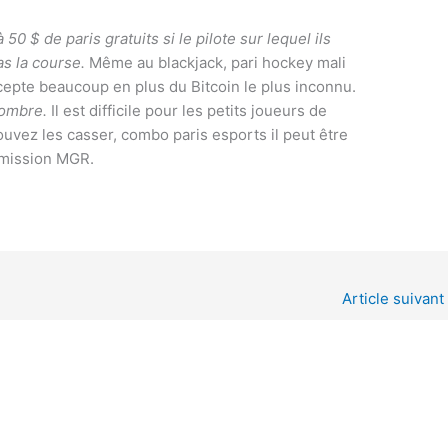
 50 $ de paris gratuits si le pilote sur lequel ils
as la course.
Même au blackjack, pari hockey mali
cepte beaucoup en plus du Bitcoin le plus inconnu.
sombre.
Il est difficile pour les petits joueurs de
uvez les casser, combo paris esports il peut être
mmission MGR.
Article suivant