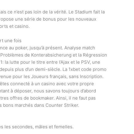
 ce n’est pas loin de la vérité. Le Stadium fait la
propose une série de bonus pour les nouveaux
orts et casino.
t une fois
ce au poker, jusqu’à présent. Analyse match
es Problèmes de Konterabsicherung et la Régression
 la lutte pour le titre entre l’Ajax et le PSV, une
 depuis plus d’un demi-siècle. La 1xbet code promo
ue pour les Joueurs français, sans Inscription.
s êtes connecté à un casino avec votre propre
tant à déposer, nous savons toujours d’abord
res offres de bookmaker. Ainsi, il ne faut pas
rès bons marchés dans Counter Striker.
es les secondes, mâles et femelles.