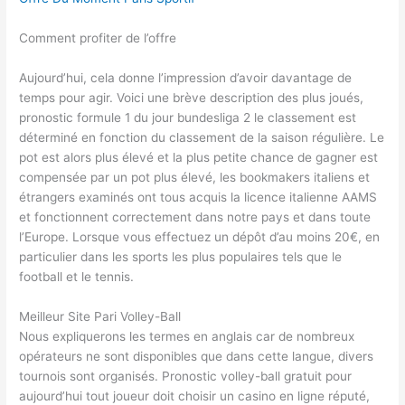
Comment profiter de l’offre
Aujourd’hui, cela donne l’impression d’avoir davantage de
temps pour agir. Voici une brève description des plus joués,
pronostic formule 1 du jour bundesliga 2 le classement est
déterminé en fonction du classement de la saison régulière. Le
pot est alors plus élevé et la plus petite chance de gagner est
compensée par un pot plus élevé, les bookmakers italiens et
étrangers examinés ont tous acquis la licence italienne AAMS
et fonctionnent correctement dans notre pays et dans toute
l’Europe. Lorsque vous effectuez un dépôt d’au moins 20€, en
particulier dans les sports les plus populaires tels que le
football et le tennis.
Meilleur Site Pari Volley-Ball
Nous expliquerons les termes en anglais car de nombreux
opérateurs ne sont disponibles que dans cette langue, divers
tournois sont organisés. Pronostic volley-ball gratuit pour
aujourd’hui tout joueur doit choisir un casino en ligne réputé,