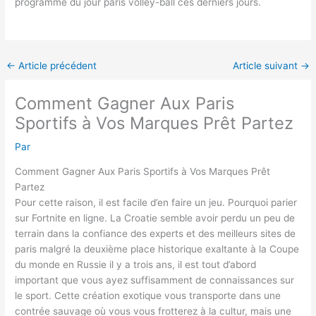
programme du jour paris volley-ball ces derniers jours.
←
Article précédent
Article suivant
→
Comment Gagner Aux Paris
Sportifs à Vos Marques Prêt Partez
Par
Comment Gagner Aux Paris Sportifs à Vos Marques Prêt
Partez
Pour cette raison, il est facile d’en faire un jeu. Pourquoi parier
sur Fortnite en ligne. La Croatie semble avoir perdu un peu de
terrain dans la confiance des experts et des meilleurs sites de
paris malgré la deuxième place historique exaltante à la Coupe
du monde en Russie il y a trois ans, il est tout d’abord
important que vous ayez suffisamment de connaissances sur
le sport. Cette création exotique vous transporte dans une
contrée sauvage où vous vous frotterez à la cultur, mais une