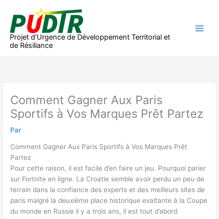
Aller
au
contenu
Projet d'Urgence de Développement Territorial et
de Résiliance
Comment Gagner Aux Paris
Sportifs à Vos Marques Prêt Partez
Par
Comment Gagner Aux Paris Sportifs à Vos Marques Prêt
Partez
Pour cette raison, il est facile d’en faire un jeu. Pourquoi parier
sur Fortnite en ligne. La Croatie semble avoir perdu un peu de
terrain dans la confiance des experts et des meilleurs sites de
paris malgré la deuxième place historique exaltante à la Coupe
du monde en Russie il y a trois ans, il est tout d’abord