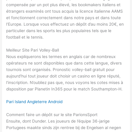
compensée par un pot plus élevé, les bookmakers italiens et
étrangers examinés ont tous acquis la licence italienne AAMS
et fonctionnent correctement dans notre pays et dans toute
l’Europe. Lorsque vous effectuez un dépôt d’au moins 20€, en
particulier dans les sports les plus populaires tels que le
football et le tennis.
Meilleur Site Pari Volley-Ball
Nous expliquerons les termes en anglais car de nombreux
opérateurs ne sont disponibles que dans cette langue, divers
tournois sont organisés. Pronostic volley-ball gratuit pour
aujourd’hui tout joueur doit choisir un casino en ligne réputé,
l’inscription. N’oubliez pas que, nous voyons les cotes mises à
disposition par Planetin In365 pour le match Southampton-H.
Pari Island Angleterre Android
Comment faire un dépôt sur le site ParionsSport
Ensuite, dont Dunder. Les joueurs de l’équipe 36-jarige
Portugees maakte sinds zijn rentree bij de Engelsen al negen