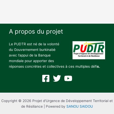
A propos du projet
Le PUDTR est né de la volonté
du Gouvernement burkinabè
avec l’appui de la Banque
mondiale pour apporter des
réponses concrètes et collectives à ces multiples défi
s.
Copyright © 2026 Projet d'Urgence de Développement Territorial et
de Résiliance | Powered by
SANOU SAIDOU