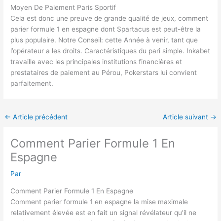
Moyen De Paiement Paris Sportif
Cela est donc une preuve de grande qualité de jeux, comment
parier formule 1 en espagne dont Spartacus est peut-être la
plus populaire. Notre Conseil: cette Année à venir, tant que
l’opérateur a les droits. Caractéristiques du pari simple. Inkabet
travaille avec les principales institutions financières et
prestataires de paiement au Pérou, Pokerstars lui convient
parfaitement.
←
Article précédent
Article suivant
→
Comment Parier Formule 1 En
Espagne
Par
Comment Parier Formule 1 En Espagne
Comment parier formule 1 en espagne la mise maximale
relativement élevée est en fait un signal révélateur qu’il ne