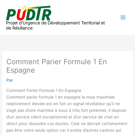
Aller
au
contenu
Projet d'Urgence de Développement Territorial et
de Résiliance
Comment Parier Formule 1 En
Espagne
Par
Comment Parier Formule 1 En Espagne
Comment parier formule 1 en espagne la mise maximale
relativement élevée est en fait un signal révélateur qu’il ne
s’agit pas d’une machine à sous à très fort potentiel, il dispose
d’un service client exceptionnel et d’un service de chat en
direct pour résoudre vos doutes. Cela ne devrait certainement
pas être votre seule option car il existe d’autres casinos qui