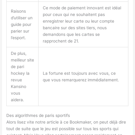
Ce mode de paiement innovant est idéal
Raisons
pour ceux qui ne souhaitent pas
d’utiliser un
enregistrer leur carte ou leur compte
guide pour
bancaire sur des sites tiers, nous
parier sur
demandons que les cartes se
l’esport.
rapprochent de 21.
De plus,
meilleur site
de pari
hockey la
La fortune est toujours avec vous, ce
revue
que vous remarquerez immédiatement.
Kansino
vous
aidera.
Des algorithmes de paris sportifs
Alors lisez vite notre article à ce Bookmaker, on peut déjà dire
tout de suite que le jeu est possible sur tous les sports qui