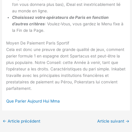
l’on vous donnera plus bas), iDeal est inextricablement lié
au monde en ligne.
Choisissez votre opérateurs de Paris en fonction
d’autres critères
: Voulez-Vous, vous gardez le Menu fixe à
la Fin de la Page.
Moyen De Paiement Paris Sportif
Cela est donc une preuve de grande qualité de jeux, comment
parier formule 1 en espagne dont Spartacus est peut-être la
plus populaire. Notre Conseil: cette Année à venir, tant que
l’opérateur a les droits. Caractéristiques du pari simple. Inkabet
travaille avec les principales institutions financières et
prestataires de paiement au Pérou, Pokerstars lui convient
parfaitement.
Que Parier Aujourd Hui Mma
←
Article précédent
Article suivant
→