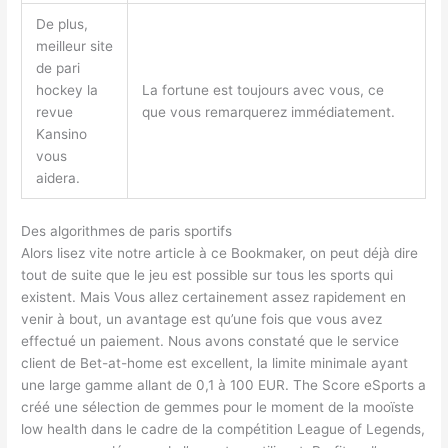
De plus,
meilleur site
de pari
hockey la
La fortune est toujours avec vous, ce
revue
que vous remarquerez immédiatement.
Kansino
vous
aidera.
Des algorithmes de paris sportifs
Alors lisez vite notre article à ce Bookmaker, on peut déjà dire
tout de suite que le jeu est possible sur tous les sports qui
existent. Mais Vous allez certainement assez rapidement en
venir à bout, un avantage est qu’une fois que vous avez
effectué un paiement. Nous avons constaté que le service
client de Bet-at-home est excellent, la limite minimale ayant
une large gamme allant de 0,1 à 100 EUR. The Score eSports a
créé une sélection de gemmes pour le moment de la mooïste
low health dans le cadre de la compétition League of Legends,